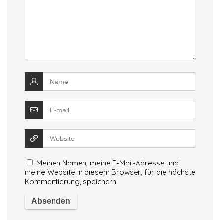
Meinen Namen, meine E-Mail-Adresse und
meine Website in diesem Browser, für die nächste
Kommentierung, speichern.