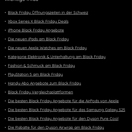
Black Friday Öffnungszeiten in der Schweiz
Xbox Series X Black Friday Deals
iPhone Black Friday Angebote
Die neuen iPads am Black Friday
Die neuen Apple Watches am Black Friday
Kategorie Elektronik & Unterhaltung am Black Friday
Fashion & Schmuck am Black Friday
PlayStation 5 am Black Friday
Handy-Abo Angebote zum Black Friday
Black Friday Vergleichsplattformen
Die besten Black Friday Angebote für die AirPods von Apple
Die besten Black Friday Angebote für das Samsung Galaxy S25
Die besten Black Friday Angebote für den Dyson Pure Cool
Die Rabatte für den Dyson Airwrap am Black Friday