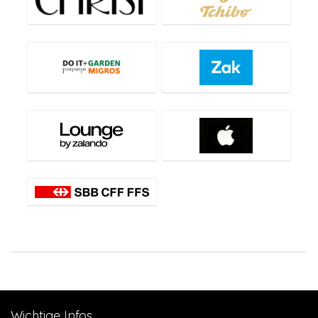
Wichtige Infos