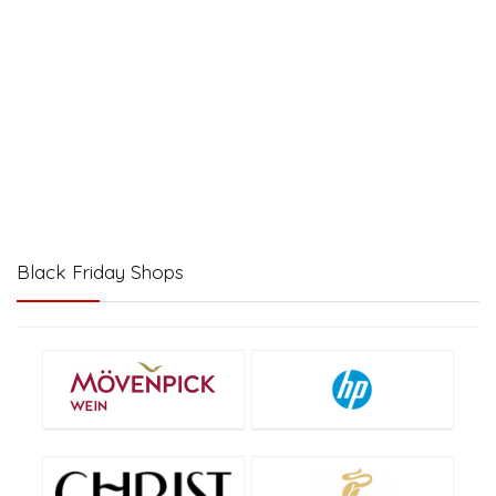
Black Friday Shops