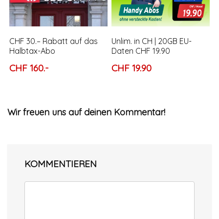
CHF 30.– Rabatt auf das
Unlim. in CH | 20GB EU-
Halbtax-Abo
Daten CHF 19.90
CHF 160.-
CHF 19.90
Wir freuen uns auf deinen Kommentar!
KOMMENTIEREN