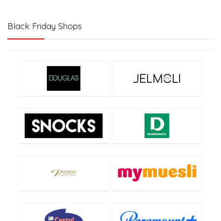
Black Friday Shops