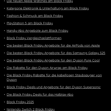
Die neuen Apple Watches am Black Friday
Kategorie Elektronik & Unterhaltung am Black Friday
Fashion & Schmuck am Black Friday
PlayStation 5 am Black Friday
Handy-Abo Angebote zum Black Friday
Black Friday Vergleichsplattformen
Die besten Black Friday Angebote für die AirPods von Apple
Die besten Black Friday Angebote für das Samsung Galaxy S25
Die besten Black Friday Angebote für den Dyson Pure Cool
Die Rabatte für den Dyson Airwrap am Black Friday
Die Black Friday Rabatte für die kabellosen Staubsauger von
Dyson
Black Friday Deals und Angebote für den Dyson Supersonic
Die Black Friday Deals für das Halbtax-Abo
Black Friday 2025
Nintendo Switch 2 Black Friday