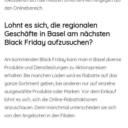
fokussieren sich die meisten Unternehmen hingegen auf
den Onlinebereich.
Lohnt es sich, die regionalen
Geschäfte in Basel am nächsten
Black Friday aufzusuchen?
Am kommenden Black Friday kann man in Basel diverse
Produkte und Dienstleistungen zu Aktionspreisen
erhalten. Bei manchen Läden wird es Rabatte auf das
ganze Sortiment geben, bei anderen nur auf einzelne
ausgewählte Produkte oder Marken. Vor dem Einkauf
lohnt es sich, sich die Online-Rabattaktionen
anzuschauen. Denn manchmal unterscheiden sie sich
von den Angeboten in den Filialen.