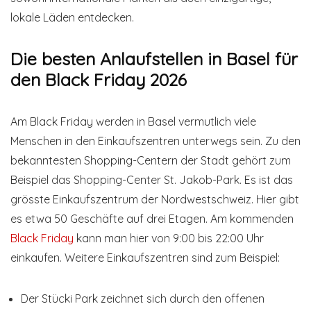
lokale Läden entdecken.
Die besten Anlaufstellen in Basel für
den Black Friday 2026
Am Black Friday werden in Basel vermutlich viele
Menschen in den Einkaufszentren unterwegs sein. Zu den
bekanntesten Shopping-Centern der Stadt gehört zum
Beispiel das Shopping-Center St. Jakob-Park. Es ist das
grösste Einkaufszentrum der Nordwestschweiz. Hier gibt
es etwa 50 Geschäfte auf drei Etagen. Am kommenden
Black Friday
kann man hier von 9:00 bis 22:00 Uhr
einkaufen. Weitere Einkaufszentren sind zum Beispiel:
Der Stücki Park zeichnet sich durch den offenen