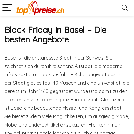
Black Friday in Basel – Die
besten Angebote
Basel ist die drittgrösste Stadt in der Schweiz. Sie
zeichnet sich durch ihre schöne Altstadt, die moderne
Infrastruktur und das vielfältige Kulturangebot aus. In
der Stadt gibt es fast 40 Museen und eine Universität, die
bereits im Jahr 1460 gegründet wurde und damit zu den
ältesten Universitäten in ganz Europa zählt. Gleichzeitig
ist Basel eine bedeutende Messe- und Kongressstadt.
Sie bietet zudem viele Möglichkeiten, um ausgiebig Mode,
Möbel und andere Artikel einzukaufen. Hier kann man
sowohl internationale Marken als auch einzigartige,