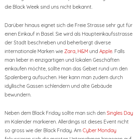
die Black Week sind uns nicht bekannt.
Darüber hinaus eignet sich die Freie Strasse sehr gut für
einen Einkauf in Basel. Sie wird als Haupteinkaufsstrasse
der Stadt beschrieben und beherbergt diverse
internationale Marken wie
Zara
,
H&M
und
Apple
. Falls
man lieber in einzigartigen und lokalen Geschäften
einkaufen möchte, sollte man das Gebiet rund um den
Spalenberg aufsuchen. Hier kann man zudem durch
idyllische Gassen schlendern und alte Gebäude
bewundern.
Neben dem Black Friday sollte man sich den
Singles Day
im Kalender markieren. Allerdings ist dieses Event nicht
so gross wie der Black Friday. Am
Cyber Monday