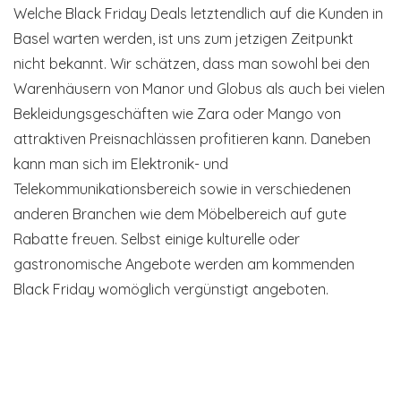
Welche Black Friday Deals letztendlich auf die Kunden in
Basel warten werden, ist uns zum jetzigen Zeitpunkt
nicht bekannt. Wir schätzen, dass man sowohl bei den
Warenhäusern von Manor und Globus als auch bei vielen
Bekleidungsgeschäften wie Zara oder Mango von
attraktiven Preisnachlässen profitieren kann. Daneben
kann man sich im Elektronik- und
Telekommunikationsbereich sowie in verschiedenen
anderen Branchen wie dem Möbelbereich auf gute
Rabatte freuen. Selbst einige kulturelle oder
gastronomische Angebote werden am kommenden
Black Friday womöglich vergünstigt angeboten.