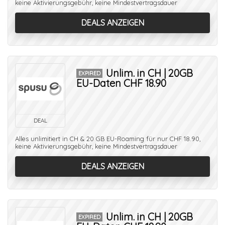
keine Aktivierungsgebühr, keine Mindestvertragsdauer
DEALS ANZEIGEN
Unlim. in CH | 20GB
EXPIRED
EU-Daten CHF 18.90
DEAL
Alles unlimitiert in CH & 20 GB EU-Roaming für nur CHF 18.90,
keine Aktivierungsgebühr, keine Mindestvertragsdauer
DEALS ANZEIGEN
Unlim. in CH | 20GB
EXPIRED