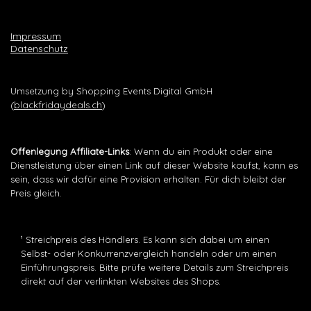
Impressum
Datenschutz
Umsetzung by Shopping Events Digital GmbH
(
blackfridaydeals.ch
)
Offenlegung Affiliate-Links
: Wenn du ein Produkt oder eine
Dienstleistung über einen Link auf dieser Website kaufst, kann es
sein, dass wir dafür eine Provision erhalten. Für dich bleibt der
Preis gleich.
¹ Streichpreis des Händlers. Es kann sich dabei um einen
Selbst- oder Konkurrenzvergleich handeln oder um einen
Einführungspreis. Bitte prüfe weitere Details zum Streichpreis
direkt auf der verlinkten Websites des Shops.