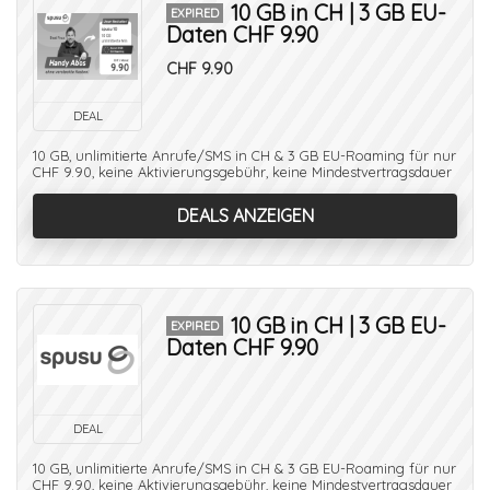
10 GB in CH | 3 GB EU-
EXPIRED
Daten CHF 9.90
CHF 9.90
DEAL
10 GB, unlimitierte Anrufe/SMS in CH & 3 GB EU-Roaming für nur
CHF 9.90, keine Aktivierungsgebühr, keine Mindestvertragsdauer
DEALS ANZEIGEN
10 GB in CH | 3 GB EU-
EXPIRED
Daten CHF 9.90
DEAL
10 GB, unlimitierte Anrufe/SMS in CH & 3 GB EU-Roaming für nur
CHF 9.90, keine Aktivierungsgebühr, keine Mindestvertragsdauer