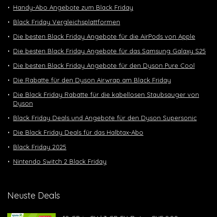
Handy-Abo Angebote zum Black Friday
Black Friday Vergleichsplattformen
Die besten Black Friday Angebote für die AirPods von Apple
Die besten Black Friday Angebote für das Samsung Galaxy S25
Die besten Black Friday Angebote für den Dyson Pure Cool
Die Rabatte für den Dyson Airwrap am Black Friday
Die Black Friday Rabatte für die kabellosen Staubsauger von
Dyson
Black Friday Deals und Angebote für den Dyson Supersonic
Die Black Friday Deals für das Halbtax-Abo
Black Friday 2025
Nintendo Switch 2 Black Friday
Neuste Deals