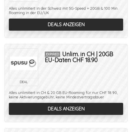
Alles unlimitiert in der Schweiz mit 5G-Speed + 20GB & 100 Min.
Roaming in der EU/UK
DEALS ANZEIGEN
Unlim. in CH | 20GB
EXPIRED
EU-Daten CHF 18.90
DEAL
Alles unlimitiert in CH & 20 GB EU-Roaming für nur CHF 18.90,
keine Aktivierungsgebühr, keine Mindestvertragsdauer
DEALS ANZEIGEN