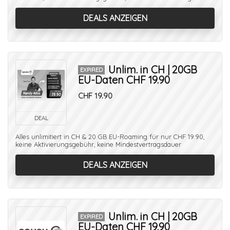
DEALS ANZEIGEN
Unlim. in CH | 20GB
EXPIRED
EU-Daten CHF 19.90
CHF 19.90
DEAL
Alles unlimitiert in CH & 20 GB EU-Roaming für nur CHF 19.90,
keine Aktivierungsgebühr, keine Mindestvertragsdauer
DEALS ANZEIGEN
Unlim. in CH | 20GB
EXPIRED
EU-Daten CHF 19.90