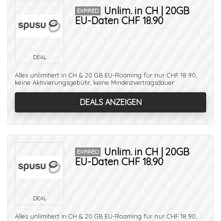
Unlim. in CH | 20GB
EXPIRED
EU-Daten CHF 18.90
DEAL
Alles unlimitiert in CH & 20 GB EU-Roaming für nur CHF 18.90,
keine Aktivierungsgebühr, keine Mindestvertragsdauer
DEALS ANZEIGEN
Unlim. in CH | 20GB
EXPIRED
EU-Daten CHF 18.90
DEAL
Alles unlimitiert in CH & 20 GB EU-Roaming für nur CHF 18.90,