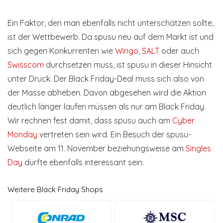
Ein Faktor, den man ebenfalls nicht unterschätzen sollte,
ist der Wettbewerb. Da spusu neu auf dem Markt ist und
sich gegen Konkurrenten wie
Wingo
,
SALT
oder auch
Swisscom
durchsetzen muss, ist spusu in dieser Hinsicht
unter Druck. Der Black Friday-Deal muss sich also von
der Masse abheben. Davon abgesehen wird die Aktion
deutlich länger laufen müssen als nur am Black Friday.
Wir rechnen fest damit, dass spusu auch am
Cyber
Monday
vertreten sein wird. Ein Besuch der spusu-
Webseite am 11. November beziehungsweise am
Singles
Day
dürfte ebenfalls interessant sein.
Weitere Black Friday Shops