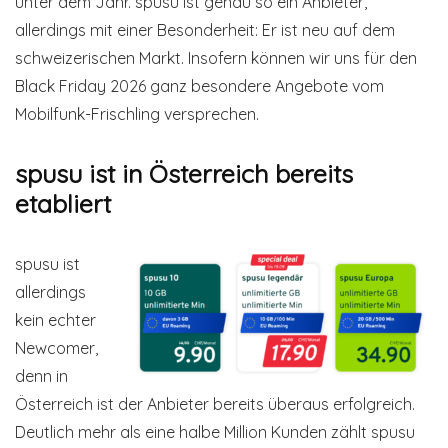
unter dem Jahr. spusu ist genau so ein Anbieter,
allerdings mit einer Besonderheit: Er ist neu auf dem
schweizerischen Markt. Insofern können wir uns für den
Black Friday 2026 ganz besondere Angebote vom
Mobilfunk-Frischling versprechen.
spusu ist in Österreich bereits
etabliert
spusu ist
allerdings
kein echter
Newcomer,
denn in
Österreich ist der Anbieter bereits überaus erfolgreich.
Deutlich mehr als eine halbe Million Kunden zählt spusu