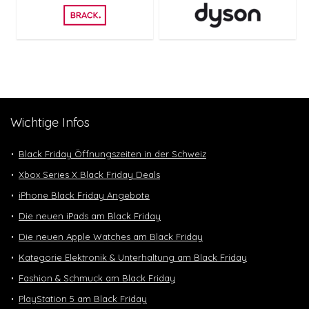
Wichtige Infos
Black Friday Öffnungszeiten in der Schweiz
Xbox Series X Black Friday Deals
iPhone Black Friday Angebote
Die neuen iPads am Black Friday
Die neuen Apple Watches am Black Friday
Kategorie Elektronik & Unterhaltung am Black Friday
Fashion & Schmuck am Black Friday
PlayStation 5 am Black Friday