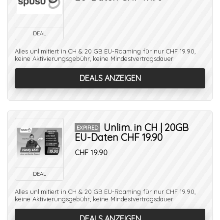
DEAL
Alles unlimitiert in CH & 20 GB EU-Roaming für nur CHF 19.90,
keine Aktivierungsgebühr, keine Mindestvertragsdauer
DEALS ANZEIGEN
Unlim. in CH | 20GB
EXPIRED
EU-Daten CHF 19.90
CHF 19.90
DEAL
Alles unlimitiert in CH & 20 GB EU-Roaming für nur CHF 19.90,
keine Aktivierungsgebühr, keine Mindestvertragsdauer
DEALS ANZEIGEN