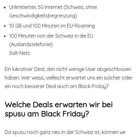
Unlimitiertes 5G Internet (Schweiz, ohne
Geschwindigkeitsbegrenzung)
10 GB und 100 Minuten im EU-Roaming
100 Minuten von der Schweiz in die EU
(Auslandstelefonie)
Salt-Netz
Ein lukrativer Deal, den nicht wenige User abgeschlossen
haben. Wer weiss, vielleicht erwartet uns ein solcher oder
ein noch besserer Deal auch am Black Friday?
Welche Deals erwarten wir bei
spusu am Black Friday?
Da spusu noch ganz neu in der Schweiz ist, können wir