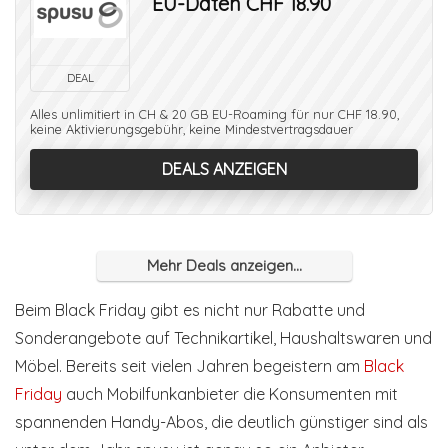
EU-Daten CHF 18.90
DEAL
Alles unlimitiert in CH & 20 GB EU-Roaming für nur CHF 18.90,
keine Aktivierungsgebühr, keine Mindestvertragsdauer
DEALS ANZEIGEN
Mehr Deals anzeigen...
Beim Black Friday gibt es nicht nur Rabatte und
Sonderangebote auf Technikartikel, Haushaltswaren und
Möbel. Bereits seit vielen Jahren begeistern am
Black
Friday
auch Mobilfunkanbieter die Konsumenten mit
spannenden Handy-Abos, die deutlich günstiger sind als