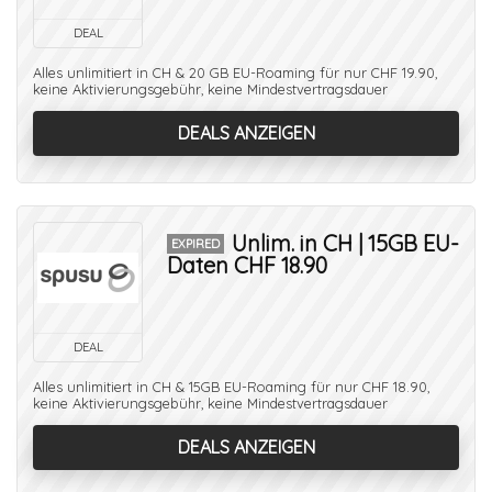
DEAL
Alles unlimitiert in CH & 20 GB EU-Roaming für nur CHF 19.90,
keine Aktivierungsgebühr, keine Mindestvertragsdauer
DEALS ANZEIGEN
Unlim. in CH | 15GB EU-
EXPIRED
Daten CHF 18.90
DEAL
Alles unlimitiert in CH & 15GB EU-Roaming für nur CHF 18.90,
keine Aktivierungsgebühr, keine Mindestvertragsdauer
DEALS ANZEIGEN