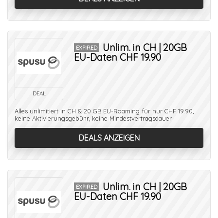
Unlim. in CH | 20GB
EXPIRED
EU-Daten CHF 19.90
DEAL
Alles unlimitiert in CH & 20 GB EU-Roaming für nur CHF 19.90,
keine Aktivierungsgebühr, keine Mindestvertragsdauer
DEALS ANZEIGEN
Unlim. in CH | 20GB
EXPIRED
EU-Daten CHF 19.90