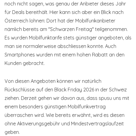
noch nicht sagen, was genau der Anbieter dieses Jahr
für Deals bereithält. Hier kann sich aber ein Blick nach
Österreich lohnen: Dort hat der Mobilfunkanbieter
nämlich bereits am "Schwarzen Freitag" teilgenommen.
Es wurden Mobilfunktarife stets günstiger angeboten, als
man sie normalerweise abschliessen konnte. Auch
Smartphones wurden mit einem hohen Rabatt an den
Kunden gebracht.
Von diesen Angeboten können wir natürlich
Rückschlüsse auf den Black Friday 2026 in der Schweiz
ziehen. Derzeit gehen wir davon aus, dass spusu uns mit
einem besonders günstigen Mobilfunkvertrag
überraschen wird. Wie bereits erwähnt, wird es diesen
ohne Aktivierungsgebühr und Mindestvertragslaufzeit
geben.