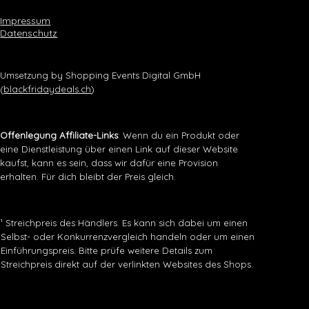
Impressum
Datenschutz
Umsetzung by Shopping Events Digital GmbH
(
blackfridaydeals.ch
)
Offenlegung Affiliate-Links
: Wenn du ein Produkt oder
eine Dienstleistung über einen Link auf dieser Website
kaufst, kann es sein, dass wir dafür eine Provision
erhalten. Für dich bleibt der Preis gleich.
¹ Streichpreis des Händlers. Es kann sich dabei um einen
Selbst- oder Konkurrenzvergleich handeln oder um einen
Einführungspreis. Bitte prüfe weitere Details zum
Streichpreis direkt auf der verlinkten Websites des Shops.