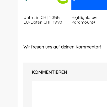
Unlim. in CH | 20GB
Highlights bei
EU-Daten CHF 19.90
Paramount+
Wir freuen uns auf deinen Kommentar!
KOMMENTIEREN