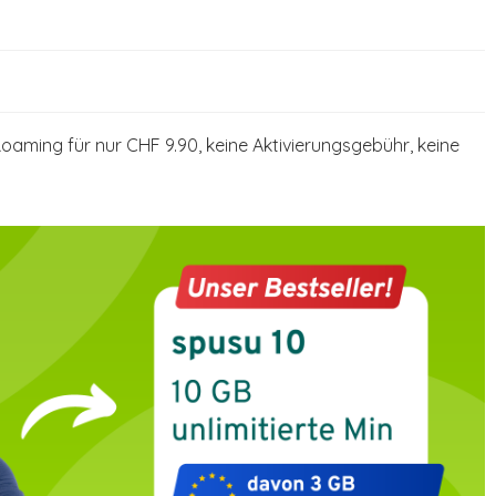
Roaming für nur CHF 9.90, keine Aktivierungsgebühr, keine