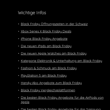
Wichtige Infos
Black Friday Öffnungszeiten in der Schweiz
Xbox Series X Black Friday Deals
iPhone Black Friday Angebote
Die neuen iPads am Black Friday
Die neuen Apple Watches am Black Friday
Kategorie Elektronik & Unterhaltung am Black Friday
Fashion & Schmuck am Black Friday
PlayStation 5 am Black Friday
Handy-Abo Angebote zum Black Friday
Black Friday Vergleichsplattformen
Die besten Black Friday Angebote für die AirPods von
Apple
Die besten Black Friday Angebote für das Samsung