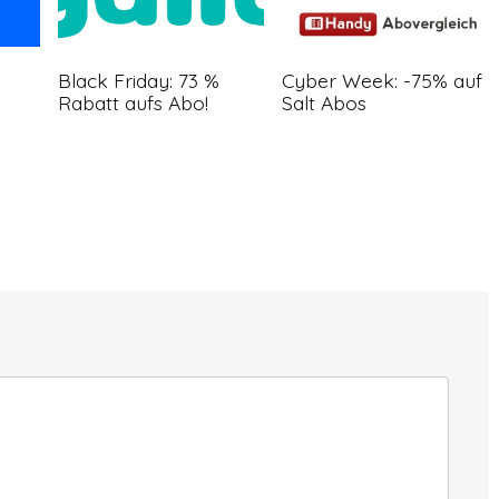
Black Friday: 73 %
Cyber Week: -75% auf
Rabatt aufs Abo!
Salt Abos