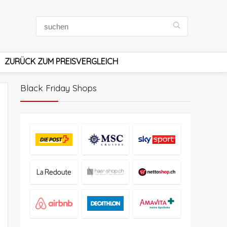
ZURÜCK ZUM PREISVERGLEICH
Black Friday Shops