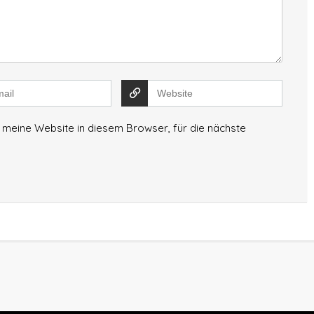
meine Website in diesem Browser, für die nächste