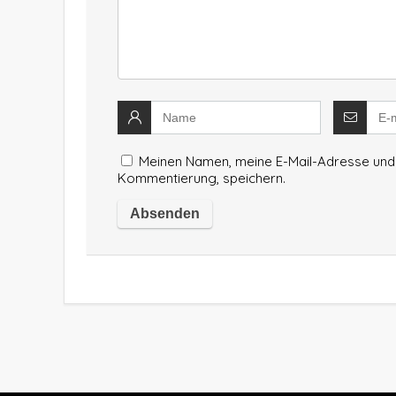
Meinen Namen, meine E-Mail-Adresse und 
Kommentierung, speichern.