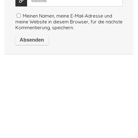
Meinen Namen, meine E-Mail-Adresse und
meine Website in diesem Browser, für die nächste
Kommentierung, speichern.