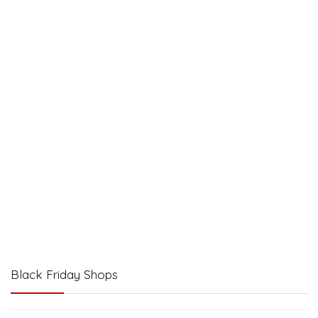
Black Friday Shops