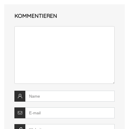
KOMMENTIEREN