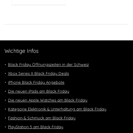
Wichtige Infos
Black Friday Öffnungszeiten in der Schweiz
Xbox Series X Black Friday Deals
iPhone Black Friday Angebote
Die neuen iPads am Black Friday
Die neuen Apple Watches am Black Friday
Kategorie Elektronik & Unterhaltung am Black Friday
Fashion & Schmuck am Black Friday
PlayStation 5 am Black Friday