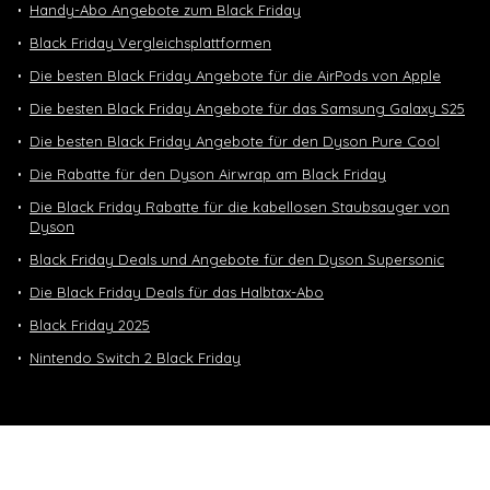
Handy-Abo Angebote zum Black Friday
Black Friday Vergleichsplattformen
Die besten Black Friday Angebote für die AirPods von Apple
Die besten Black Friday Angebote für das Samsung Galaxy S25
Die besten Black Friday Angebote für den Dyson Pure Cool
Die Rabatte für den Dyson Airwrap am Black Friday
Die Black Friday Rabatte für die kabellosen Staubsauger von
Dyson
Black Friday Deals und Angebote für den Dyson Supersonic
Die Black Friday Deals für das Halbtax-Abo
Black Friday 2025
Nintendo Switch 2 Black Friday
Neuste Deals
10 GB in CH | 3 GB EU-Daten CHF 9.90