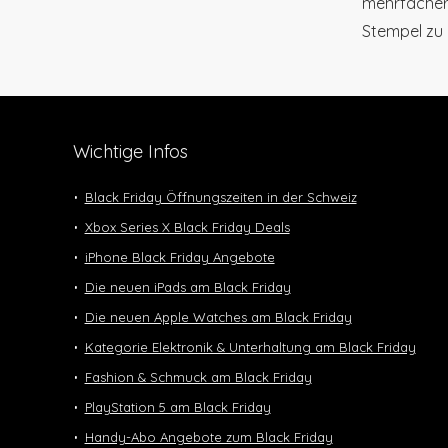
mehrfacher 
Stempel zu 
Wichtige Infos
Black Friday Öffnungszeiten in der Schweiz
Xbox Series X Black Friday Deals
iPhone Black Friday Angebote
Die neuen iPads am Black Friday
Die neuen Apple Watches am Black Friday
Kategorie Elektronik & Unterhaltung am Black Friday
Fashion & Schmuck am Black Friday
PlayStation 5 am Black Friday
Handy-Abo Angebote zum Black Friday