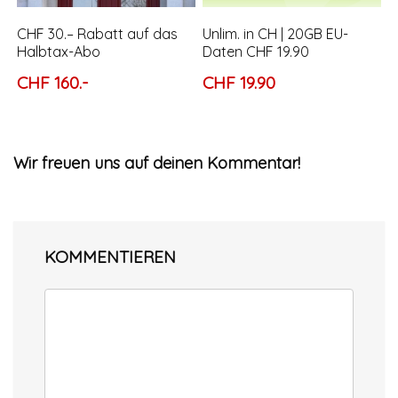
CHF 30.– Rabatt auf das
Unlim. in CH | 20GB EU-
Halbtax-Abo
Daten CHF 19.90
CHF 160.-
CHF 19.90
Wir freuen uns auf deinen Kommentar!
KOMMENTIEREN