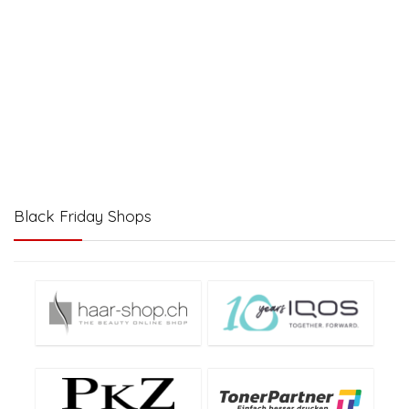
Black Friday Shops