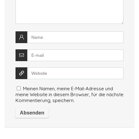
Meinen Namen, meine E-Mail-Adresse und
meine Website in diesem Browser, für die nächste
Kommentierung, speichern.