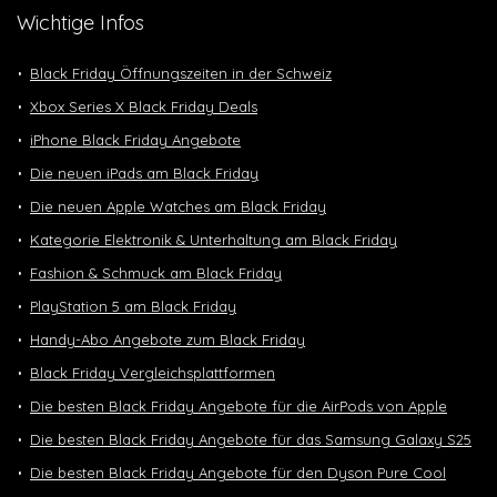
Wichtige Infos
Black Friday Öffnungszeiten in der Schweiz
Xbox Series X Black Friday Deals
iPhone Black Friday Angebote
Die neuen iPads am Black Friday
Die neuen Apple Watches am Black Friday
Kategorie Elektronik & Unterhaltung am Black Friday
Fashion & Schmuck am Black Friday
PlayStation 5 am Black Friday
Handy-Abo Angebote zum Black Friday
Black Friday Vergleichsplattformen
Die besten Black Friday Angebote für die AirPods von Apple
Die besten Black Friday Angebote für das Samsung Galaxy S25
Die besten Black Friday Angebote für den Dyson Pure Cool