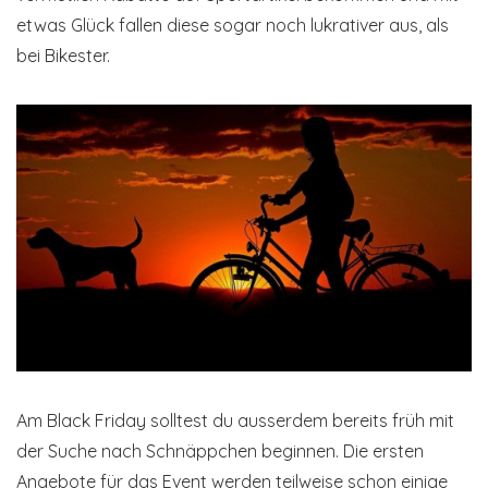
etwas Glück fallen diese sogar noch lukrativer aus, als
bei Bikester.
Am Black Friday solltest du ausserdem bereits früh mit
der Suche nach Schnäppchen beginnen. Die ersten
Angebote für das Event werden teilweise schon einige