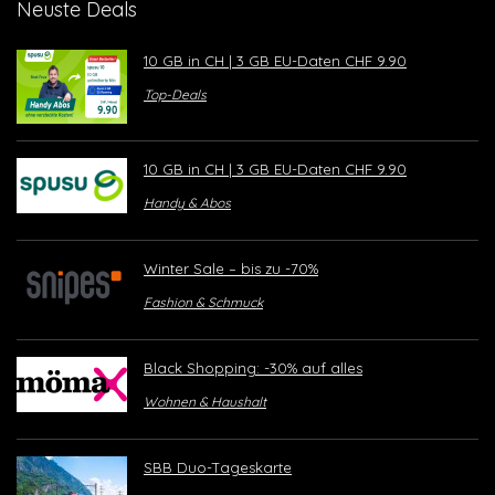
Neuste Deals
10 GB in CH | 3 GB EU-Daten CHF 9.90
Top-Deals
10 GB in CH | 3 GB EU-Daten CHF 9.90
Handy & Abos
Winter Sale – bis zu -70%
Fashion & Schmuck
Black Shopping: -30% auf alles
Wohnen & Haushalt
SBB Duo-Tageskarte