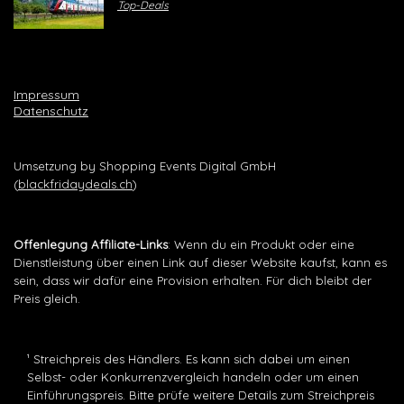
Top-Deals
Impressum
Datenschutz
Umsetzung by Shopping Events Digital GmbH
(
blackfridaydeals.ch
)
Offenlegung Affiliate-Links
: Wenn du ein Produkt oder eine
Dienstleistung über einen Link auf dieser Website kaufst, kann es
sein, dass wir dafür eine Provision erhalten. Für dich bleibt der
Preis gleich.
¹ Streichpreis des Händlers. Es kann sich dabei um einen
Selbst- oder Konkurrenzvergleich handeln oder um einen
Einführungspreis. Bitte prüfe weitere Details zum Streichpreis