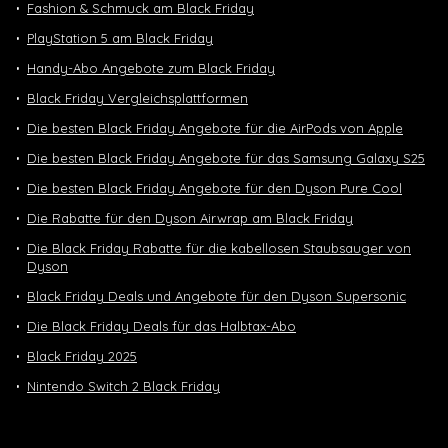
Fashion & Schmuck am Black Friday
PlayStation 5 am Black Friday
Handy-Abo Angebote zum Black Friday
Black Friday Vergleichsplattformen
Die besten Black Friday Angebote für die AirPods von Apple
Die besten Black Friday Angebote für das Samsung Galaxy S25
Die besten Black Friday Angebote für den Dyson Pure Cool
Die Rabatte für den Dyson Airwrap am Black Friday
Die Black Friday Rabatte für die kabellosen Staubsauger von
Dyson
Black Friday Deals und Angebote für den Dyson Supersonic
Die Black Friday Deals für das Halbtax-Abo
Black Friday 2025
Nintendo Switch 2 Black Friday