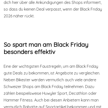
dich hier über alle Ankündigungen des Shops informiert,
so dass du keinen Deal verpasst, wenn der Black Friday
2026 näher rückt.
So spart man am Black Friday
besonders effektiv
Eine der wichtigsten Faustregeln, um am Black Friday
gute Deals zu bekommen, ist Angebote zu vergleichen.
Neben Bikester werden vermutlich auch viele andere
Schweizer Shops am Black Friday teilnehmen. Dazu
zählen beispielsweise Huwyler Sport, Decathlon oder
Hammer Fitness. Auch bei diesen Anbietern kann man
vermutlich Rabatte auf Sportartikel bekommen und mit