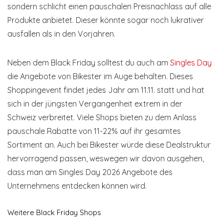
sondern schlicht einen pauschalen Preisnachlass auf alle
Produkte anbietet. Dieser könnte sogar noch lukrativer
ausfallen als in den Vorjahren.
Neben dem Black Friday solltest du auch am
Singles Day
die Angebote von Bikester im Auge behalten. Dieses
Shoppingevent findet jedes Jahr am 11.11. statt und hat
sich in der jüngsten Vergangenheit extrem in der
Schweiz verbreitet. Viele Shops bieten zu dem Anlass
pauschale Rabatte von 11-22% auf ihr gesamtes
Sortiment an. Auch bei Bikester würde diese Dealstruktur
hervorragend passen, weswegen wir davon ausgehen,
dass man am Singles Day 2026 Angebote des
Unternehmens entdecken können wird.
Weitere Black Friday Shops