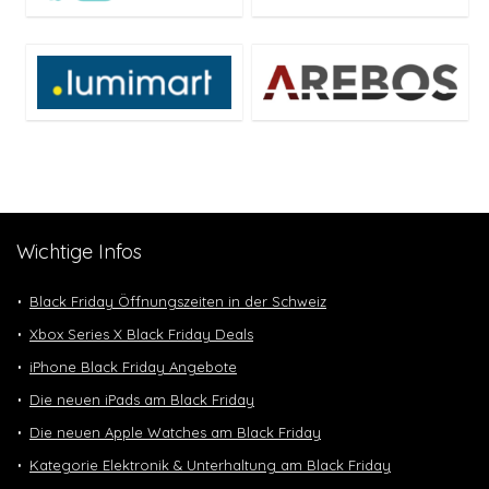
Wichtige Infos
Black Friday Öffnungszeiten in der Schweiz
Xbox Series X Black Friday Deals
iPhone Black Friday Angebote
Die neuen iPads am Black Friday
Die neuen Apple Watches am Black Friday
Kategorie Elektronik & Unterhaltung am Black Friday