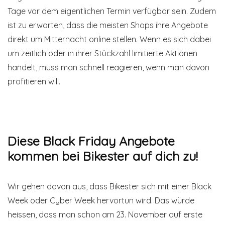
Tage vor dem eigentlichen Termin verfügbar sein. Zudem
ist zu erwarten, dass die meisten Shops ihre Angebote
direkt um Mitternacht online stellen. Wenn es sich dabei
um zeitlich oder in ihrer Stückzahl limitierte Aktionen
handelt, muss man schnell reagieren, wenn man davon
profitieren will.
Diese Black Friday Angebote
kommen bei Bikester auf dich zu!
Wir gehen davon aus, dass Bikester sich mit einer Black
Week oder Cyber Week hervortun wird. Das würde
heissen, dass man schon am 23. November auf erste