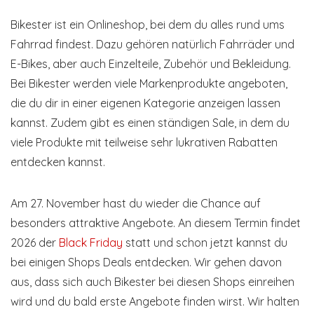
Bikester ist ein Onlineshop, bei dem du alles rund ums
Fahrrad findest. Dazu gehören natürlich Fahrräder und
E-Bikes, aber auch Einzelteile, Zubehör und Bekleidung.
Bei Bikester werden viele Markenprodukte angeboten,
die du dir in einer eigenen Kategorie anzeigen lassen
kannst. Zudem gibt es einen ständigen Sale, in dem du
viele Produkte mit teilweise sehr lukrativen Rabatten
entdecken kannst.
Am 27. November hast du wieder die Chance auf
besonders attraktive Angebote. An diesem Termin findet
2026 der
Black Friday
statt und schon jetzt kannst du
bei einigen Shops Deals entdecken. Wir gehen davon
aus, dass sich auch Bikester bei diesen Shops einreihen
wird und du bald erste Angebote finden wirst. Wir halten