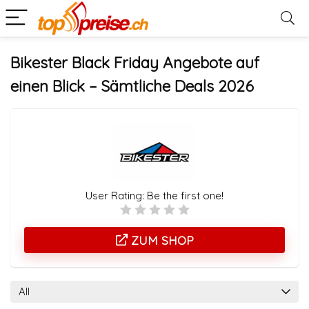
Bikester Black Friday Angebote auf
einen Blick – Sämtliche Deals 2026
User Rating:
Be the first one!
ZUM SHOP
All