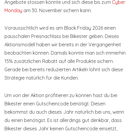
Angebote stossen könnte und sich diese bis zum
Cyber
Monday
am 30. November sichern kann.
Voraussichtlich wird es am Black Friday 2026 einen
pauschalen Preisnachlass bei Bikester geben. Dieses
Aktionsmodell haben wir bereits in der Vergangenheit
beobachten können. Damals konnte man sich immerhin
15% zusätzlichen Rabatt auf alle Produkte sichern.
Gerade bei bereits reduzierten Artikeln lohnt sich diese
Strategie natürlich für die Kunden.
Um von der Aktion profitieren zu können hast du bei
Bikester einen Gutscheincode benötigt. Diesen
bekommst du auch dieses Jahr natürlich bei uns, wenn
du einen benötigst. Es ist allerdings gut denkbar, dass
Bikester dieses Jahr keinen Gutscheincode einsetzt,