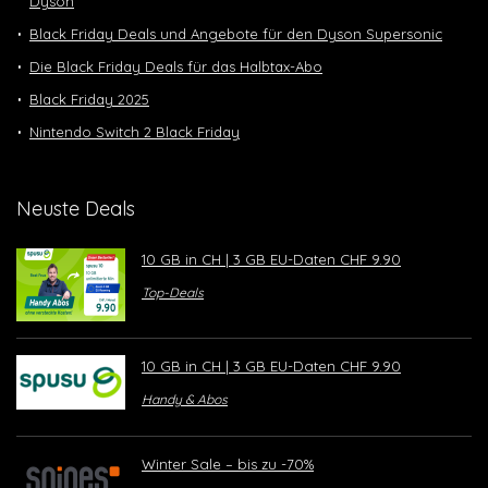
Dyson
Black Friday Deals und Angebote für den Dyson Supersonic
Die Black Friday Deals für das Halbtax-Abo
Black Friday 2025
Nintendo Switch 2 Black Friday
Neuste Deals
10 GB in CH | 3 GB EU-Daten CHF 9.90
Top-Deals
10 GB in CH | 3 GB EU-Daten CHF 9.90
Handy & Abos
Winter Sale – bis zu -70%