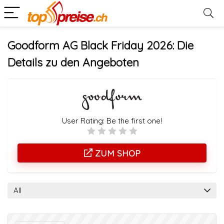
Goodform AG Black Friday 2026: Die
Details zu den Angeboten
User Rating:
Be the first one!
ZUM SHOP
All