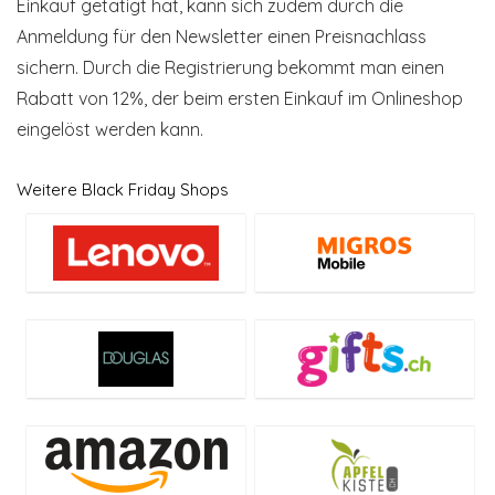
Einkauf getätigt hat, kann sich zudem durch die
Anmeldung für den Newsletter einen Preisnachlass
sichern. Durch die Registrierung bekommt man einen
Rabatt von 12%, der beim ersten Einkauf im Onlineshop
eingelöst werden kann.
Weitere Black Friday Shops