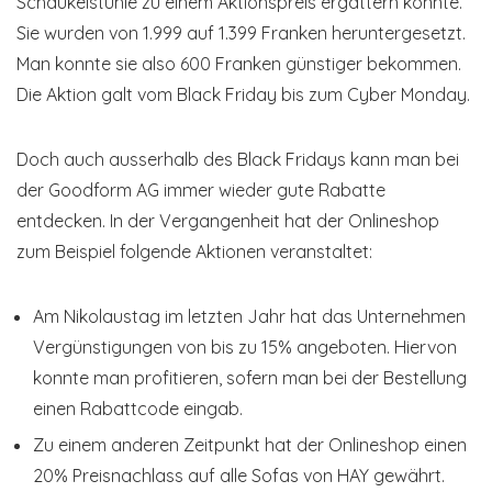
Schaukelstühle zu einem Aktionspreis ergattern konnte.
Sie wurden von 1.999 auf 1.399 Franken heruntergesetzt.
Man konnte sie also 600 Franken günstiger bekommen.
Die Aktion galt vom Black Friday bis zum Cyber Monday.
Doch auch ausserhalb des Black Fridays kann man bei
der Goodform AG immer wieder gute Rabatte
entdecken. In der Vergangenheit hat der Onlineshop
zum Beispiel folgende Aktionen veranstaltet:
Am Nikolaustag im letzten Jahr hat das Unternehmen
Vergünstigungen von bis zu 15% angeboten. Hiervon
konnte man profitieren, sofern man bei der Bestellung
einen Rabattcode eingab.
Zu einem anderen Zeitpunkt hat der Onlineshop einen
20% Preisnachlass auf alle Sofas von HAY gewährt.