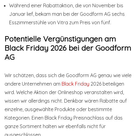
Während einer Rabattaktion, die von November bis
Januar lief, bekam man bei der Goodform AG sechs
Esszimmerstühle von Vitra zum Preis von fünf.
Potentielle Vergünstigungen am
Black Friday 2026 bei der Goodform
AG
Wir schätzen, dass sich die Goodform AG genau wie viele
andere Unternehmen am
Black Friday
2026 beteiligen
wird. Welche Aktion der Onlineshop veranstalten wird,
wissen wir allerdings nicht. Denkbar wären Rabatte auf
einzelne, ausgewählte Produkte oder bestimmte
Kategorien. Einen Black Friday Preisnachlass auf das
ganze Sortiment halten wir ebenfalls nicht für
ausgeschlossen.