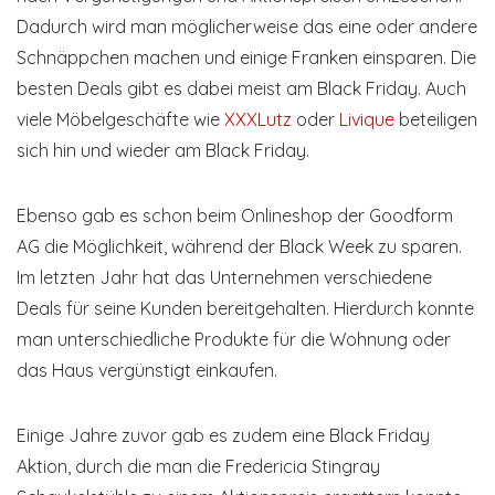
Dadurch wird man möglicherweise das eine oder andere
Schnäppchen machen und einige Franken einsparen. Die
besten Deals gibt es dabei meist am Black Friday. Auch
viele Möbelgeschäfte wie
XXXLutz
oder
Livique
beteiligen
sich hin und wieder am Black Friday.
Ebenso gab es schon beim Onlineshop der Goodform
AG die Möglichkeit, während der Black Week zu sparen.
Im letzten Jahr hat das Unternehmen verschiedene
Deals für seine Kunden bereitgehalten. Hierdurch konnte
man unterschiedliche Produkte für die Wohnung oder
das Haus vergünstigt einkaufen.
Einige Jahre zuvor gab es zudem eine Black Friday
Aktion, durch die man die Fredericia Stingray