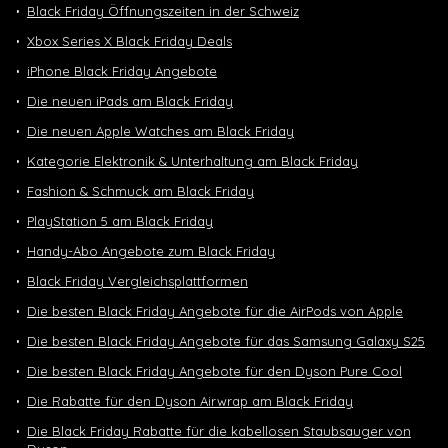
Black Friday Öffnungszeiten in der Schweiz
Xbox Series X Black Friday Deals
iPhone Black Friday Angebote
Die neuen iPads am Black Friday
Die neuen Apple Watches am Black Friday
Kategorie Elektronik & Unterhaltung am Black Friday
Fashion & Schmuck am Black Friday
PlayStation 5 am Black Friday
Handy-Abo Angebote zum Black Friday
Black Friday Vergleichsplattformen
Die besten Black Friday Angebote für die AirPods von Apple
Die besten Black Friday Angebote für das Samsung Galaxy S25
Die besten Black Friday Angebote für den Dyson Pure Cool
Die Rabatte für den Dyson Airwrap am Black Friday
Die Black Friday Rabatte für die kabellosen Staubsauger von