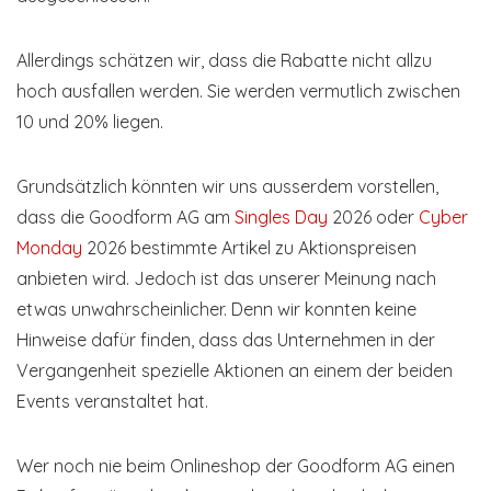
Allerdings schätzen wir, dass die Rabatte nicht allzu
hoch ausfallen werden. Sie werden vermutlich zwischen
10 und 20% liegen.
Grundsätzlich könnten wir uns ausserdem vorstellen,
dass die Goodform AG am
Singles Day
2026 oder
Cyber
Monday
2026 bestimmte Artikel zu Aktionspreisen
anbieten wird. Jedoch ist das unserer Meinung nach
etwas unwahrscheinlicher. Denn wir konnten keine
Hinweise dafür finden, dass das Unternehmen in der
Vergangenheit spezielle Aktionen an einem der beiden
Events veranstaltet hat.
Wer noch nie beim Onlineshop der Goodform AG einen