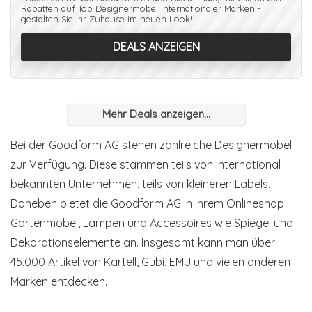
Rabatten auf Top Designermöbel internationaler Marken -
gestalten Sie Ihr Zuhause im neuen Look!
DEALS ANZEIGEN
Mehr Deals anzeigen...
Bei der Goodform AG stehen zahlreiche Designermöbel
zur Verfügung. Diese stammen teils von international
bekannten Unternehmen, teils von kleineren Labels.
Daneben bietet die Goodform AG in ihrem Onlineshop
Gartenmöbel, Lampen und Accessoires wie Spiegel und
Dekorationselemente an. Insgesamt kann man über
45.000 Artikel von Kartell, Gubi, EMU und vielen anderen
Marken entdecken.