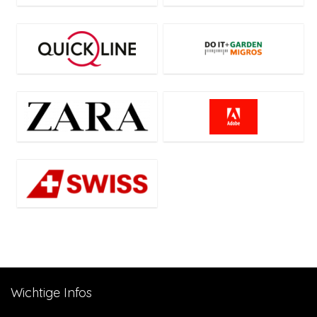
Wichtige Infos