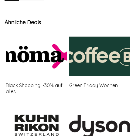
Ähnliche Deals
Black Shopping: -30% auf
Green Friday Wochen
alles