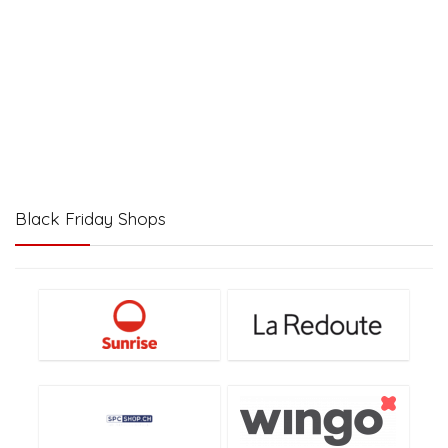
Black Friday Shops