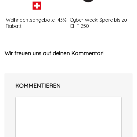
Weihnachtsangebote -43%
Cyber Week: Spare bis zu
Rabatt
CHF 250
Wir freuen uns auf deinen Kommentar!
KOMMENTIEREN