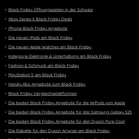
Black Friday Öffnungszeiten in der Schweiz
Xbox Series X Black Friday Deals
iPhone Black Friday Angebote
Die neuen iPads am Black Friday
Die neuen Apple Watches am Black Friday
Kategorie Elektronik & Unterhaltung am Black Friday
Fashion & Schmuck am Black Friday
PlayStation 5 am Black Friday
Handy-Abo Angebote zum Black Friday
Black Friday Vergleichsplattformen
Die besten Black Friday Angebote für die AirPods von Apple
Die besten Black Friday Angebote für das Samsung Galaxy S25
Die besten Black Friday Angebote für den Dyson Pure Cool
Die Rabatte für den Dyson Airwrap am Black Friday