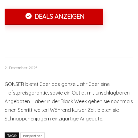
DEALS ANZEIGEN
2. Dezember 2025
GONSER bietet über das ganze Jahr über eine
Tiefstpreisgarantie, sowie ein Outlet mit unschlagbaren
Angeboten – aber in der Black Week gehen sie nochmals
einen Schritt weiter! Während kurzer Zeit bieten sie
Schnäppchenjägern einzigartige Angebote.
TAGS:
nonpartner