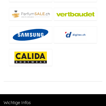
Wichtige Infos