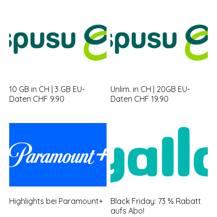
10 GB in CH | 3 GB EU-
Unlim. in CH | 20GB EU-
Daten CHF 9.90
Daten CHF 19.90
Highlights bei Paramount+
Black Friday: 73 % Rabatt
aufs Abo!