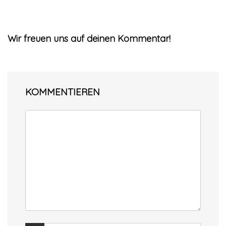
Wir freuen uns auf deinen Kommentar!
KOMMENTIEREN