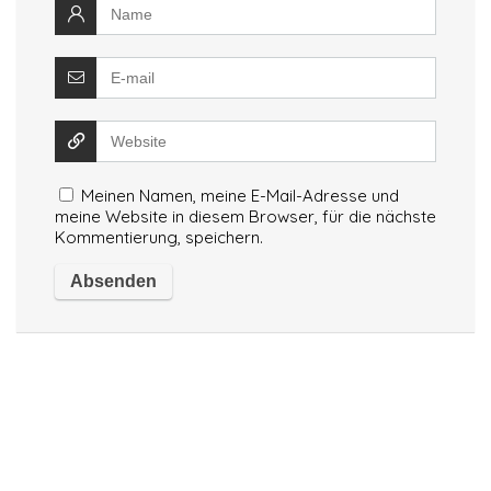
Meinen Namen, meine E-Mail-Adresse und
meine Website in diesem Browser, für die nächste
Kommentierung, speichern.