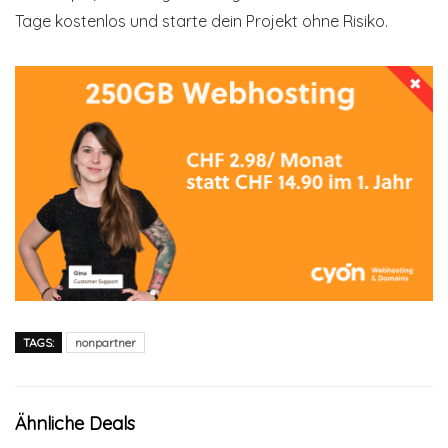
Tage kostenlos und starte dein Projekt ohne Risiko.
TAGS:
nonpartner
Ähnliche Deals