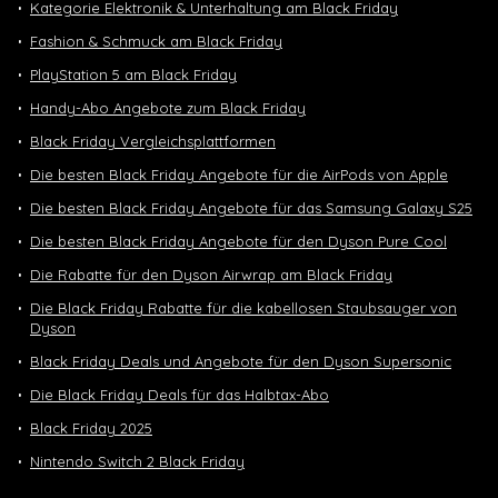
Kategorie Elektronik & Unterhaltung am Black Friday
Fashion & Schmuck am Black Friday
PlayStation 5 am Black Friday
Handy-Abo Angebote zum Black Friday
Black Friday Vergleichsplattformen
Die besten Black Friday Angebote für die AirPods von Apple
Die besten Black Friday Angebote für das Samsung Galaxy S25
Die besten Black Friday Angebote für den Dyson Pure Cool
Die Rabatte für den Dyson Airwrap am Black Friday
Die Black Friday Rabatte für die kabellosen Staubsauger von
Dyson
Black Friday Deals und Angebote für den Dyson Supersonic
Die Black Friday Deals für das Halbtax-Abo
Black Friday 2025
Nintendo Switch 2 Black Friday