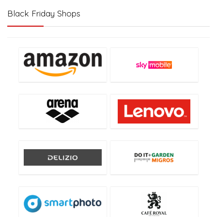
Black Friday Shops