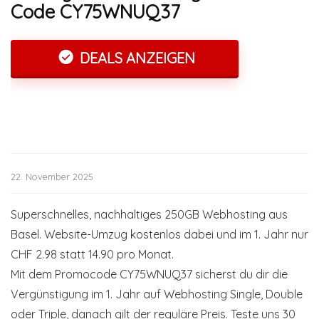
Code CY75WNUQ37
DEALS ANZEIGEN
22. November 2025
Superschnelles, nachhaltiges 250GB Webhosting aus
Basel. Website-Umzug kostenlos dabei und im 1. Jahr nur
CHF 2.98 statt 14.90 pro Monat.
Mit dem Promocode CY75WNUQ37 sicherst du dir die
Vergünstigung im 1. Jahr auf Webhosting Single, Double
oder Triple, danach gilt der reguläre Preis. Teste uns 30