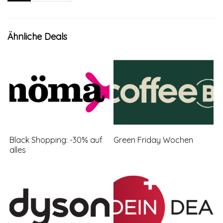
Ähnliche Deals
Black Shopping: -30% auf
Green Friday Wochen
alles