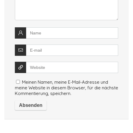
Meinen Namen, meine E-Mail-Adresse und
meine Website in diesem Browser, für die nächste
Kommentierung, speichern.