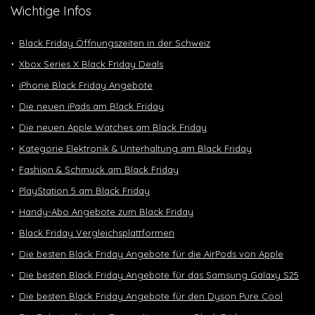
Wichtige Infos
Black Friday Öffnungszeiten in der Schweiz
Xbox Series X Black Friday Deals
iPhone Black Friday Angebote
Die neuen iPads am Black Friday
Die neuen Apple Watches am Black Friday
Kategorie Elektronik & Unterhaltung am Black Friday
Fashion & Schmuck am Black Friday
PlayStation 5 am Black Friday
Handy-Abo Angebote zum Black Friday
Black Friday Vergleichsplattformen
Die besten Black Friday Angebote für die AirPods von Apple
Die besten Black Friday Angebote für das Samsung Galaxy S25
Die besten Black Friday Angebote für den Dyson Pure Cool