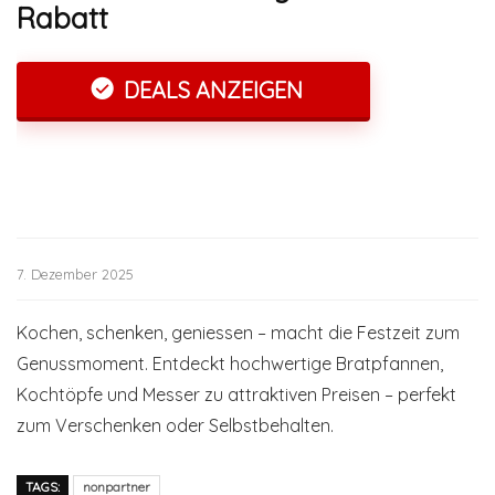
Rabatt
DEALS ANZEIGEN
7. Dezember 2025
Kochen, schenken, geniessen – macht die Festzeit zum
Genussmoment. Entdeckt hochwertige Bratpfannen,
Kochtöpfe und Messer zu attraktiven Preisen – perfekt
zum Verschenken oder Selbstbehalten.
TAGS:
nonpartner