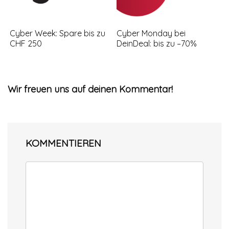
Cyber Week: Spare bis zu
Cyber Monday bei
CHF 250
DeinDeal: bis zu –70%
Wir freuen uns auf deinen Kommentar!
KOMMENTIEREN