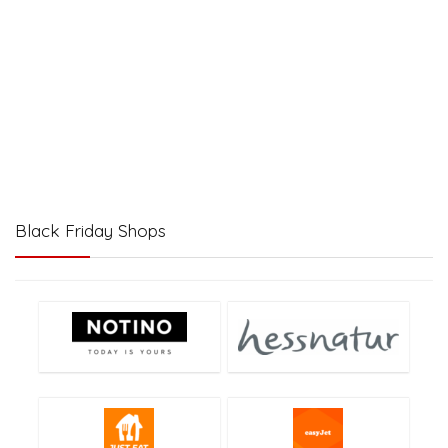
Black Friday Shops