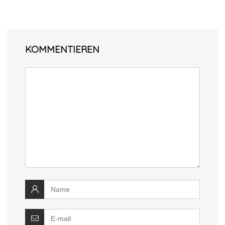
KOMMENTIEREN