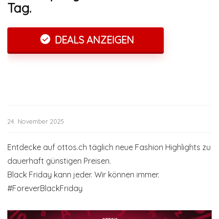
Tag.
DEALS ANZEIGEN
24. November 2025
Entdecke auf ottos.ch täglich neue Fashion Highlights zu
dauerhaft günstigen Preisen.
Black Friday kann jeder. Wir können immer.
#ForeverBlackFriday