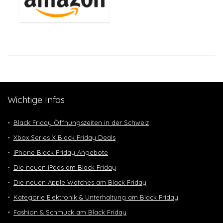
Wichtige Infos
Black Friday Öffnungszeiten in der Schweiz
Xbox Series X Black Friday Deals
iPhone Black Friday Angebote
Die neuen iPads am Black Friday
Die neuen Apple Watches am Black Friday
Kategorie Elektronik & Unterhaltung am Black Friday
Fashion & Schmuck am Black Friday