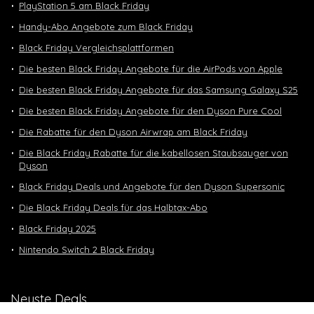
PlayStation 5 am Black Friday
Handy-Abo Angebote zum Black Friday
Black Friday Vergleichsplattformen
Die besten Black Friday Angebote für die AirPods von Apple
Die besten Black Friday Angebote für das Samsung Galaxy S25
Die besten Black Friday Angebote für den Dyson Pure Cool
Die Rabatte für den Dyson Airwrap am Black Friday
Die Black Friday Rabatte für die kabellosen Staubsauger von
Dyson
Black Friday Deals und Angebote für den Dyson Supersonic
Die Black Friday Deals für das Halbtax-Abo
Black Friday 2025
Nintendo Switch 2 Black Friday
Neuste Deals