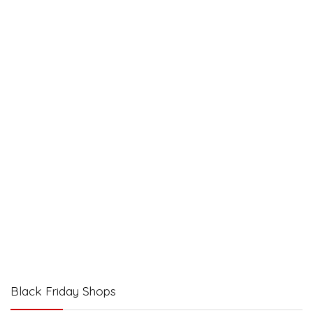
Black Friday Shops