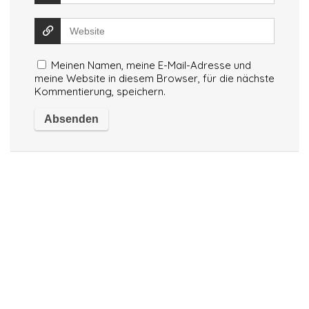
Meinen Namen, meine E-Mail-Adresse und
meine Website in diesem Browser, für die nächste
Kommentierung, speichern.