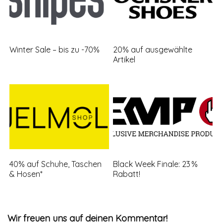
Winter Sale – bis zu -70%
20% auf ausgewählte
Artikel
40% auf Schuhe, Taschen
Black Week Finale: 23 %
& Hosen*
Rabatt!
Wir freuen uns auf deinen Kommentar!