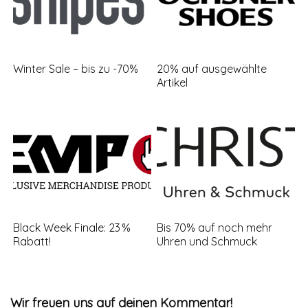
Winter Sale – bis zu -70%
20% auf ausgewählte
Artikel
Black Week Finale: 23 %
Bis 70% auf noch mehr
Rabatt!
Uhren und Schmuck
Wir freuen uns auf deinen Kommentar!