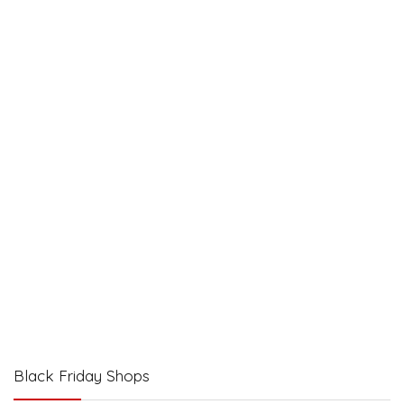
Black Friday Shops