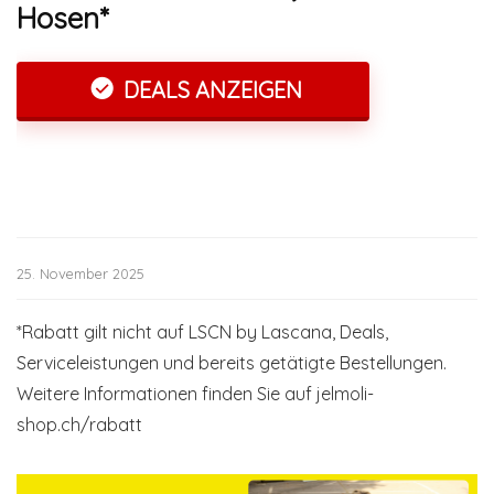
Hosen*
DEALS ANZEIGEN
25. November 2025
*Rabatt gilt nicht auf LSCN by Lascana, Deals,
Serviceleistungen und bereits getätigte Bestellungen.
Weitere Informationen finden Sie auf jelmoli-
shop.ch/rabatt