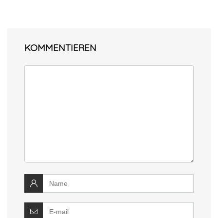
KOMMENTIEREN