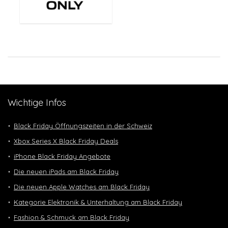
Wichtige Infos
Black Friday Öffnungszeiten in der Schweiz
Xbox Series X Black Friday Deals
iPhone Black Friday Angebote
Die neuen iPads am Black Friday
Die neuen Apple Watches am Black Friday
Kategorie Elektronik & Unterhaltung am Black Friday
Fashion & Schmuck am Black Friday