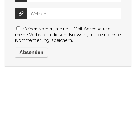
Meinen Namen, meine E-Mail-Adresse und
meine Website in diesem Browser, für die nächste
Kommentierung, speichern.