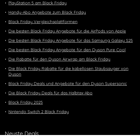
PlayStation 5 am Black Friday
Handy-Abo Angebote zum Black Friday
Black Friday Vergleichsplattformen
Die besten Black Friday Angebote für die AirPods von Apple
Die besten Black Friday Angebote für das Samsung Galaxy S25
Die besten Black Friday Angebote für den Dyson Pure Cool
Die Rabatte für den Dyson Airwrap am Black Friday
Die Black Friday Rabatte für die kabellosen Staubsauger von
Dyson
Black Friday Deals und Angebote für den Dyson Supersonic
Die Black Friday Deals für das Halbtax-Abo
Black Friday 2025
Nintendo Switch 2 Black Friday
Neuste Deals