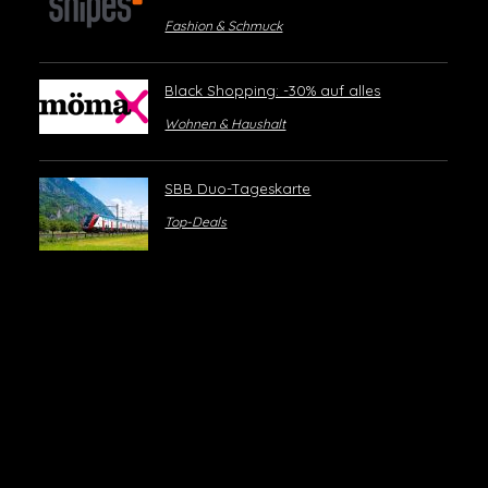
Fashion & Schmuck
Black Shopping: -30% auf alles
Wohnen & Haushalt
SBB Duo-Tageskarte
Top-Deals