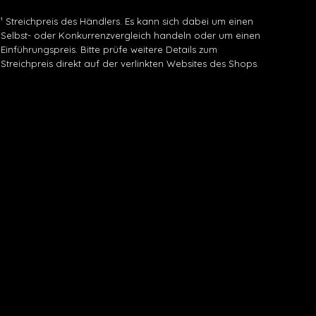
¹ Streichpreis des Händlers. Es kann sich dabei um einen
Selbst- oder Konkurrenzvergleich handeln oder um einen
Einführungspreis. Bitte prüfe weitere Details zum
Streichpreis direkt auf der verlinkten Websites des Shops.