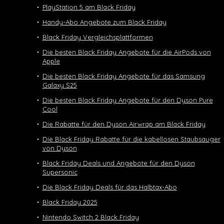
PlayStation 5 am Black Friday
Handy-Abo Angebote zum Black Friday
Black Friday Vergleichsplattformen
Die besten Black Friday Angebote für die AirPods von
Apple
Die besten Black Friday Angebote für das Samsung
Galaxy S25
Die besten Black Friday Angebote für den Dyson Pure
Cool
Die Rabatte für den Dyson Airwrap am Black Friday
Die Black Friday Rabatte für die kabellosen Staubsauger
von Dyson
Black Friday Deals und Angebote für den Dyson
Supersonic
Die Black Friday Deals für das Halbtax-Abo
Black Friday 2025
Nintendo Switch 2 Black Friday