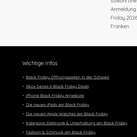
sowohl onli
Anmeldung 
Friday 2026
Franken.
Wichtige Infos
Black Friday Öffnungszeiten in der Schweiz
Xbox Series X Black Friday Deals
iPhone Black Friday Angebote
Die neuen iPads am Black Friday
Die neuen Apple Watches am Black Friday
Kategorie Elektronik & Unterhaltung am Black Friday
Fashion & Schmuck am Black Friday