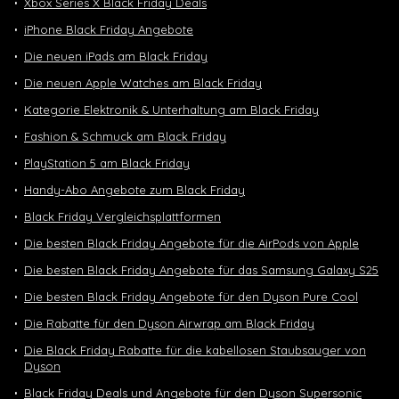
Xbox Series X Black Friday Deals
iPhone Black Friday Angebote
Die neuen iPads am Black Friday
Die neuen Apple Watches am Black Friday
Kategorie Elektronik & Unterhaltung am Black Friday
Fashion & Schmuck am Black Friday
PlayStation 5 am Black Friday
Handy-Abo Angebote zum Black Friday
Black Friday Vergleichsplattformen
Die besten Black Friday Angebote für die AirPods von Apple
Die besten Black Friday Angebote für das Samsung Galaxy S25
Die besten Black Friday Angebote für den Dyson Pure Cool
Die Rabatte für den Dyson Airwrap am Black Friday
Die Black Friday Rabatte für die kabellosen Staubsauger von
Dyson
Black Friday Deals und Angebote für den Dyson Supersonic