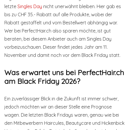
letzte
Singles Day
nicht unerwähnt bleiben. Hier gab es
bis zu CHF 35.- Rabatt auf alle Produkte, wobei der
Rabatt gestaffelt und vom Bestellwert abhängig war.
Wer bei PerfectHair.ch also sparen möchte, ist gut
beraten, bei diesem Anbieter auch am Singles Day
vorbeizuschauen. Dieser findet jedes Jahr am 11.
November und damit noch vor dem Black Friday statt.
Was erwartet uns bei PerfectHair.ch
am Black Friday 2026?
Ein zuverlässiger Blick in die Zukunft ist immer schwer,
jedoch möchten wir an dieser Stelle eine Prognose
wagen. Die letzten Black Fridays waren, genau wie bei
den Mitbewerbern Haircules, Beautycare und Hickenbick