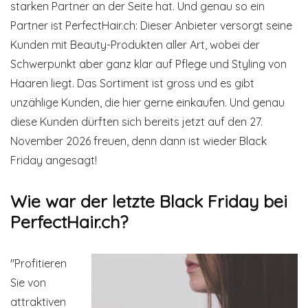
starken Partner an der Seite hat. Und genau so ein
Partner ist PerfectHair.ch: Dieser Anbieter versorgt seine
Kunden mit Beauty-Produkten aller Art, wobei der
Schwerpunkt aber ganz klar auf Pflege und Styling von
Haaren liegt. Das Sortiment ist gross und es gibt
unzählige Kunden, die hier gerne einkaufen. Und genau
diese Kunden dürften sich bereits jetzt auf den 27.
November 2026 freuen, denn dann ist wieder Black
Friday angesagt!
Wie war der letzte Black Friday bei
PerfectHair.ch?
"Profitieren
Sie von
attraktiven