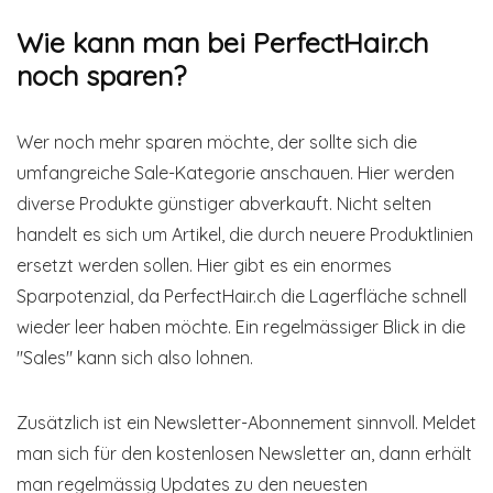
Wie kann man bei PerfectHair.ch
noch sparen?
Wer noch mehr sparen möchte, der sollte sich die
umfangreiche Sale-Kategorie anschauen. Hier werden
diverse Produkte günstiger abverkauft. Nicht selten
handelt es sich um Artikel, die durch neuere Produktlinien
ersetzt werden sollen. Hier gibt es ein enormes
Sparpotenzial, da PerfectHair.ch die Lagerfläche schnell
wieder leer haben möchte. Ein regelmässiger Blick in die
"Sales" kann sich also lohnen.
Zusätzlich ist ein Newsletter-Abonnement sinnvoll. Meldet
man sich für den kostenlosen Newsletter an, dann erhält
man regelmässig Updates zu den neuesten