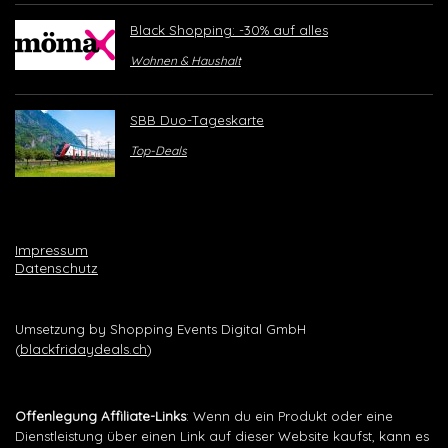
Black Shopping: -30% auf alles
Wohnen & Haushalt
SBB Duo-Tageskarte
Top-Deals
Impressum
Datenschutz
Umsetzung by Shopping Events Digital GmbH
(
blackfridaydeals.ch
)
Offenlegung Affiliate-Links
: Wenn du ein Produkt oder eine
Dienstleistung über einen Link auf dieser Website kaufst, kann es