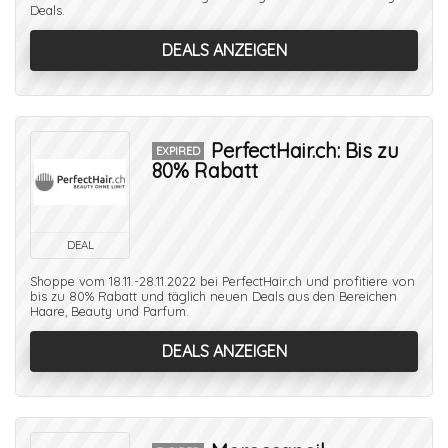
Deals.
DEALS ANZEIGEN
PerfectHair.ch: Bis zu
EXPIRED
80% Rabatt
DEAL
Shoppe vom 18.11.-28.11.2022 bei PerfectHair.ch und profitiere von
bis zu 80% Rabatt und täglich neuen Deals aus den Bereichen
Haare, Beauty und Parfum.
DEALS ANZEIGEN