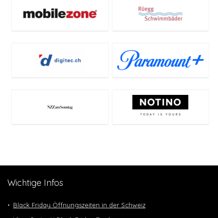
Wichtige Infos
Black Friday Öffnungszeiten in der Schweiz