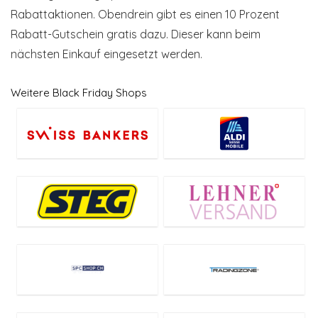
Rabattaktionen. Obendrein gibt es einen 10 Prozent
Rabatt-Gutschein gratis dazu. Dieser kann beim
nächsten Einkauf eingesetzt werden.
Weitere Black Friday Shops