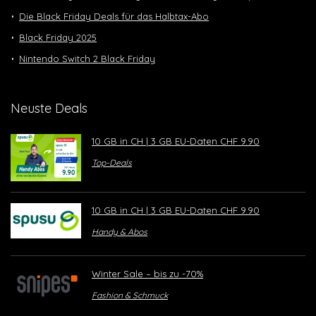
Die Black Friday Deals für das Halbtax-Abo
Black Friday 2025
Nintendo Switch 2 Black Friday
Neuste Deals
10 GB in CH | 3 GB EU-Daten CHF 9.90
Top-Deals
10 GB in CH | 3 GB EU-Daten CHF 9.90
Handy & Abos
Winter Sale – bis zu -70%
Fashion & Schmuck