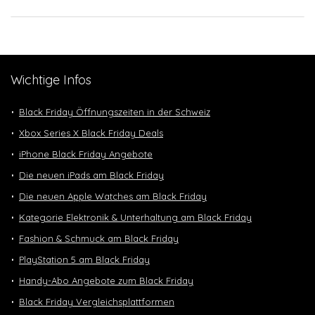
Wichtige Infos
Black Friday Öffnungszeiten in der Schweiz
Xbox Series X Black Friday Deals
iPhone Black Friday Angebote
Die neuen iPads am Black Friday
Die neuen Apple Watches am Black Friday
Kategorie Elektronik & Unterhaltung am Black Friday
Fashion & Schmuck am Black Friday
PlayStation 5 am Black Friday
Handy-Abo Angebote zum Black Friday
Black Friday Vergleichsplattformen