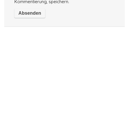
Kommentierung, speichern.