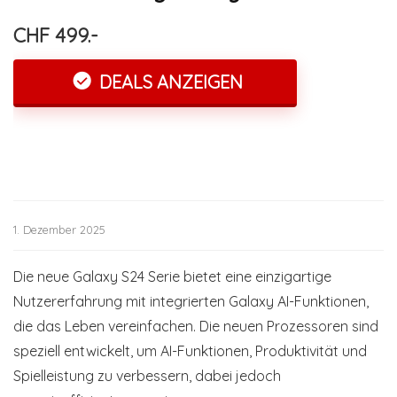
CHF 499.-
DEALS ANZEIGEN
1. Dezember 2025
Die neue Galaxy S24 Serie bietet eine einzigartige
Nutzererfahrung mit integrierten Galaxy AI-Funktionen,
die das Leben vereinfachen. Die neuen Prozessoren sind
speziell entwickelt, um AI-Funktionen, Produktivität und
Spielleistung zu verbessern, dabei jedoch