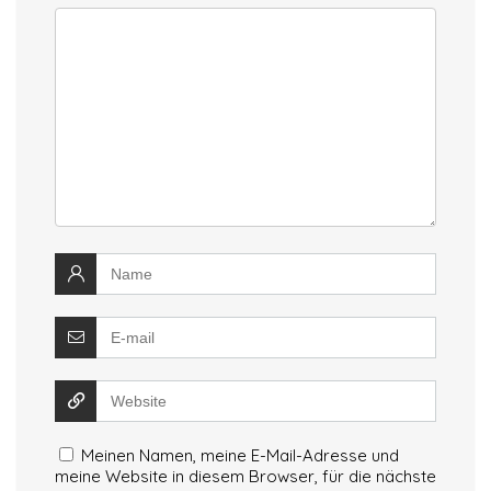
Meinen Namen, meine E-Mail-Adresse und
meine Website in diesem Browser, für die nächste