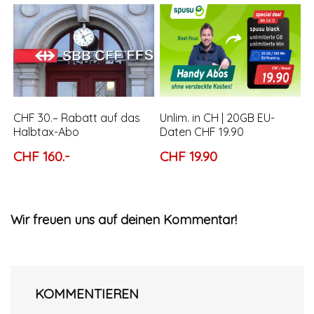
CHF 30.– Rabatt auf das
Unlim. in CH | 20GB EU-
Halbtax-Abo
Daten CHF 19.90
CHF 160.-
CHF 19.90
Wir freuen uns auf deinen Kommentar!
KOMMENTIEREN