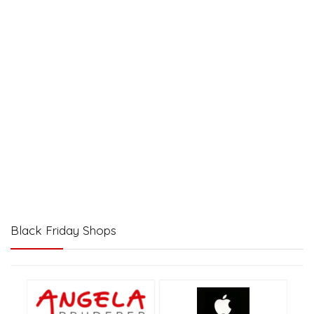
Black Friday Shops