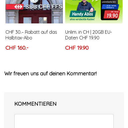
CHF 30.– Rabatt auf das
Unlim. in CH | 20GB EU-
Halbtax-Abo
Daten CHF 19.90
CHF 160.-
CHF 19.90
Wir freuen uns auf deinen Kommentar!
KOMMENTIEREN