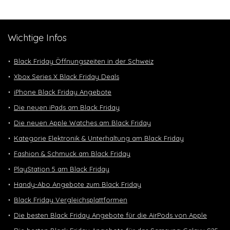
Wichtige Infos
Black Friday Öffnungszeiten in der Schweiz
Xbox Series X Black Friday Deals
iPhone Black Friday Angebote
Die neuen iPads am Black Friday
Die neuen Apple Watches am Black Friday
Kategorie Elektronik & Unterhaltung am Black Friday
Fashion & Schmuck am Black Friday
PlayStation 5 am Black Friday
Handy-Abo Angebote zum Black Friday
Black Friday Vergleichsplattformen
Die besten Black Friday Angebote für die AirPods von Apple