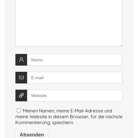
Meinen Namen, meine E-Mail-Adresse und
meine Website in diesem Browser, für die nächste
Kommentierung, speichern.