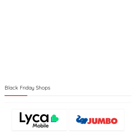
Black Friday Shops