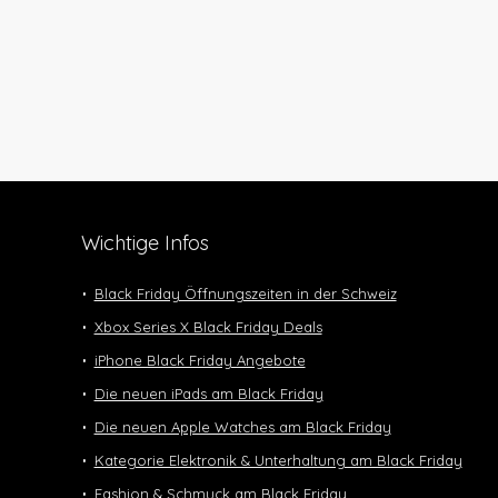
Wichtige Infos
Black Friday Öffnungszeiten in der Schweiz
Xbox Series X Black Friday Deals
iPhone Black Friday Angebote
Die neuen iPads am Black Friday
Die neuen Apple Watches am Black Friday
Kategorie Elektronik & Unterhaltung am Black Friday
Fashion & Schmuck am Black Friday