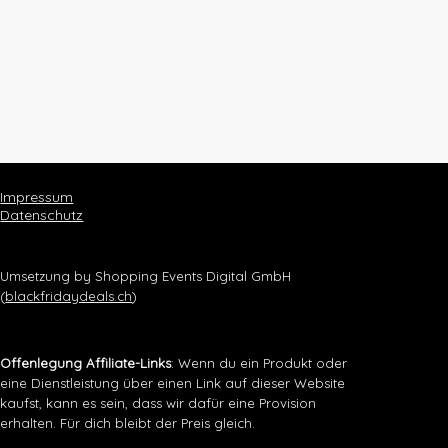
Impressum
Datenschutz
Umsetzung by Shopping Events Digital GmbH
(
blackfridaydeals.ch
)
Offenlegung Affiliate-Links
: Wenn du ein Produkt oder
eine Dienstleistung über einen Link auf dieser Website
kaufst, kann es sein, dass wir dafür eine Provision
erhalten. Für dich bleibt der Preis gleich.