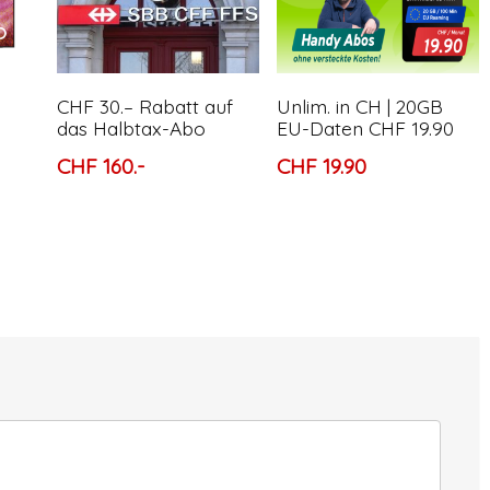
CHF 30.– Rabatt auf
Unlim. in CH | 20GB
das Halbtax-Abo
EU-Daten CHF 19.90
CHF 160.-
CHF 19.90