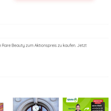
 Rare Beauty zum Aktionspreis zu kaufen. Jetzt