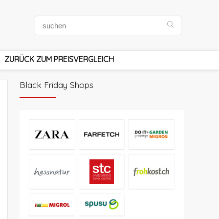
ZURÜCK ZUM PREISVERGLEICH
Black Friday Shops