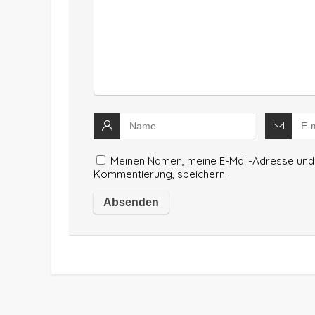
Meinen Namen, meine E-Mail-Adresse und 
Kommentierung, speichern.