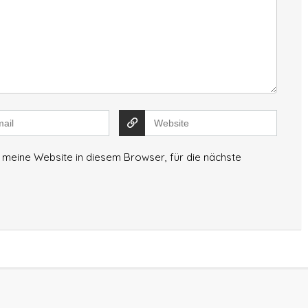
meine Website in diesem Browser, für die nächste