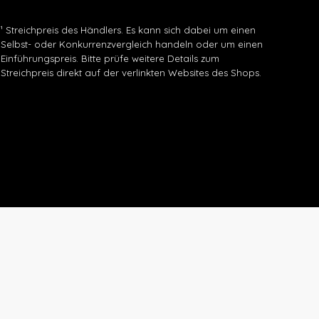
¹ Streichpreis des Händlers. Es kann sich dabei um einen
Selbst- oder Konkurrenzvergleich handeln oder um einen
Einführungspreis. Bitte prüfe weitere Details zum
Streichpreis direkt auf der verlinkten Websites des Shops.