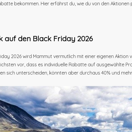
abatte bekommen. Hier erfährst du, wie du von den Aktionen p
k auf den Black Friday 2026
iday 2026 wird Mammut vermutlich mit einer eigenen Aktion 
ichsten vor, dass es individuelle Rabatte auf ausgewählte Pr
den sich unterscheiden, könnten aber durchaus 40% und mehr