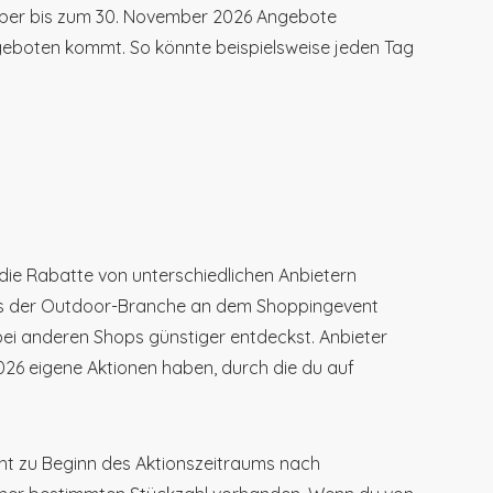
ember bis zum 30. November 2026 Angebote
ngeboten kommt. So könnte beispielsweise jeden Tag
 die Rabatte von unterschiedlichen Anbietern
s der Outdoor-Branche an dem Shoppingevent
ei anderen Shops günstiger entdeckst. Anbieter
26 eigene Aktionen haben, durch die du auf
cht zu Beginn des Aktionszeitraums nach