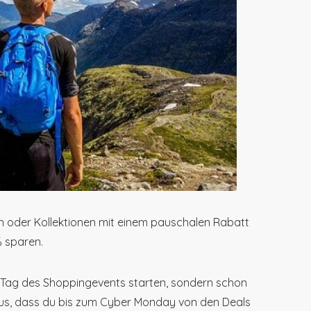
ien oder Kollektionen mit einem pauschalen Rabatt
 sparen.
 Tag des Shoppingevents starten, sondern schon
us, dass du bis zum Cyber Monday von den Deals