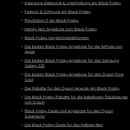
Kategorie Elektronik & Unterhaltung am Black Friday
Fashion & Schmuck am Black Friday
PlayStation 5 am Black Friday
Handy-Abo Angebote zum Black Friday
Black Friday Vergleichsplattformen
Die besten Black Friday Angebote für die AirPods von
Apple
Die besten Black Friday Angebote für das Samsung
Galaxy S25
Die besten Black Friday Angebote für den Dyson Pure
Cool
Die Rabatte für den Dyson Airwrap am Black Friday
Die Black Friday Rabatte für die kabellosen Staubsauger
von Dyson
Black Friday Deals und Angebote für den Dyson
Supersonic
Die Black Friday Deals für das Halbtax-Abo