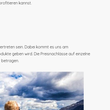
rofitieren kannst.
vertreten sein. Dabei kommt es uns am
odukte geben wird. Die Preisnachlässe auf einzelne
 betragen.