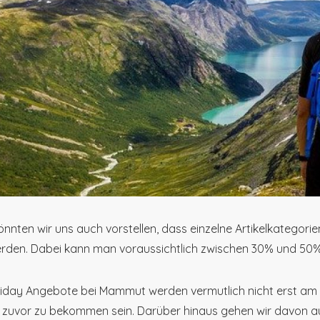
könnten wir uns auch vorstellen, dass einzelne Artikelkategor
rden. Dabei kann man voraussichtlich zwischen 30% und 50%
riday Angebote bei Mammut werden vermutlich nicht erst am
zuvor zu bekommen sein. Darüber hinaus gehen wir davon a