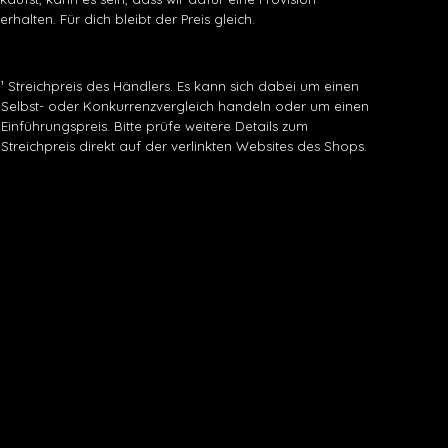
erhalten. Für dich bleibt der Preis gleich.
¹ Streichpreis des Händlers. Es kann sich dabei um einen
Selbst- oder Konkurrenzvergleich handeln oder um einen
Einführungspreis. Bitte prüfe weitere Details zum
Streichpreis direkt auf der verlinkten Websites des Shops.