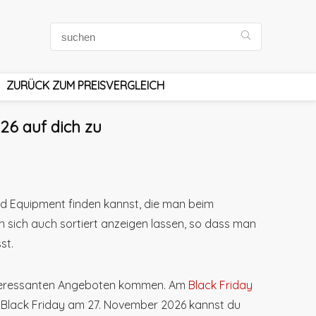
ZURÜCK ZUM PREISVERGLEICH
6 auf dich zu
nd Equipment finden kannst, die man beim
sich auch sortiert anzeigen lassen, so dass man
st.
nteressanten Angeboten kommen. Am
Black Friday
 Black Friday am 27. November 2026 kannst du