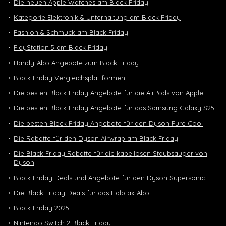
Die neuen Apple Watches am Black Friday
Kategorie Elektronik & Unterhaltung am Black Friday
Fashion & Schmuck am Black Friday
PlayStation 5 am Black Friday
Handy-Abo Angebote zum Black Friday
Black Friday Vergleichsplattformen
Die besten Black Friday Angebote für die AirPods von Apple
Die besten Black Friday Angebote für das Samsung Galaxy S25
Die besten Black Friday Angebote für den Dyson Pure Cool
Die Rabatte für den Dyson Airwrap am Black Friday
Die Black Friday Rabatte für die kabellosen Staubsauger von
Dyson
Black Friday Deals und Angebote für den Dyson Supersonic
Die Black Friday Deals für das Halbtax-Abo
Black Friday 2025
Nintendo Switch 2 Black Friday