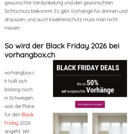
gewünschte Verdunkelung und den gewünschten
Sichtschutz bekommt. Es gibt Vorhänge für drinnen und
draussen, und auch Insektenschutz muss man nicht
missen.
So wird der Black Friday 2026 bei
vorhangbox.ch
vorhangbox.c
h hüllt sich
bislang noch
in Schweigen,
was die Pläne
für den
Black
Friday
2026
angeht. Wir