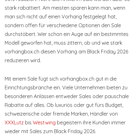
stark rabattiert. Am meisten sparen kann man, wenn
man sich nicht auf einen Vorhang festgelegt hat,
sondern offen für verschiedene Optionen den Sale
durchstöbert. Wer schon ein Auge auf ein bestimmtes
Modell geworfen hat, muss zittern, ob und wie stark
vorhangbox.ch diesen Vorhang am Black Friday 2026
reduzieren wird.
Mit einem Sale fügt sich vorhangbox.ch gut in die
Einrichtungsbranche ein. Viele Unternehmen bieten zu
besonderen Anlässen entweder Sales oder pauschale
Rabatte auf alles. Ob luxuriös oder gut fürs Budget,
schweizerische oder fremde Marken, Händler von
XXXLutz
bis
Westwing
begeistern ihre Kunden immer
wieder mit Sales zum Black Friday 2026.