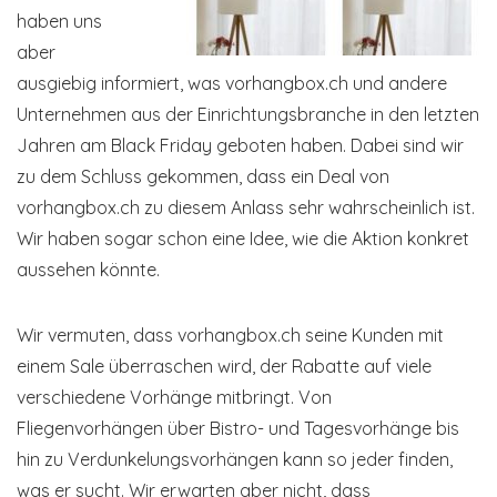
haben uns
aber
ausgiebig informiert, was vorhangbox.ch und andere
Unternehmen aus der Einrichtungsbranche in den letzten
Jahren am Black Friday geboten haben. Dabei sind wir
zu dem Schluss gekommen, dass ein Deal von
vorhangbox.ch zu diesem Anlass sehr wahrscheinlich ist.
Wir haben sogar schon eine Idee, wie die Aktion konkret
aussehen könnte.
Wir vermuten, dass vorhangbox.ch seine Kunden mit
einem Sale überraschen wird, der Rabatte auf viele
verschiedene Vorhänge mitbringt. Von
Fliegenvorhängen über Bistro- und Tagesvorhänge bis
hin zu Verdunkelungsvorhängen kann so jeder finden,
was er sucht. Wir erwarten aber nicht, dass