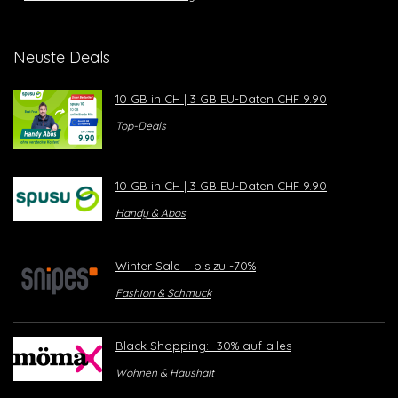
Neuste Deals
10 GB in CH | 3 GB EU-Daten CHF 9.90
Top-Deals
10 GB in CH | 3 GB EU-Daten CHF 9.90
Handy & Abos
Winter Sale – bis zu -70%
Fashion & Schmuck
Black Shopping: -30% auf alles
Wohnen & Haushalt