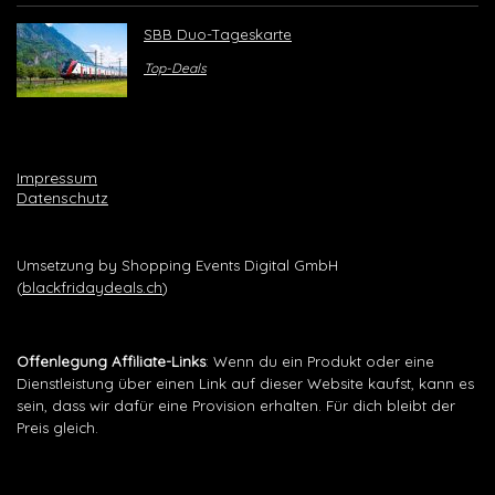
SBB Duo-Tageskarte
Top-Deals
Impressum
Datenschutz
Umsetzung by Shopping Events Digital GmbH
(
blackfridaydeals.ch
)
Offenlegung Affiliate-Links
: Wenn du ein Produkt oder eine
Dienstleistung über einen Link auf dieser Website kaufst, kann es
sein, dass wir dafür eine Provision erhalten. Für dich bleibt der
Preis gleich.