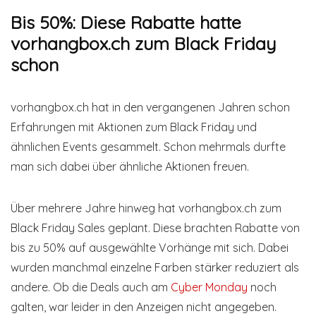
Bis 50%: Diese Rabatte hatte
vorhangbox.ch zum Black Friday
schon
vorhangbox.ch hat in den vergangenen Jahren schon
Erfahrungen mit Aktionen zum Black Friday und
ähnlichen Events gesammelt. Schon mehrmals durfte
man sich dabei über ähnliche Aktionen freuen.
Über mehrere Jahre hinweg hat vorhangbox.ch zum
Black Friday Sales geplant. Diese brachten Rabatte von
bis zu 50% auf ausgewählte Vorhänge mit sich. Dabei
wurden manchmal einzelne Farben stärker reduziert als
andere. Ob die Deals auch am
Cyber Monday
noch
galten, war leider in den Anzeigen nicht angegeben.