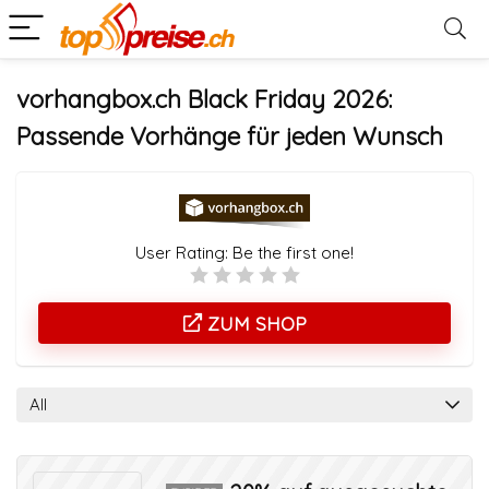
vorhangbox.ch Black Friday 2026:
Passende Vorhänge für jeden Wunsch
User Rating:
Be the first one!
ZUM SHOP
All