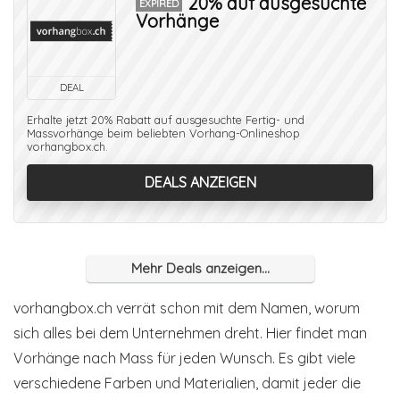
20% auf ausgesuchte
EXPIRED
Vorhänge
DEAL
Erhalte jetzt 20% Rabatt auf ausgesuchte Fertig- und
Massvorhänge beim beliebten Vorhang-Onlineshop
vorhangbox.ch.
DEALS ANZEIGEN
Mehr Deals anzeigen...
vorhangbox.ch verrät schon mit dem Namen, worum
sich alles bei dem Unternehmen dreht. Hier findet man
Vorhänge nach Mass für jeden Wunsch. Es gibt viele
verschiedene Farben und Materialien, damit jeder die