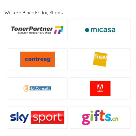
Weitere Black Friday Shops