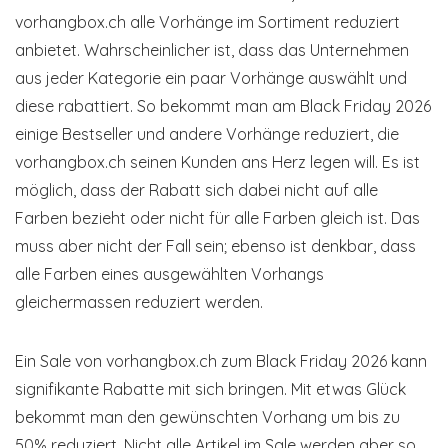
vorhangbox.ch alle Vorhänge im Sortiment reduziert
anbietet. Wahrscheinlicher ist, dass das Unternehmen
aus jeder Kategorie ein paar Vorhänge auswählt und
diese rabattiert. So bekommt man am Black Friday 2026
einige Bestseller und andere Vorhänge reduziert, die
vorhangbox.ch seinen Kunden ans Herz legen will. Es ist
möglich, dass der Rabatt sich dabei nicht auf alle
Farben bezieht oder nicht für alle Farben gleich ist. Das
muss aber nicht der Fall sein; ebenso ist denkbar, dass
alle Farben eines ausgewählten Vorhangs
gleichermassen reduziert werden.
Ein Sale von vorhangbox.ch zum Black Friday 2026 kann
signifikante Rabatte mit sich bringen. Mit etwas Glück
bekommt man den gewünschten Vorhang um bis zu
50% reduziert. Nicht alle Artikel im Sale werden aber so