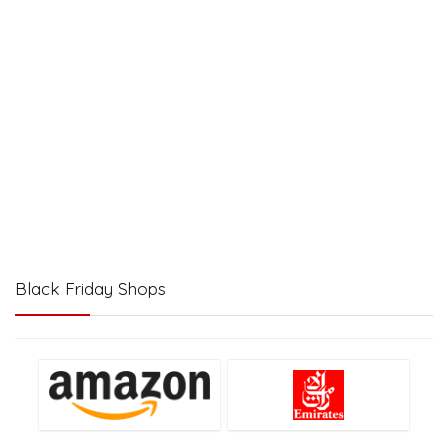
Black Friday Shops