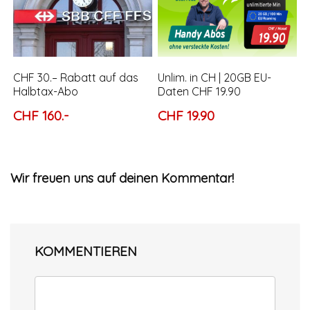
CHF 30.– Rabatt auf das
Unlim. in CH | 20GB EU-
Halbtax-Abo
Daten CHF 19.90
CHF 160.-
CHF 19.90
Wir freuen uns auf deinen Kommentar!
KOMMENTIEREN