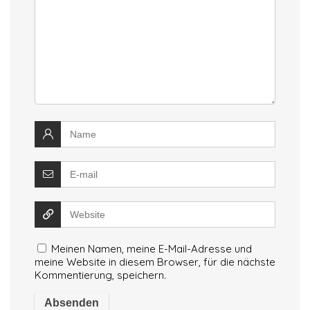
Meinen Namen, meine E-Mail-Adresse und
meine Website in diesem Browser, für die nächste
Kommentierung, speichern.