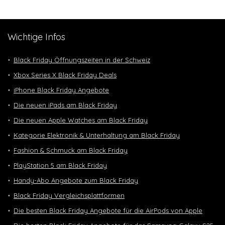
Wichtige Infos
Black Friday Öffnungszeiten in der Schweiz
Xbox Series X Black Friday Deals
iPhone Black Friday Angebote
Die neuen iPads am Black Friday
Die neuen Apple Watches am Black Friday
Kategorie Elektronik & Unterhaltung am Black Friday
Fashion & Schmuck am Black Friday
PlayStation 5 am Black Friday
Handy-Abo Angebote zum Black Friday
Black Friday Vergleichsplattformen
Die besten Black Friday Angebote für die AirPods von Apple