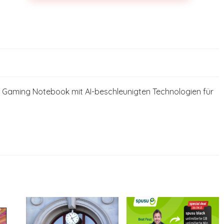
F Gaming Notebook mit AI-beschleunigten Technologien für