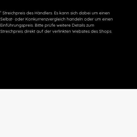
¹ Streichpreis des Händlers. Es kann sich dabei um einen
Selbst- oder Konkurrenzvergleich handeln oder um einen
Einführungspreis. Bitte prüfe weitere Details zum
Streichpreis direkt auf der verlinkten Websites des Shops.