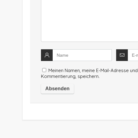
Meinen Namen, meine E-Mail-Adresse und 
Kommentierung, speichern.