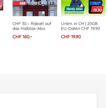
CHF 30.– Rabatt auf
Unlim. in CH | 20GB
das Halbtax-Abo
EU-Daten CHF 19.90
CHF 160.-
CHF 19.90