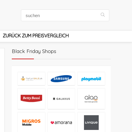
ZURÜCK ZUM PREISVERGLEICH
Black Friday Shops