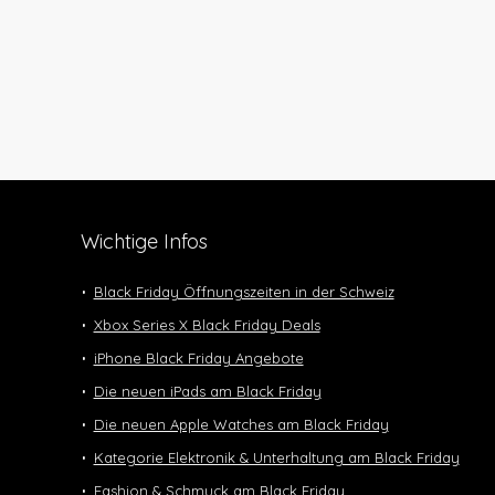
Wichtige Infos
Black Friday Öffnungszeiten in der Schweiz
Xbox Series X Black Friday Deals
iPhone Black Friday Angebote
Die neuen iPads am Black Friday
Die neuen Apple Watches am Black Friday
Kategorie Elektronik & Unterhaltung am Black Friday
Fashion & Schmuck am Black Friday