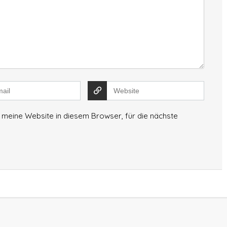
meine Website in diesem Browser, für die nächste