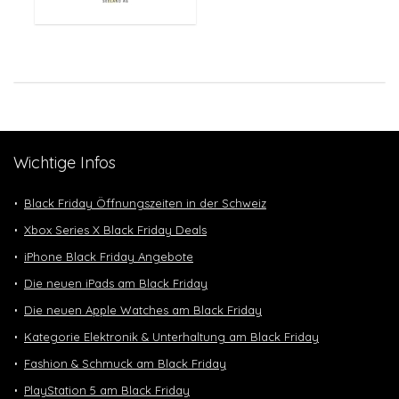
Wichtige Infos
Black Friday Öffnungszeiten in der Schweiz
Xbox Series X Black Friday Deals
iPhone Black Friday Angebote
Die neuen iPads am Black Friday
Die neuen Apple Watches am Black Friday
Kategorie Elektronik & Unterhaltung am Black Friday
Fashion & Schmuck am Black Friday
PlayStation 5 am Black Friday