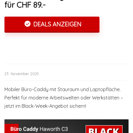
für CHF 89.-
DEALS ANZEIGEN
23. November 2025
Mobiler Büro-Caddy mit Stauraum und Laptopfläche.
Perfekt für moderne Arbeitswelten oder Werkstätten –
jetzt im Black-Week-Angebot sichern!