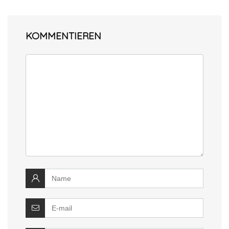
KOMMENTIEREN