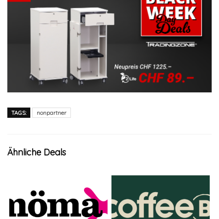
TAGS:
nonpartner
Ähnliche Deals