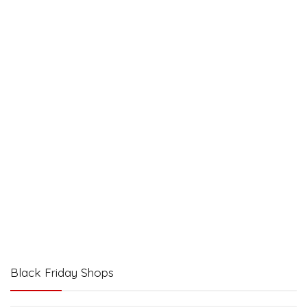
Black Friday Shops