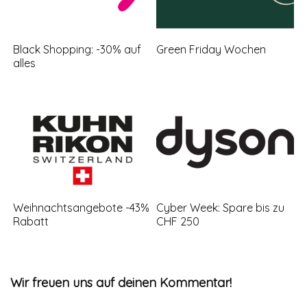
Black Shopping: -30% auf
Green Friday Wochen
alles
Weihnachtsangebote -43%
Cyber Week: Spare bis zu
Rabatt
CHF 250
Wir freuen uns auf deinen Kommentar!