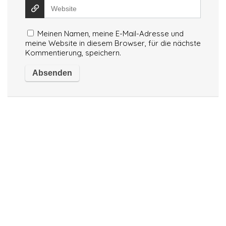
Meinen Namen, meine E-Mail-Adresse und
meine Website in diesem Browser, für die nächste
Kommentierung, speichern.