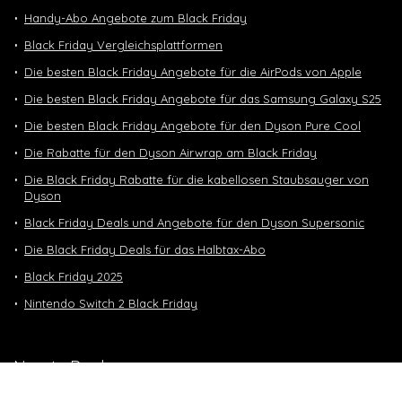
Handy-Abo Angebote zum Black Friday
Black Friday Vergleichsplattformen
Die besten Black Friday Angebote für die AirPods von Apple
Die besten Black Friday Angebote für das Samsung Galaxy S25
Die besten Black Friday Angebote für den Dyson Pure Cool
Die Rabatte für den Dyson Airwrap am Black Friday
Die Black Friday Rabatte für die kabellosen Staubsauger von
Dyson
Black Friday Deals und Angebote für den Dyson Supersonic
Die Black Friday Deals für das Halbtax-Abo
Black Friday 2025
Nintendo Switch 2 Black Friday
Neuste Deals