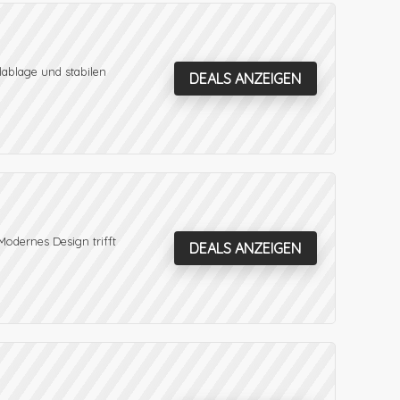
lablage und stabilen
DEALS ANZEIGEN
odernes Design trifft
DEALS ANZEIGEN