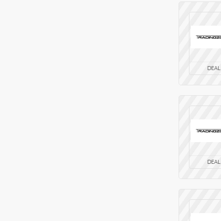
DEAL
DEAL