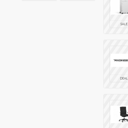
SALE
DEAL