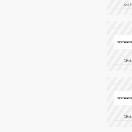
SALE
DEAL
DEAL