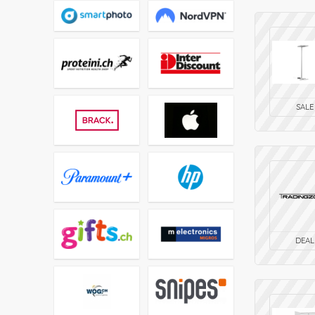
SALE
DEAL