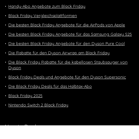
Handy-Abo Angebote zum Black Friday
Black Friday Vergleichsplattformen
Die besten Black Friday Angebote für die AirPods von Apple
Die besten Black Friday Angebote für das Samsung Galaxy S25
Die besten Black Friday Angebote für den Dyson Pure Cool
Die Rabatte für den Dyson Airwrap am Black Friday
Die Black Friday Rabatte für die kabellosen Staubsauger von
Dyson
Black Friday Deals und Angebote für den Dyson Supersonic
Die Black Friday Deals für das Halbtax-Abo
Black Friday 2025
Nintendo Switch 2 Black Friday
Neuste Deals