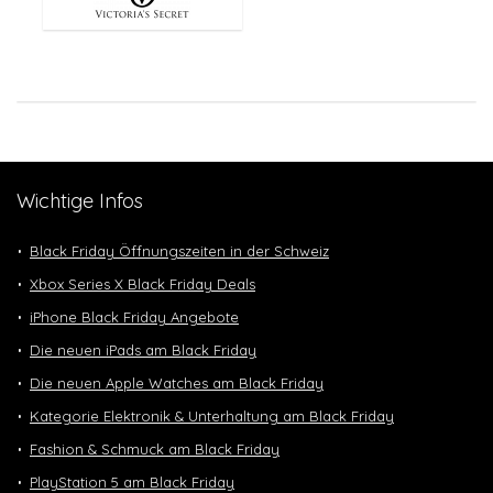
Wichtige Infos
Black Friday Öffnungszeiten in der Schweiz
Xbox Series X Black Friday Deals
iPhone Black Friday Angebote
Die neuen iPads am Black Friday
Die neuen Apple Watches am Black Friday
Kategorie Elektronik & Unterhaltung am Black Friday
Fashion & Schmuck am Black Friday
PlayStation 5 am Black Friday