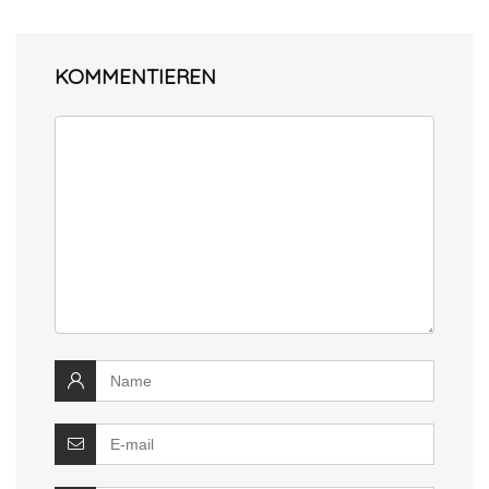
KOMMENTIEREN