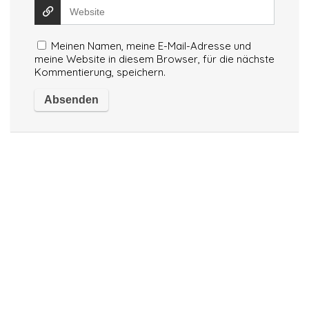
Meinen Namen, meine E-Mail-Adresse und
meine Website in diesem Browser, für die nächste
Kommentierung, speichern.