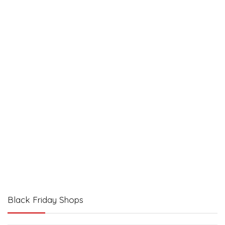
Black Friday Shops