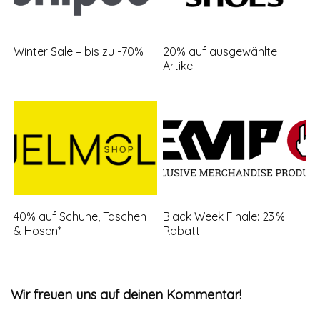
Winter Sale – bis zu -70%
20% auf ausgewählte
Artikel
40% auf Schuhe, Taschen
Black Week Finale: 23 %
& Hosen*
Rabatt!
Wir freuen uns auf deinen Kommentar!