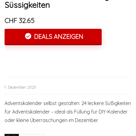
Süssigkeiten
CHF 32.65
DEALS ANZEIGEN
1. Dezember 2025
Adventskalender selbst gestalten: 24 leckere Süßigkeiten
für Adventskalender – ideal als Füllung für DIY-Kalender
oder kleine Überraschungen im Dezember.