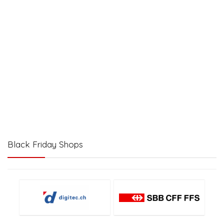
Black Friday Shops