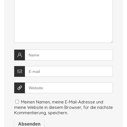
Meinen Namen, meine E-Mail-Adresse und
meine Website in diesem Browser, für die nächste
Kommentierung, speichern.