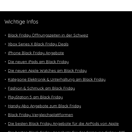
Wichtige Infos
Black Friday Öffnungszeiten in der Schweiz
Xbox Series X Black Friday Deals
iPhone Black Friday Angebote
Die neuen iPads am Black Friday
Die neuen Apple Watches am Black Friday
Kategorie Elektronik & Unterhaltung am Black Friday
Fashion & Schmuck am Black Friday
PlayStation 5 am Black Friday
Handy-Abo Angebote zum Black Friday
Black Friday Vergleichsplattformen
Die besten Black Friday Angebote für die AirPods von Apple