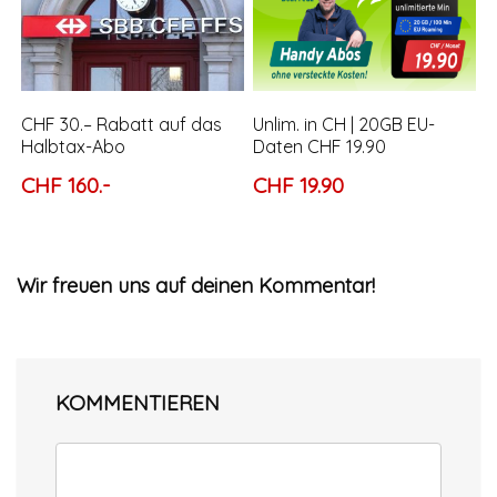
CHF 30.– Rabatt auf das
Unlim. in CH | 20GB EU-
Halbtax-Abo
Daten CHF 19.90
CHF 160.-
CHF 19.90
Wir freuen uns auf deinen Kommentar!
KOMMENTIEREN