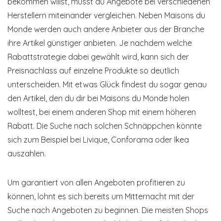
bekommen willst, musst du Angebote bei verschiedenen
Herstellern miteinander vergleichen. Neben Maisons du
Monde werden auch andere Anbieter aus der Branche
ihre Artikel günstiger anbieten. Je nachdem welche
Rabattstrategie dabei gewählt wird, kann sich der
Preisnachlass auf einzelne Produkte so deutlich
unterscheiden. Mit etwas Glück findest du sogar genau
den Artikel, den du dir bei Maisons du Monde holen
wolltest, bei einem anderen Shop mit einem höheren
Rabatt. Die Suche nach solchen Schnäppchen könnte
sich zum Beispiel bei Livique, Conforama oder Ikea
auszahlen.
Um garantiert von allen Angeboten profitieren zu
können, lohnt es sich bereits um Mitternacht mit der
Suche nach Angeboten zu beginnen. Die meisten Shops