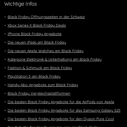
Wichtige Infos
Black Friday Öffnungszeiten in der Schweiz
Xbox Series X Black Friday Deals
iPhone Black Friday Angebote
Die neuen iPads am Black Friday
Die neuen Apple Watches am Black Friday
Kategorie Elektronik & Unterhaltung am Black Friday
Fashion & Schmuck am Black Friday
PlayStation 5 am Black Friday
Handy-Abo Angebote zum Black Friday
Black Friday Vergleichsplattformen
Die besten Black Friday Angebote für die AirPods von Apple
Die besten Black Friday Angebote für das Samsung Galaxy S25
Die besten Black Friday Angebote für den Dyson Pure Cool