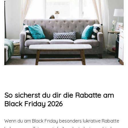
So sicherst du dir die Rabatte am
Black Friday 2026
Wenn du am Black Friday besonders lukrative Rabatte