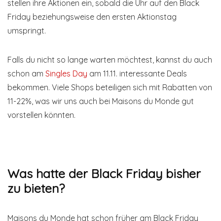
stellen ihre Aktionen ein, sobald die Uhr auf den Black
Friday beziehungsweise den ersten Aktionstag
umspringt.
Falls du nicht so lange warten möchtest, kannst du auch
schon am
Singles Day
am 11.11. interessante Deals
bekommen. Viele Shops beteiligen sich mit Rabatten von
11-22%, was wir uns auch bei Maisons du Monde gut
vorstellen könnten.
Was hatte der Black Friday bisher
zu bieten?
Maisons du Monde hat schon früher am Black Friday