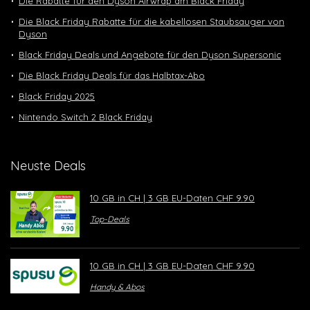
Die Rabatte für den Dyson Airwrap am Black Friday
Die Black Friday Rabatte für die kabellosen Staubsauger von
Dyson
Black Friday Deals und Angebote für den Dyson Supersonic
Die Black Friday Deals für das Halbtax-Abo
Black Friday 2025
Nintendo Switch 2 Black Friday
Neuste Deals
10 GB in CH | 3 GB EU-Daten CHF 9.90
Top-Deals
10 GB in CH | 3 GB EU-Daten CHF 9.90
Handy & Abos