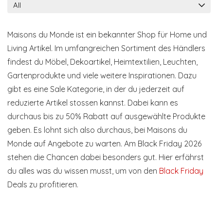
All
Maisons du Monde ist ein bekannter Shop für Home und
Living Artikel. Im umfangreichen Sortiment des Händlers
findest du Möbel, Dekoartikel, Heimtextilien, Leuchten,
Gartenprodukte und viele weitere Inspirationen. Dazu
gibt es eine Sale Kategorie, in der du jederzeit auf
reduzierte Artikel stossen kannst. Dabei kann es
durchaus bis zu 50% Rabatt auf ausgewählte Produkte
geben. Es lohnt sich also durchaus, bei Maisons du
Monde auf Angebote zu warten. Am Black Friday 2026
stehen die Chancen dabei besonders gut. Hier erfährst
du alles was du wissen musst, um von den
Black Friday
Deals zu profitieren.