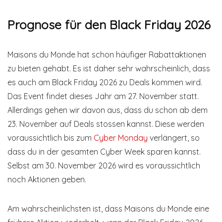
Prognose für den Black Friday 2026
Maisons du Monde hat schon häufiger Rabattaktionen
zu bieten gehabt. Es ist daher sehr wahrscheinlich, dass
es auch am Black Friday 2026 zu Deals kommen wird.
Das Event findet dieses Jahr am 27. November statt.
Allerdings gehen wir davon aus, dass du schon ab dem
23. November auf Deals stossen kannst. Diese werden
voraussichtlich bis zum
Cyber Monday
verlängert, so
dass du in der gesamten Cyber Week sparen kannst.
Selbst am 30. November 2026 wird es voraussichtlich
noch Aktionen geben.
Am wahrscheinlichsten ist, dass Maisons du Monde eine