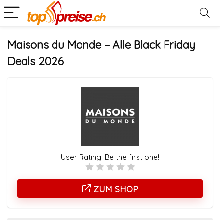
Maisons du Monde – Alle Black Friday
Deals 2026
User Rating:
Be the first one!
ZUM SHOP