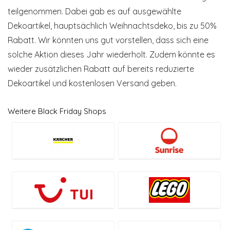
teilgenommen. Dabei gab es auf ausgewählte
Dekoartikel, hauptsächlich Weihnachtsdeko, bis zu 50%
Rabatt. Wir könnten uns gut vorstellen, dass sich eine
solche Aktion dieses Jahr wiederholt. Zudem könnte es
wieder zusätzlichen Rabatt auf bereits reduzierte
Dekoartikel und kostenlosen Versand geben.
Weitere Black Friday Shops