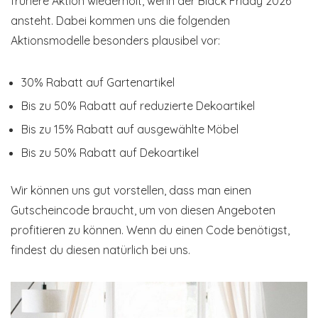
frühere Aktion wiederholt, wenn der Black Friday 2026
ansteht. Dabei kommen uns die folgenden
Aktionsmodelle besonders plausibel vor:
30% Rabatt auf Gartenartikel
Bis zu 50% Rabatt auf reduzierte Dekoartikel
Bis zu 15% Rabatt auf ausgewählte Möbel
Bis zu 50% Rabatt auf Dekoartikel
Wir können uns gut vorstellen, dass man einen
Gutscheincode braucht, um von diesen Angeboten
profitieren zu können. Wenn du einen Code benötigst,
findest du diesen natürlich bei uns.