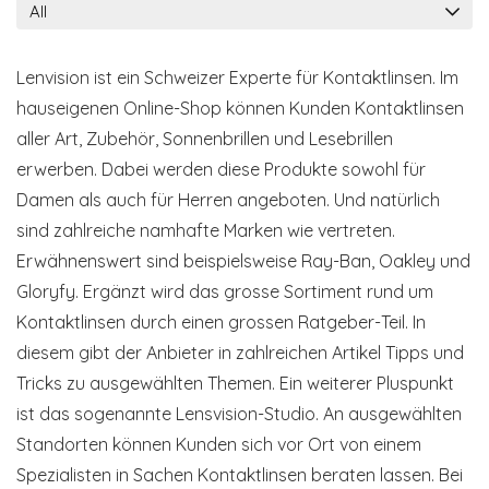
All
Lenvision ist ein Schweizer Experte für Kontaktlinsen. Im
hauseigenen Online-Shop können Kunden Kontaktlinsen
aller Art, Zubehör, Sonnenbrillen und Lesebrillen
erwerben. Dabei werden diese Produkte sowohl für
Damen als auch für Herren angeboten. Und natürlich
sind zahlreiche namhafte Marken wie vertreten.
Erwähnenswert sind beispielsweise Ray-Ban, Oakley und
Gloryfy. Ergänzt wird das grosse Sortiment rund um
Kontaktlinsen durch einen grossen Ratgeber-Teil. In
diesem gibt der Anbieter in zahlreichen Artikel Tipps und
Tricks zu ausgewählten Themen. Ein weiterer Pluspunkt
ist das sogenannte Lensvision-Studio. An ausgewählten
Standorten können Kunden sich vor Ort von einem
Spezialisten in Sachen Kontaktlinsen beraten lassen. Bei