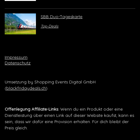
SBB Duo-Tageskarte
Top-Deals
Impressum
Datenschutz
Umsetzung by Shopping Events Digital GmbH
(
blackfridaydeals.ch
)
Offenlegung Affiliate-Links
: Wenn du ein Produkt oder eine
Dienstleistung über einen Link auf dieser Website kaufst, kann es
sein, dass wir dafür eine Provision erhalten. Für dich bleibt der
Preis gleich.