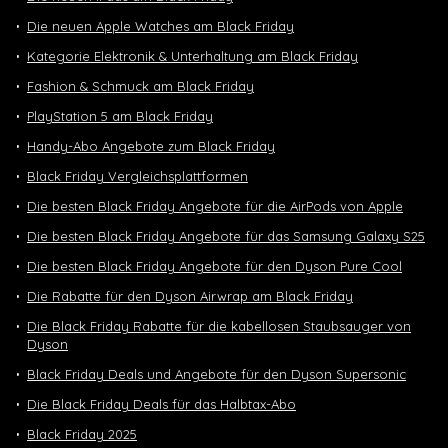
Die neuen Apple Watches am Black Friday
Kategorie Elektronik & Unterhaltung am Black Friday
Fashion & Schmuck am Black Friday
PlayStation 5 am Black Friday
Handy-Abo Angebote zum Black Friday
Black Friday Vergleichsplattformen
Die besten Black Friday Angebote für die AirPods von Apple
Die besten Black Friday Angebote für das Samsung Galaxy S25
Die besten Black Friday Angebote für den Dyson Pure Cool
Die Rabatte für den Dyson Airwrap am Black Friday
Die Black Friday Rabatte für die kabellosen Staubsauger von
Dyson
Black Friday Deals und Angebote für den Dyson Supersonic
Die Black Friday Deals für das Halbtax-Abo
Black Friday 2025