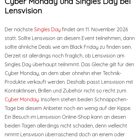
Cyber Monday und Singles Day bei
Lensvision
Der nächste
Singles Day
findet am 11. November 2026
statt. Sollte Lensvision an diesem Event teilnehmen, dann
sollte ähnliche Deals wie am Black Friday zu finden sein.
Derzeit ist allerdings noch fraglich, ob Lensvision am
Singles Day überhaupt teilnimmt. Das Gleiche gilt für den
Cyber Monday, an dem aber ohnehin eher Technik-
Produkte verkauft werden. Deshalb passt Lensvision mit
Kontaktlinsen, Brillen und Zubehör nicht so recht zum
Cyber Monday
. Insofern stehen beiden Schnäppchen-
Tage bei diesem Anbieter noch ein wenig auf der Kippe.
Ein Besuch im Lensvision Online-Shop kann an diesen
beiden Tagen allerdings nicht schaden, denn vielleicht
nimmt Lensvision überraschend doch an einem oder