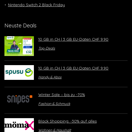
Nintendo Switch 2 Black Friday
Neuste Deals
10 GB in CH | 3 GB EU-Daten CHF 9.90
Top-Deals
10 GB in CH | 3 GB EU-Daten CHF 9.90
Handy & Abos
Winter Sale – bis zu -70%
Fashion & Schmuck
Black Shopping: -30% auf alles
Wohnen & Haushalt