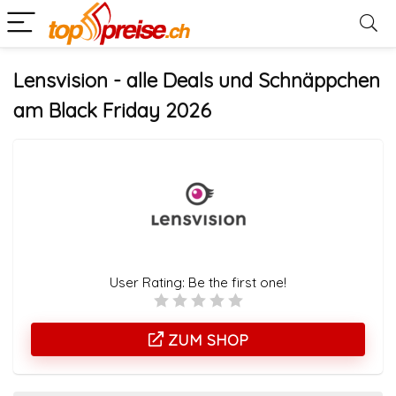
Lensvision - alle Deals und Schnäppchen
am Black Friday 2026
User Rating:
Be the first one!
ZUM SHOP