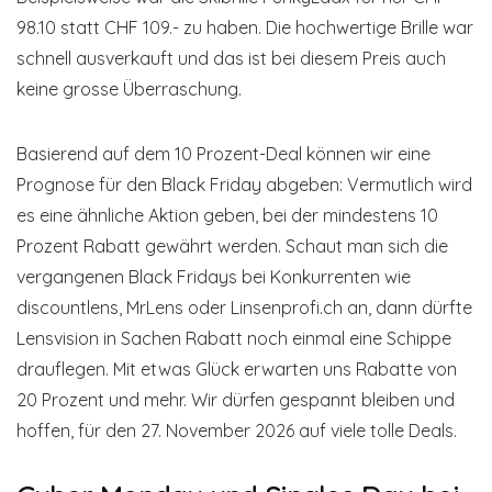
98.10 statt CHF 109.- zu haben. Die hochwertige Brille war
schnell ausverkauft und das ist bei diesem Preis auch
keine grosse Überraschung.
Basierend auf dem 10 Prozent-Deal können wir eine
Prognose für den Black Friday abgeben: Vermutlich wird
es eine ähnliche Aktion geben, bei der mindestens 10
Prozent Rabatt gewährt werden. Schaut man sich die
vergangenen Black Fridays bei Konkurrenten wie
discountlens, MrLens oder Linsenprofi.ch an, dann dürfte
Lensvision in Sachen Rabatt noch einmal eine Schippe
drauflegen. Mit etwas Glück erwarten uns Rabatte von
20 Prozent und mehr. Wir dürfen gespannt bleiben und
hoffen, für den 27. November 2026 auf viele tolle Deals.