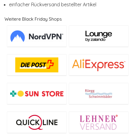
einfacher Rückversand bestellter Artikel
Weitere Black Friday Shops