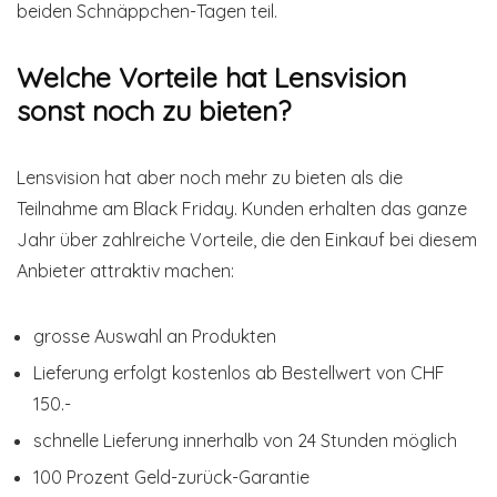
beiden Schnäppchen-Tagen teil.
Welche Vorteile hat Lensvision
sonst noch zu bieten?
Lensvision hat aber noch mehr zu bieten als die
Teilnahme am Black Friday. Kunden erhalten das ganze
Jahr über zahlreiche Vorteile, die den Einkauf bei diesem
Anbieter attraktiv machen:
grosse Auswahl an Produkten
Lieferung erfolgt kostenlos ab Bestellwert von CHF
150.-
schnelle Lieferung innerhalb von 24 Stunden möglich
100 Prozent Geld-zurück-Garantie