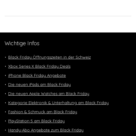
Wichtige Infos
Black Friday Öffnungszeiten in der Schweiz
Xbox Series X Black Friday Deals
iPhone Black Friday Angebote
Die neuen iPads am Black Friday
Die neuen Apple Watches am Black Friday
Kategorie Elektronik & Unterhaltung am Black Friday
Fashion & Schmuck am Black Friday
PlayStation 5 am Black Friday
Handy-Abo Angebote zum Black Friday