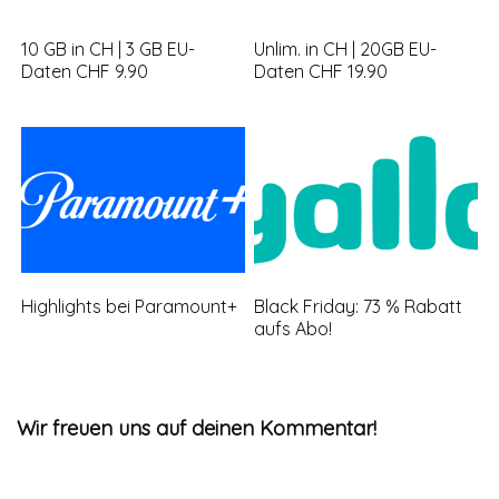
10 GB in CH | 3 GB EU-
Unlim. in CH | 20GB EU-
Daten CHF 9.90
Daten CHF 19.90
Highlights bei Paramount+
Black Friday: 73 % Rabatt
aufs Abo!
Wir freuen uns auf deinen Kommentar!