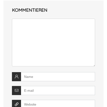
KOMMENTIEREN