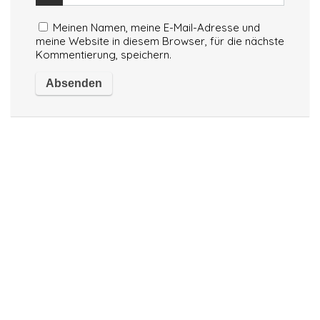
Meinen Namen, meine E-Mail-Adresse und
meine Website in diesem Browser, für die nächste
Kommentierung, speichern.