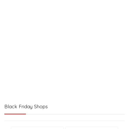
Black Friday Shops