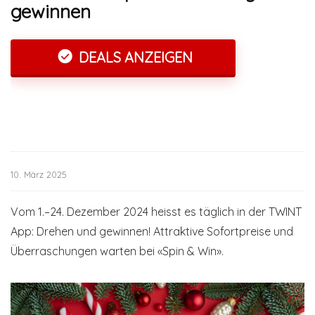
gewinnen
DEALS ANZEIGEN
10. März 2025
Vom 1.–24. Dezember 2024 heisst es täglich in der TWINT
App: Drehen und gewinnen! Attraktive Sofortpreise und
Überraschungen warten bei «Spin & Win».