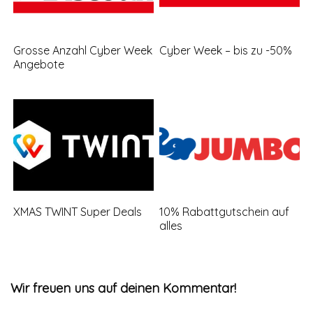
Grosse Anzahl Cyber Week
Cyber Week – bis zu -50%
Angebote
XMAS TWINT Super Deals
10% Rabattgutschein auf
alles
Wir freuen uns auf deinen Kommentar!