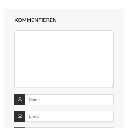
KOMMENTIEREN