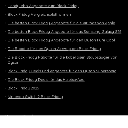
Handy-Abo Angebote zum Black Friday
Black Friday Vergleichsplattformen
Die besten Black Friday Angebote für die AirPods von Apple
Die besten Black Friday Angebote für das Samsung Galaxy S25
Die besten Black Friday Angebote für den Dyson Pure Cool
Die Rabatte für den Dyson Airwrap am Black Friday
Die Black Friday Rabatte für die kabellosen Staubsauger von
Dyson
Black Friday Deals und Angebote für den Dyson Supersonic
Die Black Friday Deals für das Halbtax-Abo
Black Friday 2025
Nintendo Switch 2 Black Friday
Neuste Deals