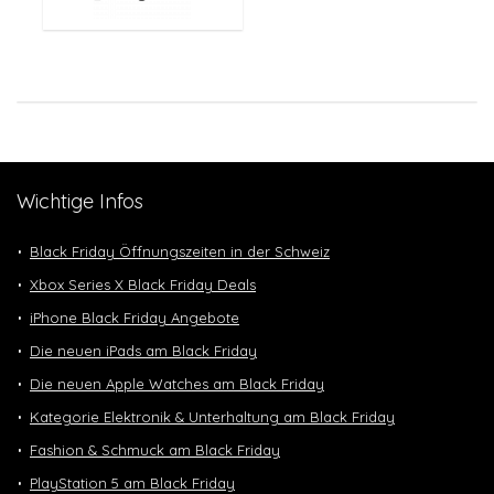
Wichtige Infos
Black Friday Öffnungszeiten in der Schweiz
Xbox Series X Black Friday Deals
iPhone Black Friday Angebote
Die neuen iPads am Black Friday
Die neuen Apple Watches am Black Friday
Kategorie Elektronik & Unterhaltung am Black Friday
Fashion & Schmuck am Black Friday
PlayStation 5 am Black Friday