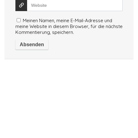
Meinen Namen, meine E-Mail-Adresse und
meine Website in diesem Browser, für die nächste
Kommentierung, speichern.