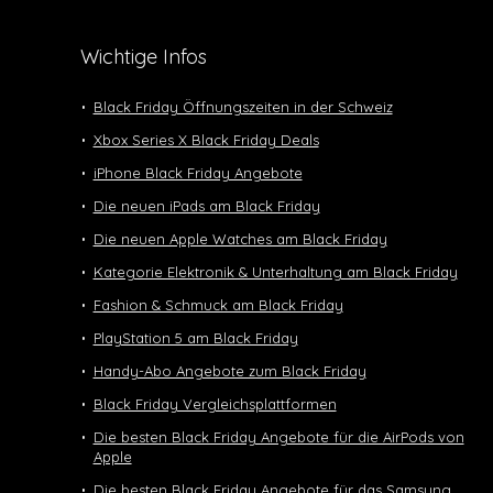
Wichtige Infos
Black Friday Öffnungszeiten in der Schweiz
Xbox Series X Black Friday Deals
iPhone Black Friday Angebote
Die neuen iPads am Black Friday
Die neuen Apple Watches am Black Friday
Kategorie Elektronik & Unterhaltung am Black Friday
Fashion & Schmuck am Black Friday
PlayStation 5 am Black Friday
Handy-Abo Angebote zum Black Friday
Black Friday Vergleichsplattformen
Die besten Black Friday Angebote für die AirPods von
Apple
Die besten Black Friday Angebote für das Samsung