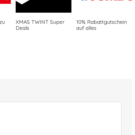
zu
XMAS TWINT Super
10% Rabattgutschein
Deals
auf alles