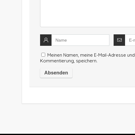
Meinen Namen, meine E-Mail-Adresse und 
Kommentierung, speichern.