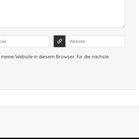
meine Website in diesem Browser, für die nächste