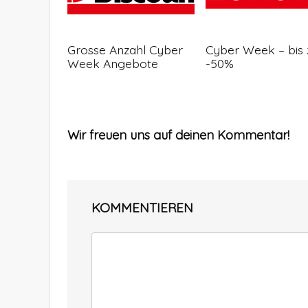
Grosse Anzahl Cyber
Cyber Week – bis 
Week Angebote
-50%
Wir freuen uns auf deinen Kommentar!
KOMMENTIEREN