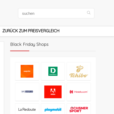
ZURÜCK ZUM PREISVERGLEICH
Black Friday Shops