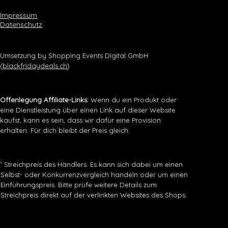
Impressum
Datenschutz
Umsetzung by Shopping Events Digital GmbH
(
blackfridaydeals.ch
)
Offenlegung Affiliate-Links
: Wenn du ein Produkt oder
eine Dienstleistung über einen Link auf dieser Website
kaufst, kann es sein, dass wir dafür eine Provision
erhalten. Für dich bleibt der Preis gleich.
¹ Streichpreis des Händlers. Es kann sich dabei um einen
Selbst- oder Konkurrenzvergleich handeln oder um einen
Einführungspreis. Bitte prüfe weitere Details zum
Streichpreis direkt auf der verlinkten Websites des Shops.