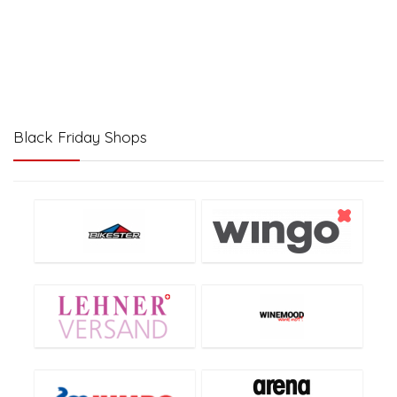
Black Friday Shops