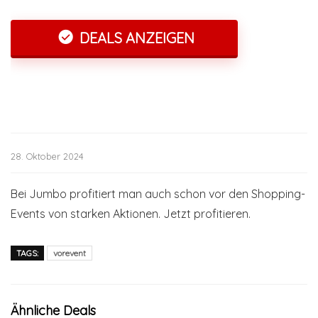
DEALS ANZEIGEN
28. Oktober 2024
Bei Jumbo profitiert man auch schon vor den Shopping-
Events von starken Aktionen. Jetzt profitieren.
TAGS:
vorevent
Ähnliche Deals