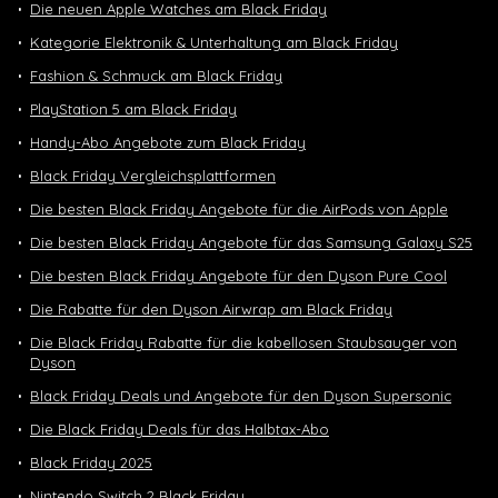
Die neuen Apple Watches am Black Friday
Kategorie Elektronik & Unterhaltung am Black Friday
Fashion & Schmuck am Black Friday
PlayStation 5 am Black Friday
Handy-Abo Angebote zum Black Friday
Black Friday Vergleichsplattformen
Die besten Black Friday Angebote für die AirPods von Apple
Die besten Black Friday Angebote für das Samsung Galaxy S25
Die besten Black Friday Angebote für den Dyson Pure Cool
Die Rabatte für den Dyson Airwrap am Black Friday
Die Black Friday Rabatte für die kabellosen Staubsauger von
Dyson
Black Friday Deals und Angebote für den Dyson Supersonic
Die Black Friday Deals für das Halbtax-Abo
Black Friday 2025
Nintendo Switch 2 Black Friday