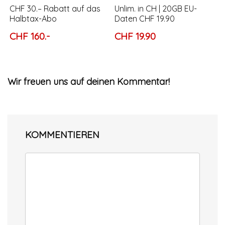
CHF 30.– Rabatt auf das
Unlim. in CH | 20GB EU-
Halbtax-Abo
Daten CHF 19.90
CHF 160.-
CHF 19.90
Wir freuen uns auf deinen Kommentar!
KOMMENTIEREN