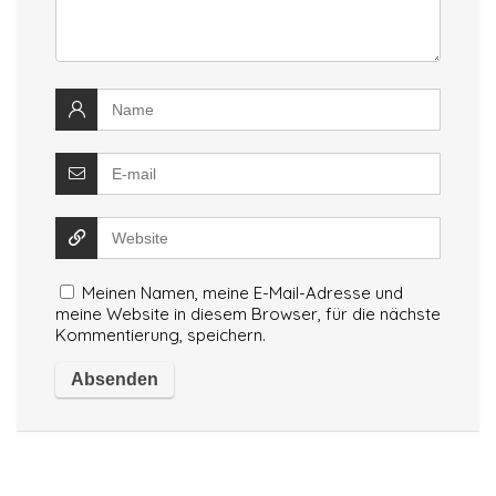
Meinen Namen, meine E-Mail-Adresse und
meine Website in diesem Browser, für die nächste
Kommentierung, speichern.