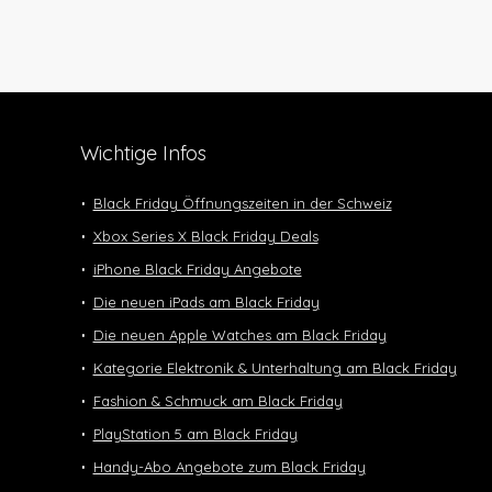
Wichtige Infos
Black Friday Öffnungszeiten in der Schweiz
Xbox Series X Black Friday Deals
iPhone Black Friday Angebote
Die neuen iPads am Black Friday
Die neuen Apple Watches am Black Friday
Kategorie Elektronik & Unterhaltung am Black Friday
Fashion & Schmuck am Black Friday
PlayStation 5 am Black Friday
Handy-Abo Angebote zum Black Friday