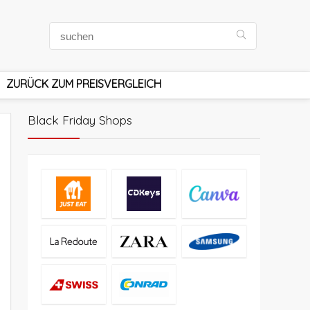
ZURÜCK ZUM PREISVERGLEICH
Black Friday Shops