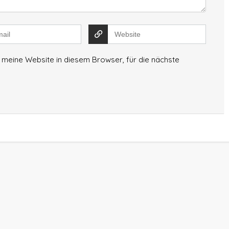
meine Website in diesem Browser, für die nächste