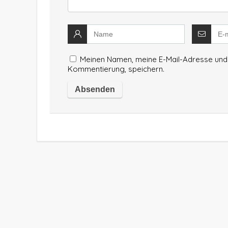
Meinen Namen, meine E-Mail-Adresse und 
Kommentierung, speichern.