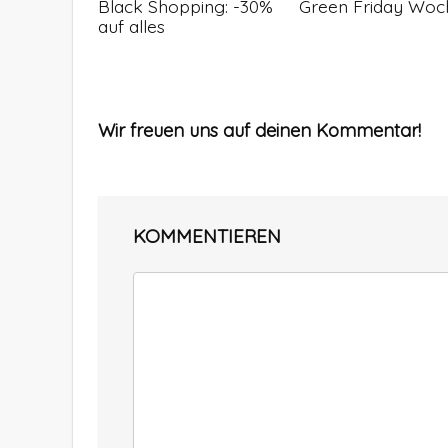
Black Shopping: -30%
Green Friday Woc
auf alles
Wir freuen uns auf deinen Kommentar!
KOMMENTIEREN