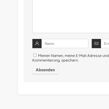
Meinen Namen, meine E-Mail-Adresse und 
Kommentierung, speichern.