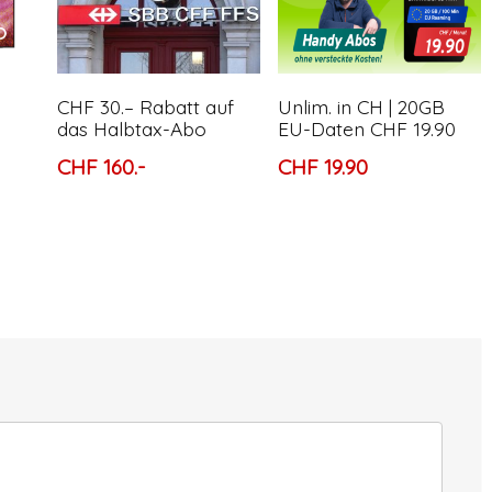
CHF 30.– Rabatt auf
Unlim. in CH | 20GB
das Halbtax-Abo
EU-Daten CHF 19.90
CHF 160.-
CHF 19.90