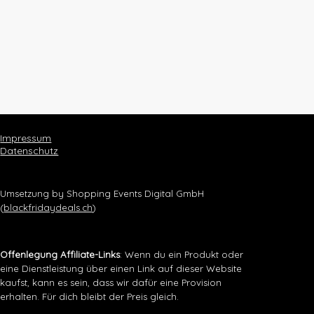
Impressum
Datenschutz
Umsetzung by Shopping Events Digital GmbH
(
blackfridaydeals.ch
)
Offenlegung Affiliate-Links
: Wenn du ein Produkt oder
eine Dienstleistung über einen Link auf dieser Website
kaufst, kann es sein, dass wir dafür eine Provision
erhalten. Für dich bleibt der Preis gleich.