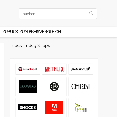
ZURÜCK ZUM PREISVERGLEICH
Black Friday Shops