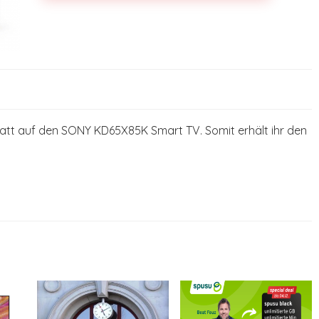
abatt auf den SONY KD65X85K Smart TV. Somit erhält ihr den