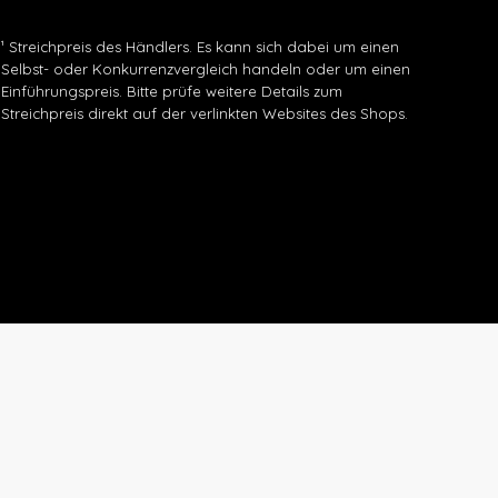
¹ Streichpreis des Händlers. Es kann sich dabei um einen
Selbst- oder Konkurrenzvergleich handeln oder um einen
Einführungspreis. Bitte prüfe weitere Details zum
Streichpreis direkt auf der verlinkten Websites des Shops.