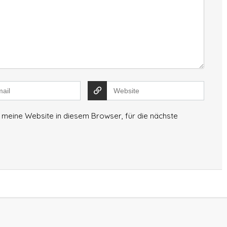
meine Website in diesem Browser, für die nächste