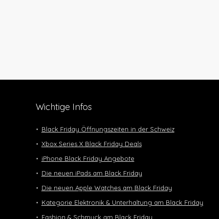
Wichtige Infos
Black Friday Öffnungszeiten in der Schweiz
Xbox Series X Black Friday Deals
iPhone Black Friday Angebote
Die neuen iPads am Black Friday
Die neuen Apple Watches am Black Friday
Kategorie Elektronik & Unterhaltung am Black Friday
Fashion & Schmuck am Black Friday