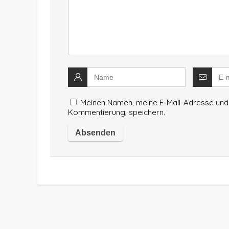
Meinen Namen, meine E-Mail-Adresse und 
Kommentierung, speichern.