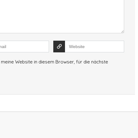
meine Website in diesem Browser, für die nächste