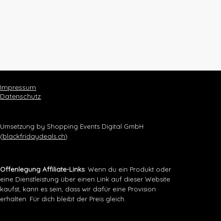
Impressum
Datenschutz
Umsetzung by Shopping Events Digital GmbH
(
blackfridaydeals.ch
)
Offenlegung Affiliate-Links
: Wenn du ein Produkt oder
eine Dienstleistung über einen Link auf dieser Website
kaufst, kann es sein, dass wir dafür eine Provision
erhalten. Für dich bleibt der Preis gleich.