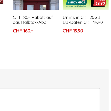
CHF 30.– Rabatt auf
Unlim. in CH | 20GB
das Halbtax-Abo
EU-Daten CHF 19.90
CHF 160.-
CHF 19.90