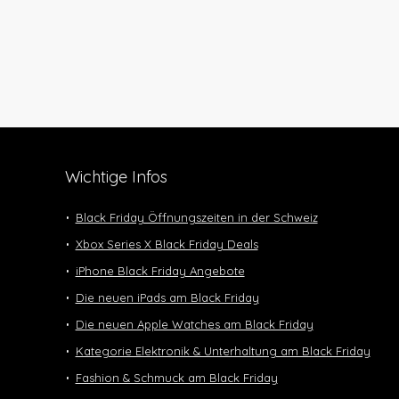
Wichtige Infos
Black Friday Öffnungszeiten in der Schweiz
Xbox Series X Black Friday Deals
iPhone Black Friday Angebote
Die neuen iPads am Black Friday
Die neuen Apple Watches am Black Friday
Kategorie Elektronik & Unterhaltung am Black Friday
Fashion & Schmuck am Black Friday