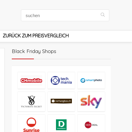
ZURÜCK ZUM PREISVERGLEICH
Black Friday Shops