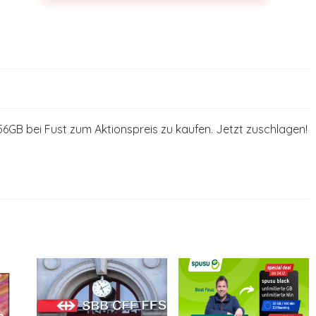
GB bei Fust zum Aktionspreis zu kaufen. Jetzt zuschlagen!