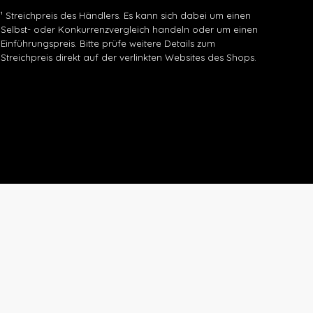
¹ Streichpreis des Händlers. Es kann sich dabei um einen
Selbst- oder Konkurrenzvergleich handeln oder um einen
Einführungspreis. Bitte prüfe weitere Details zum
Streichpreis direkt auf der verlinkten Websites des Shops.