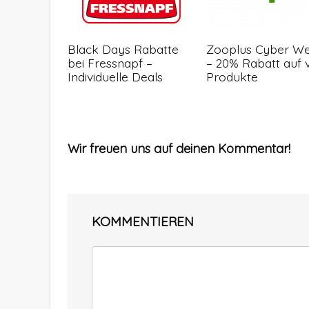
Black Days Rabatte
Zooplus Cyber W
bei Fressnapf –
– 20% Rabatt auf v
Individuelle Deals
Produkte
Wir freuen uns auf deinen Kommentar!
KOMMENTIEREN