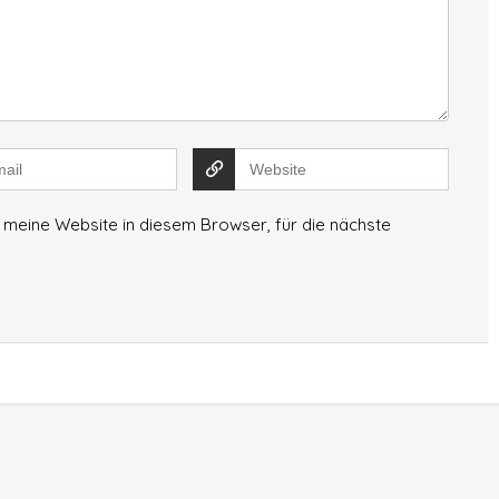
meine Website in diesem Browser, für die nächste