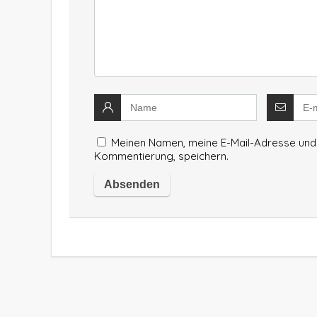
Meinen Namen, meine E-Mail-Adresse und 
Kommentierung, speichern.