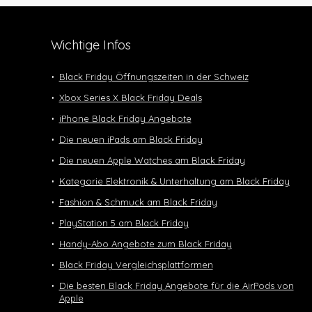
Wichtige Infos
Black Friday Öffnungszeiten in der Schweiz
Xbox Series X Black Friday Deals
iPhone Black Friday Angebote
Die neuen iPads am Black Friday
Die neuen Apple Watches am Black Friday
Kategorie Elektronik & Unterhaltung am Black Friday
Fashion & Schmuck am Black Friday
PlayStation 5 am Black Friday
Handy-Abo Angebote zum Black Friday
Black Friday Vergleichsplattformen
Die besten Black Friday Angebote für die AirPods von
Apple