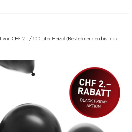
t von CHF 2.– / 100 Liter Heizöl (Bestellmengen bis max.