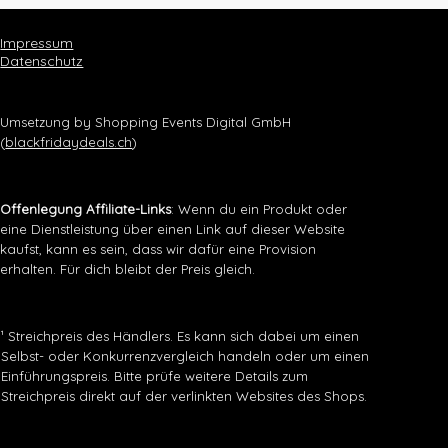
Impressum
Datenschutz
Umsetzung by Shopping Events Digital GmbH
(
blackfridaydeals.ch
)
Offenlegung Affiliate-Links
: Wenn du ein Produkt oder
eine Dienstleistung über einen Link auf dieser Website
kaufst, kann es sein, dass wir dafür eine Provision
erhalten. Für dich bleibt der Preis gleich.
¹ Streichpreis des Händlers. Es kann sich dabei um einen
Selbst- oder Konkurrenzvergleich handeln oder um einen
Einführungspreis. Bitte prüfe weitere Details zum
Streichpreis direkt auf der verlinkten Websites des Shops.