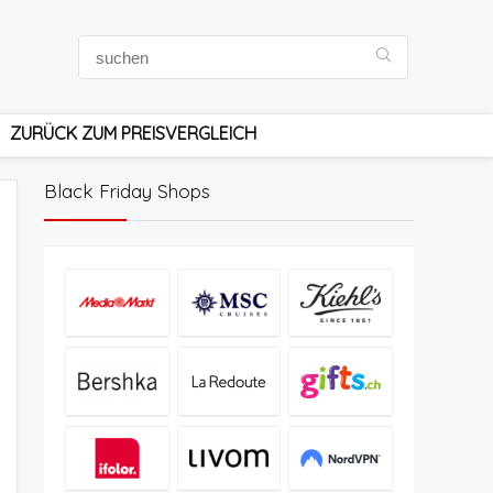
ZURÜCK ZUM PREISVERGLEICH
Black Friday Shops