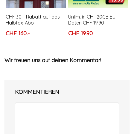
CHF 30.– Rabatt auf das
Unlim. in CH | 20GB EU-
Halbtax-Abo
Daten CHF 19.90
CHF 160.-
CHF 19.90
Wir freuen uns auf deinen Kommentar!
KOMMENTIEREN