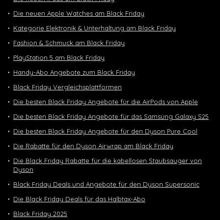
Die neuen Apple Watches am Black Friday
Kategorie Elektronik & Unterhaltung am Black Friday
Fashion & Schmuck am Black Friday
PlayStation 5 am Black Friday
Handy-Abo Angebote zum Black Friday
Black Friday Vergleichsplattformen
Die besten Black Friday Angebote für die AirPods von Apple
Die besten Black Friday Angebote für das Samsung Galaxy S25
Die besten Black Friday Angebote für den Dyson Pure Cool
Die Rabatte für den Dyson Airwrap am Black Friday
Die Black Friday Rabatte für die kabellosen Staubsauger von
Dyson
Black Friday Deals und Angebote für den Dyson Supersonic
Die Black Friday Deals für das Halbtax-Abo
Black Friday 2025