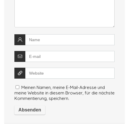
Meinen Namen, meine E-Mail-Adresse und
meine Website in diesem Browser, für die nächste
Kommentierung, speichern.