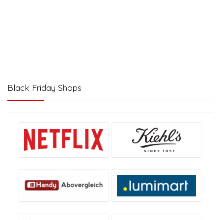
Black Friday Shops