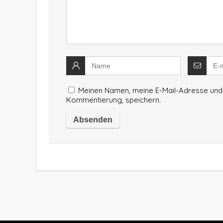
Meinen Namen, meine E-Mail-Adresse und 
Kommentierung, speichern.