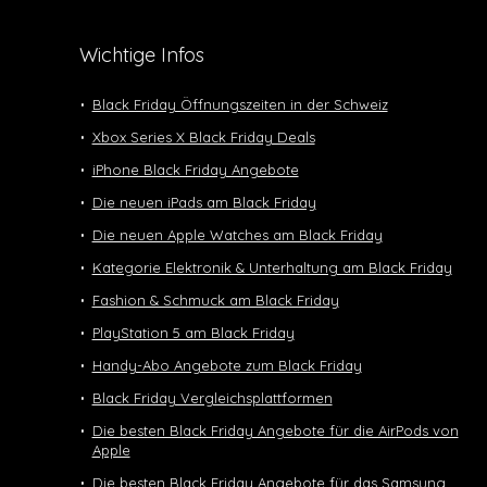
Wichtige Infos
Black Friday Öffnungszeiten in der Schweiz
Xbox Series X Black Friday Deals
iPhone Black Friday Angebote
Die neuen iPads am Black Friday
Die neuen Apple Watches am Black Friday
Kategorie Elektronik & Unterhaltung am Black Friday
Fashion & Schmuck am Black Friday
PlayStation 5 am Black Friday
Handy-Abo Angebote zum Black Friday
Black Friday Vergleichsplattformen
Die besten Black Friday Angebote für die AirPods von
Apple
Die besten Black Friday Angebote für das Samsung