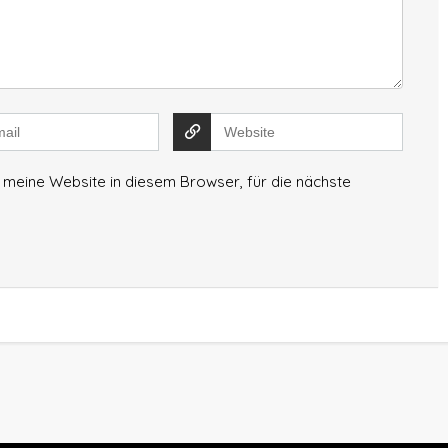
meine Website in diesem Browser, für die nächste