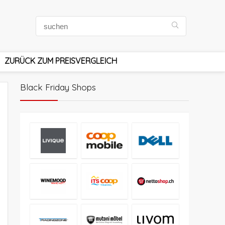
ZURÜCK ZUM PREISVERGLEICH
Black Friday Shops