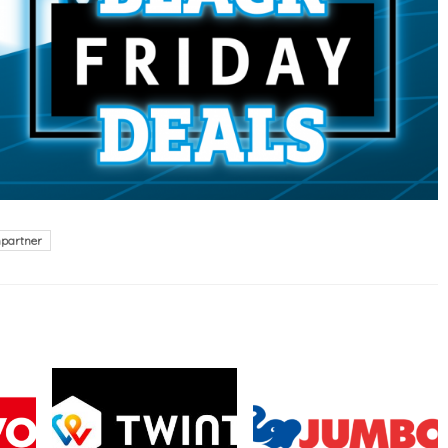
partner