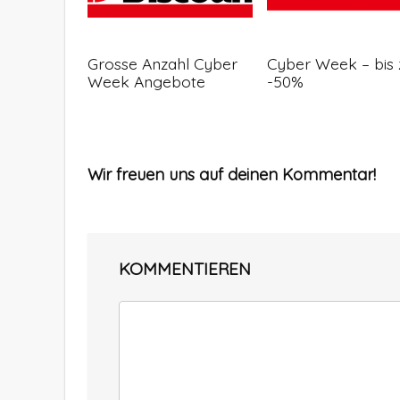
Grosse Anzahl Cyber
Cyber Week – bis 
Week Angebote
-50%
Wir freuen uns auf deinen Kommentar!
KOMMENTIEREN