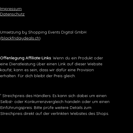
Impressum
Datenschutz
Umsetzung by Shopping Events Digital GmbH
(
blackfridaydeals.ch
)
Offenlegung Affiliate-Links
: Wenn du ein Produkt oder
eine Dienstleistung über einen Link auf dieser Website
kaufst, kann es sein, dass wir dafür eine Provision
erhalten. Für dich bleibt der Preis gleich.
¹ Streichpreis des Händlers. Es kann sich dabei um einen
Selbst- oder Konkurrenzvergleich handeln oder um einen
Einführungspreis. Bitte prüfe weitere Details zum
Streichpreis direkt auf der verlinkten Websites des Shops.