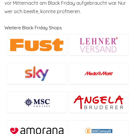
vor Mitternacht am Black Friday aufgebraucht war. Nur
wer sich beeilte, konnte profitieren.
Weitere Black Friday Shops