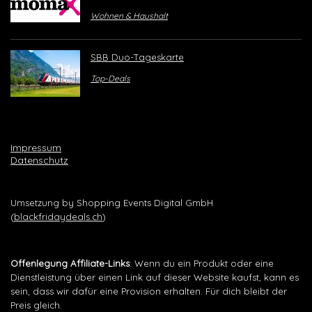
Wohnen & Haushalt
SBB Duo-Tageskarte
Top-Deals
Impressum
Datenschutz
Umsetzung by Shopping Events Digital GmbH
(
blackfridaydeals.ch
)
Offenlegung Affiliate-Links
: Wenn du ein Produkt oder eine
Dienstleistung über einen Link auf dieser Website kaufst, kann es
sein, dass wir dafür eine Provision erhalten. Für dich bleibt der
Preis gleich.