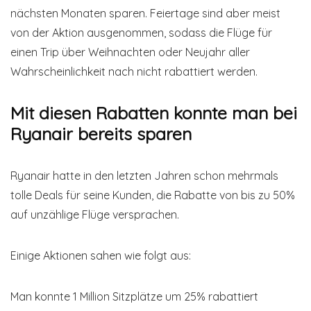
nächsten Monaten sparen. Feiertage sind aber meist
von der Aktion ausgenommen, sodass die Flüge für
einen Trip über Weihnachten oder Neujahr aller
Wahrscheinlichkeit nach nicht rabattiert werden.
Mit diesen Rabatten konnte man bei
Ryanair bereits sparen
Ryanair hatte in den letzten Jahren schon mehrmals
tolle Deals für seine Kunden, die Rabatte von bis zu 50%
auf unzählige Flüge versprachen.
Einige Aktionen sahen wie folgt aus:
Man konnte 1 Million Sitzplätze um 25% rabattiert