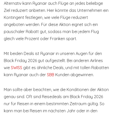
Alternativ kann Ryanair auch Flüge an jedes beliebige
Ziel reduziert anbieten. Hier könnte das Unternehmen ein
Kontingent festlegen, wie viele Flüge reduziert
angeboten werden. Für diese Aktion eignet sich ein
pauschaler Rabatt gut, sodass man bei jedem Flug
gleich viele Prozent oder Franken spart.
Mit beiden Deals ist Ryanair in unseren Augen für den
Black Friday 2026 gut aufgestellt. Bei anderen Airlines
wie
SWISS
gibt es ähnliche Deals, und mit tollen Rabatten
kann Ryanair auch der
SBB
Kunden abgewinnen.
Man sollte aber beachten, wie die Konditionen der Aktion
genau sind. Oft sind Reisedeals am Black Friday 2026
nur für Reisen in einem bestimmten Zeitraum gültig. So
kann man bei Reisen im nächsten Jahr oder in den