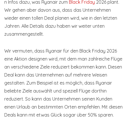
n Infos dazu, was Ryanair zum
Black Friday
2026 plant.
Wir gehen aber davon aus, dass das Unternehmen
wieder einen tollen Deal planen wird, wie in den letzten
Jahren. Alle Details dazu haben wir weiter unten
zusammengestellt.
Wir vermuten, dass Ryanair für den Black Friday 2026
eine Aktion designen wird, mit dem man zahlreiche Flüge
an verschiedene Ziele reduziert bekommen kann. Diesen
Deal kann das Unternehmen auf mehrere Weisen
gestalten. Zum Beispiel ist es möglich, dass Ryanair
beliebte Ziele auswählt und speziell Flüge dorthin
reduziert. So kann das Unternehmen seinen Kunden
einen Urlaub an bestimmten Orten empfehlen. Mit diesen
Deals kann mit etwas Glück sogar über 50% sparen.