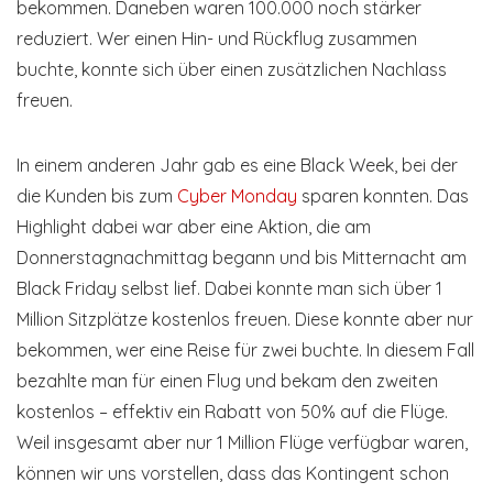
bekommen. Daneben waren 100.000 noch stärker
reduziert. Wer einen Hin- und Rückflug zusammen
buchte, konnte sich über einen zusätzlichen Nachlass
freuen.
In einem anderen Jahr gab es eine Black Week, bei der
die Kunden bis zum
Cyber Monday
sparen konnten. Das
Highlight dabei war aber eine Aktion, die am
Donnerstagnachmittag begann und bis Mitternacht am
Black Friday selbst lief. Dabei konnte man sich über 1
Million Sitzplätze kostenlos freuen. Diese konnte aber nur
bekommen, wer eine Reise für zwei buchte. In diesem Fall
bezahlte man für einen Flug und bekam den zweiten
kostenlos – effektiv ein Rabatt von 50% auf die Flüge.
Weil insgesamt aber nur 1 Million Flüge verfügbar waren,
können wir uns vorstellen, dass das Kontingent schon