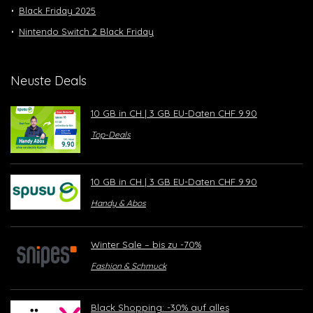
Black Friday 2025
Nintendo Switch 2 Black Friday
Neuste Deals
10 GB in CH | 3 GB EU-Daten CHF 9.90
Top-Deals
10 GB in CH | 3 GB EU-Daten CHF 9.90
Handy & Abos
Winter Sale – bis zu -70%
Fashion & Schmuck
Black Shopping: -30% auf alles