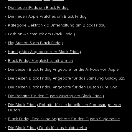
Die neuen iPads am Black Friday
Die neuen Apple Watches am Black Friday
Kategorie Elektronik & Unterhaltung am Black Friday
Fashion & Schmuck am Black Friday
PlayStation 5 am Black Friday
Handy-Abo Angebote zum Black Friday
Black Friday Vergleichsplattformen
Die besten Black Friday Angebote für die AirPods von Apple
Die besten Black Friday Angebote für das Samsung Galaxy S25
Die besten Black Friday Angebote für den Dyson Pure Cool
Die Rabatte für den Dyson Airwrap am Black Friday
Die Black Friday Rabatte für die kabellosen Staubsauger von
Dyson
Black Friday Deals und Angebote für den Dyson Supersonic
Die Black Friday Deals für das Halbtax-Abo