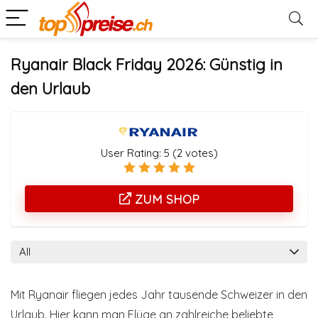
Ryanair Black Friday 2026: Günstig in
den Urlaub
User Rating:
5
(
2
votes)
ZUM SHOP
All
Mit Ryanair fliegen jedes Jahr tausende Schweizer in den
Urlaub. Hier kann man Flüge an zahlreiche beliebte