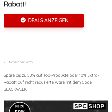
Rabatt!
DEALS ANZEIGEN
25. November 2025
Spare bis zu 50% auf Top-Produkte oder 10% Extra-
Rabatt auf nicht reduzierte Ware mit dem Code
BLACKWEEK.