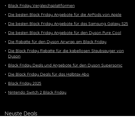
Black Friday Vergleichsplattformen
Die besten Black Friday Angebote für die AirPods von Apple
Die besten Black Friday Angebote für das Samsung Galaxy S25
Die besten Black Friday Angebote für den Dyson Pure Cool
Die Rabatte für den Dyson Airwrap am Black Friday
Die Black Friday Rabatte für die kabellosen Staubsauger von
Dyson
Black Friday Deals und Angebote für den Dyson Supersonic
Die Black Friday Deals für das Halbtax-Abo
Black Friday 2025
Nintendo Switch 2 Black Friday
Neuste Deals
10 GB in CH | 3 GB EU-Daten CHF 9.90