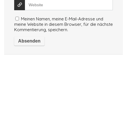
Meinen Namen, meine E-Mail-Adresse und
meine Website in diesem Browser, für die nächste
Kommentierung, speichern.