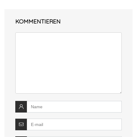
KOMMENTIEREN