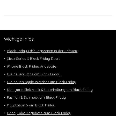
Wichtige Infos
Black Friday Öffnungszeiten in der Schweiz
Xbox Series X Black Friday Deals
iPhone Black Friday Angebote
Die neuen iPads am Black Friday
Die neuen Apple Watches am Black Friday
Kategorie Elektronik & Unterhaltung am Black Friday
Fashion & Schmuck am Black Friday
PlayStation 5 am Black Friday
Handy-Abo Angebote zum Black Friday