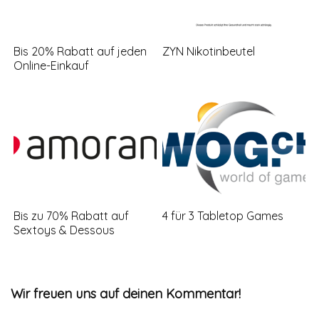
Bis 20% Rabatt auf jeden
ZYN Nikotinbeutel
Online-Einkauf
Bis zu 70% Rabatt auf
4 für 3 Tabletop Games
Sextoys & Dessous
Wir freuen uns auf deinen Kommentar!