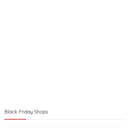
Black Friday Shops