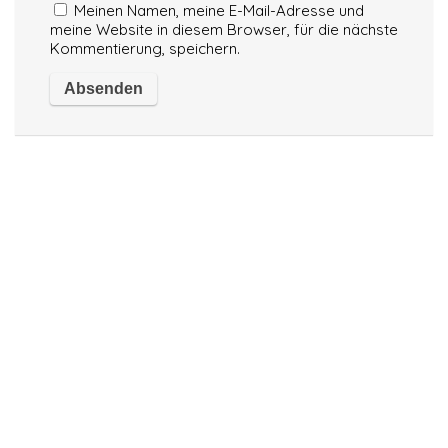
Meinen Namen, meine E-Mail-Adresse und
meine Website in diesem Browser, für die nächste
Kommentierung, speichern.