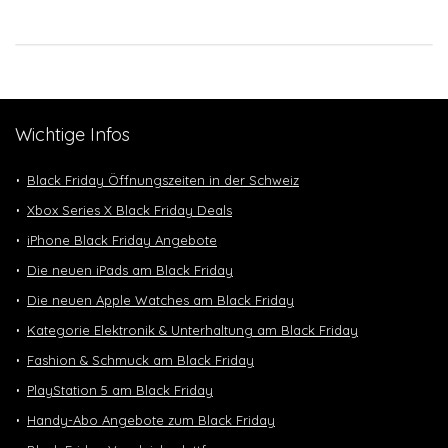
Wichtige Infos
Black Friday Öffnungszeiten in der Schweiz
Xbox Series X Black Friday Deals
iPhone Black Friday Angebote
Die neuen iPads am Black Friday
Die neuen Apple Watches am Black Friday
Kategorie Elektronik & Unterhaltung am Black Friday
Fashion & Schmuck am Black Friday
PlayStation 5 am Black Friday
Handy-Abo Angebote zum Black Friday