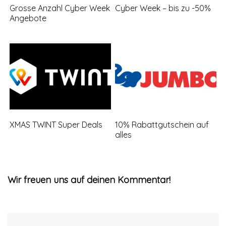
Grosse Anzahl Cyber Week
Cyber Week – bis zu -50%
Angebote
XMAS TWINT Super Deals
10% Rabattgutschein auf
alles
Wir freuen uns auf deinen Kommentar!