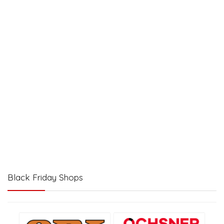
Black Friday Shops