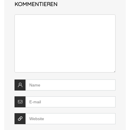
KOMMENTIEREN