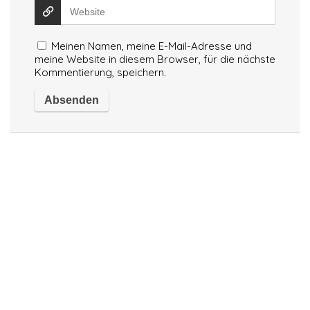
Meinen Namen, meine E-Mail-Adresse und
meine Website in diesem Browser, für die nächste
Kommentierung, speichern.