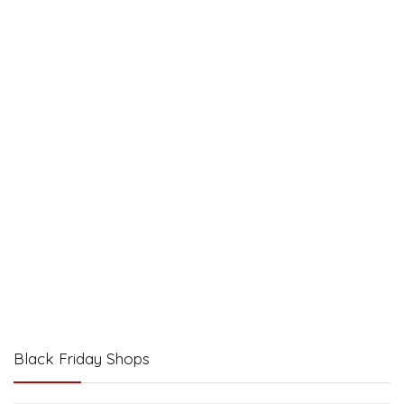
Black Friday Shops