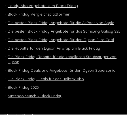
Handy-Abo Angebote zum Black Friday
Black Friday Vergleichsplattformen
Die besten Black Friday Angebote für die AirPods von Apple
Die besten Black Friday Angebote für das Samsung Galaxy S25
Die besten Black Friday Angebote für den Dyson Pure Cool
Die Rabatte für den Dyson Airwrap am Black Friday
Die Black Friday Rabatte für die kabellosen Staubsauger von
Dyson
Black Friday Deals und Angebote für den Dyson Supersonic
Die Black Friday Deals für das Halbtax-Abo
Black Friday 2025
Nintendo Switch 2 Black Friday
Neuste Deals