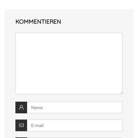
KOMMENTIEREN