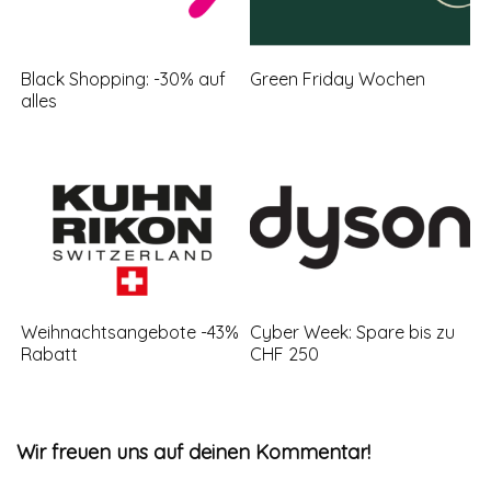
Black Shopping: -30% auf
Green Friday Wochen
alles
Weihnachtsangebote -43%
Cyber Week: Spare bis zu
Rabatt
CHF 250
Wir freuen uns auf deinen Kommentar!