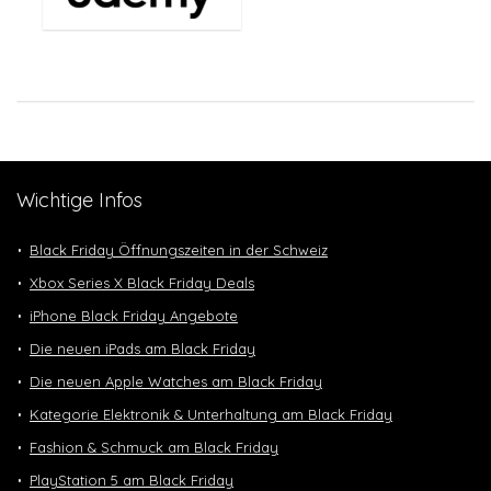
Wichtige Infos
Black Friday Öffnungszeiten in der Schweiz
Xbox Series X Black Friday Deals
iPhone Black Friday Angebote
Die neuen iPads am Black Friday
Die neuen Apple Watches am Black Friday
Kategorie Elektronik & Unterhaltung am Black Friday
Fashion & Schmuck am Black Friday
PlayStation 5 am Black Friday