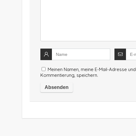
Meinen Namen, meine E-Mail-Adresse und 
Kommentierung, speichern.