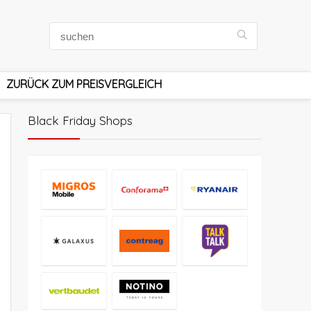
ZURÜCK ZUM PREISVERGLEICH
Black Friday Shops