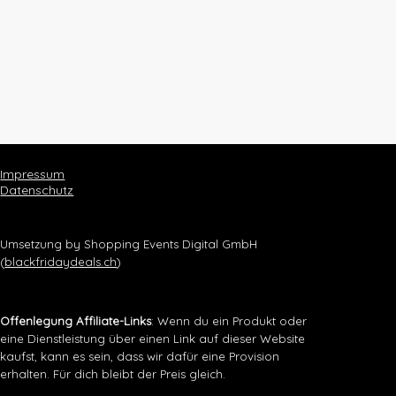
Impressum
Datenschutz
Umsetzung by Shopping Events Digital GmbH
(
blackfridaydeals.ch
)
Offenlegung Affiliate-Links
: Wenn du ein Produkt oder
eine Dienstleistung über einen Link auf dieser Website
kaufst, kann es sein, dass wir dafür eine Provision
erhalten. Für dich bleibt der Preis gleich.