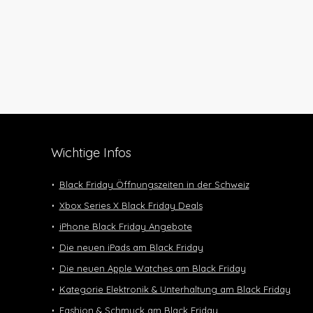
Wichtige Infos
Black Friday Öffnungszeiten in der Schweiz
Xbox Series X Black Friday Deals
iPhone Black Friday Angebote
Die neuen iPads am Black Friday
Die neuen Apple Watches am Black Friday
Kategorie Elektronik & Unterhaltung am Black Friday
Fashion & Schmuck am Black Friday