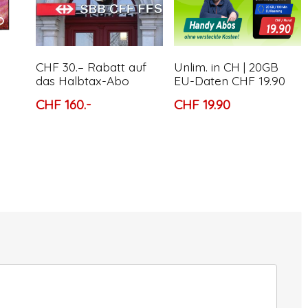
CHF 30.– Rabatt auf
Unlim. in CH | 20GB
das Halbtax-Abo
EU-Daten CHF 19.90
CHF 160.-
CHF 19.90