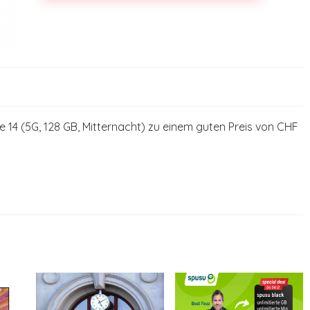
ne 14 (5G, 128 GB, Mitternacht) zu einem guten Preis von CHF