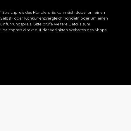
¹ Streichpreis des Händlers. Es kann sich dabei um einen
Selbst- oder Konkurrenzvergleich handeln oder um einen
Einführungspreis. Bitte prüfe weitere Details zum
Streichpreis direkt auf der verlinkten Websites des Shops.