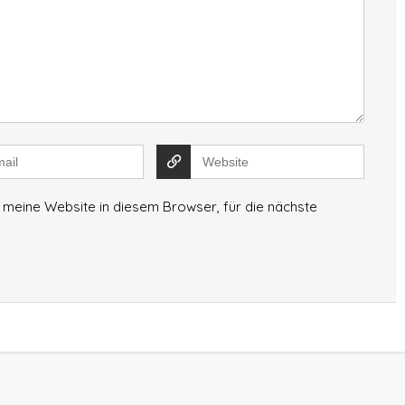
meine Website in diesem Browser, für die nächste