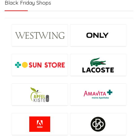
Black Friday Shops