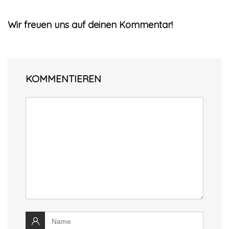
Wir freuen uns auf deinen Kommentar!
KOMMENTIEREN