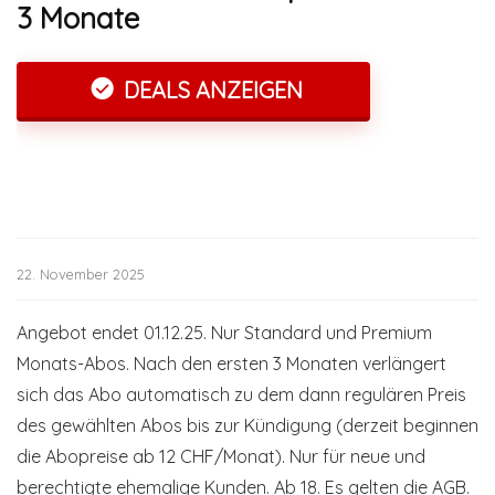
3 Monate
DEALS ANZEIGEN
22. November 2025
Angebot endet 01.12.25. Nur Standard und Premium
Monats-Abos. Nach den ersten 3 Monaten verlängert
sich das Abo automatisch zu dem dann regulären Preis
des gewählten Abos bis zur Kündigung (derzeit beginnen
die Abopreise ab 12 CHF/Monat). Nur für neue und
berechtigte ehemalige Kunden. Ab 18. Es gelten die AGB.