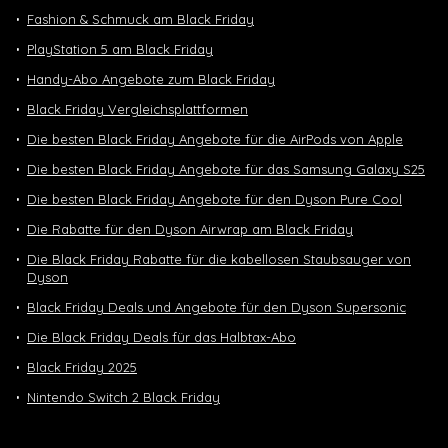
Fashion & Schmuck am Black Friday
PlayStation 5 am Black Friday
Handy-Abo Angebote zum Black Friday
Black Friday Vergleichsplattformen
Die besten Black Friday Angebote für die AirPods von Apple
Die besten Black Friday Angebote für das Samsung Galaxy S25
Die besten Black Friday Angebote für den Dyson Pure Cool
Die Rabatte für den Dyson Airwrap am Black Friday
Die Black Friday Rabatte für die kabellosen Staubsauger von
Dyson
Black Friday Deals und Angebote für den Dyson Supersonic
Die Black Friday Deals für das Halbtax-Abo
Black Friday 2025
Nintendo Switch 2 Black Friday