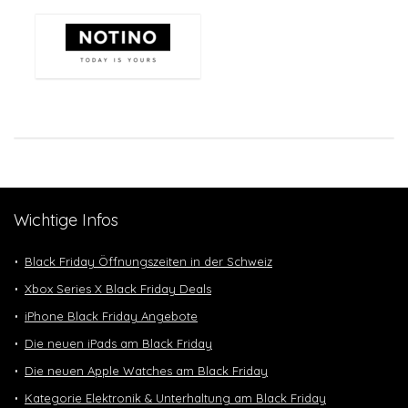
Wichtige Infos
Black Friday Öffnungszeiten in der Schweiz
Xbox Series X Black Friday Deals
iPhone Black Friday Angebote
Die neuen iPads am Black Friday
Die neuen Apple Watches am Black Friday
Kategorie Elektronik & Unterhaltung am Black Friday