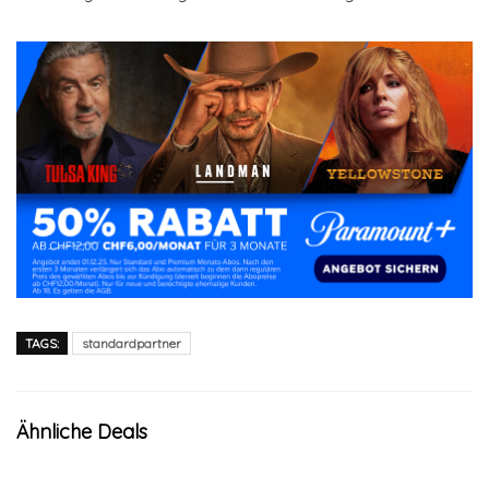
TAGS:
standardpartner
Ähnliche Deals