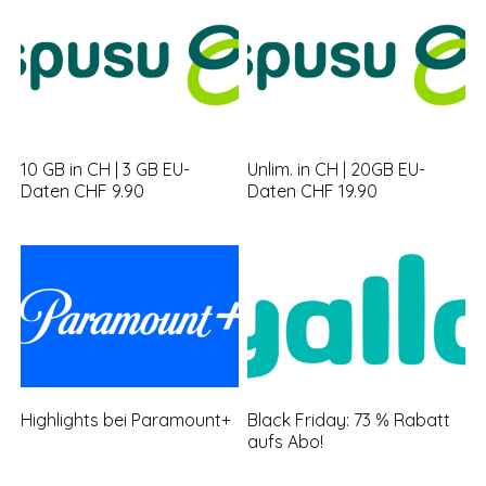
10 GB in CH | 3 GB EU-
Unlim. in CH | 20GB EU-
Daten CHF 9.90
Daten CHF 19.90
Highlights bei Paramount+
Black Friday: 73 % Rabatt
aufs Abo!