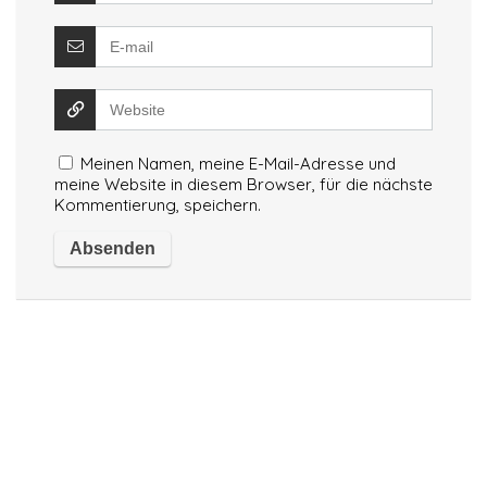
Meinen Namen, meine E-Mail-Adresse und
meine Website in diesem Browser, für die nächste
Kommentierung, speichern.