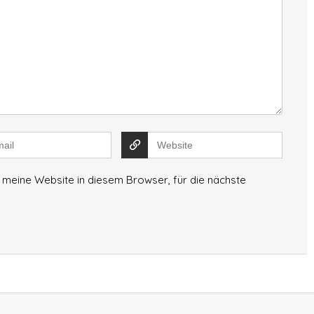
meine Website in diesem Browser, für die nächste