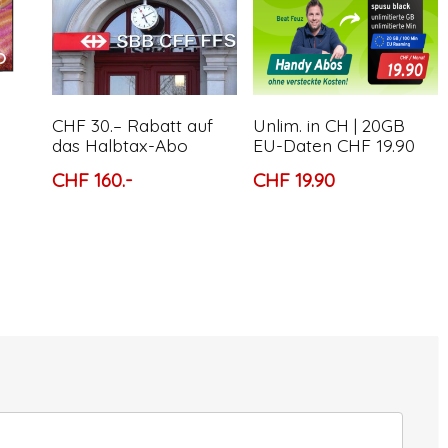
CHF 30.– Rabatt auf
Unlim. in CH | 20GB
das Halbtax-Abo
EU-Daten CHF 19.90
CHF 160.-
CHF 19.90