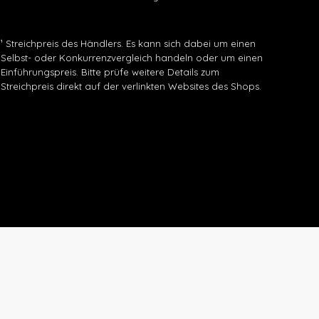
¹ Streichpreis des Händlers. Es kann sich dabei um einen
Selbst- oder Konkurrenzvergleich handeln oder um einen
Einführungspreis. Bitte prüfe weitere Details zum
Streichpreis direkt auf der verlinkten Websites des Shops.