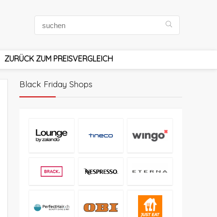
ZURÜCK ZUM PREISVERGLEICH
Black Friday Shops