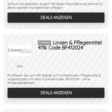
Schluss mit gereizten Augen! Mit dieser Peroxidlösung kannst du
deine weichen Kontaktlinsen pflegen!
DEALS ANZEIGEN
Linsen & Pflegemittel
EXPIRED
41%: Code BF412024
DEAL
Profitieren Sie von 41% Rabatt auf Kontaktlinsen, Pflegemittel &
Augentropfen mit dem Gutscheincode: BF412024 - ohne
Mindestbestellwert.
DEALS ANZEIGEN