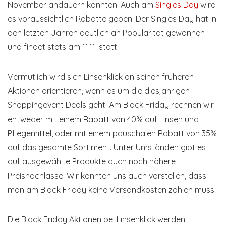
November andauern könnten. Auch am
Singles Day
wird
es voraussichtlich Rabatte geben. Der Singles Day hat in
den letzten Jahren deutlich an Popularität gewonnen
und findet stets am 11.11. statt.
Vermutlich wird sich Linsenklick an seinen früheren
Aktionen orientieren, wenn es um die diesjährigen
Shoppingevent Deals geht. Am Black Friday rechnen wir
entweder mit einem Rabatt von 40% auf Linsen und
Pflegemittel, oder mit einem pauschalen Rabatt von 35%
auf das gesamte Sortiment. Unter Umständen gibt es
auf ausgewählte Produkte auch noch höhere
Preisnachlässe. Wir könnten uns auch vorstellen, dass
man am Black Friday keine Versandkosten zahlen muss.
Die Black Friday Aktionen bei Linsenklick werden