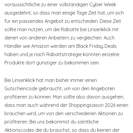
voraussichtliche zu einer vollständigen Cyber Week
ausgedehnt, so dass man einige Tage Zeit hat, um sich
für ein passendes Angebot zu entscheiden. Diese Zeit
sollte man nutzen, um die Rabatte bei Linsenklick mit
denen von anderen Anbietern zu vergleichen. Auch
Händler wie Amazon werden am Black Friday Deals
haben und je nach Rabattstrategie könnten einzelne
Produkte dort günstiger zu bekommen sein.
Bei Linsenklick hat man bisher immer einen
Gutscheincode gebraucht, um von den Angeboten
profitieren zu können. Man sollte also davon ausgehen,
dass man auch während der Shoppingsaison 2026 einen
brauchen wird, um von den verschiedenen Aktionen zu
profitieren. Bei uns bekommst du sämtliche
Aktionscodes die du brauchst, so dass du keinen der