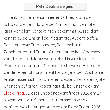
Mehr Deals anzeigen...
Linsenklick ist ein renommierter Onlineshop in der
Schweiz, bei dem du, wie der Name schon vermuten
lässt, vor allem Kontaktlinsen bekommst. Ausserdem
kannst du bei Linsenklick Pflegemittel, Augentropfen,
Rasierer sowie Ersatzklingen, Rasierschaum,
Zahnbürsten und Ersatzbürsten entdecken. Abgesehen
von dieser Produktauswahl bietet Linsenklick auch
Produktberatung und Gesundheitshinweise. Bestseller
werden ebenfalls prominent hervorgehoben. Auch Sale
Artikel lassen sich so schnell entdecken. Besonders gute
Chancen auf einen Rabatt hast du bei Linsenklick am
Black Friday
. Dieses Shoppingevent findet 2026 am 27.
November statt. Schon jetzt informieren wir dich
darüber, welche Angebote dich am Black Friday 2026