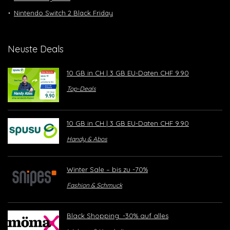
Nintendo Switch 2 Black Friday
Neuste Deals
10 GB in CH | 3 GB EU-Daten CHF 9.90
Top-Deals
10 GB in CH | 3 GB EU-Daten CHF 9.90
Handy & Abos
Winter Sale – bis zu -70%
Fashion & Schmuck
Black Shopping: -30% auf alles