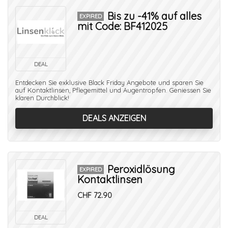
Bis zu -41% auf alles
EXPIRED
mit Code: BF412025
DEAL
Entdecken Sie exklusive Black Friday Angebote und sparen Sie
auf Kontaktlinsen, Pflegemittel und Augentropfen. Geniessen Sie
klaren Durchblick!
DEALS ANZEIGEN
Peroxidlösung
EXPIRED
Kontaktlinsen
CHF 72.90
DEAL