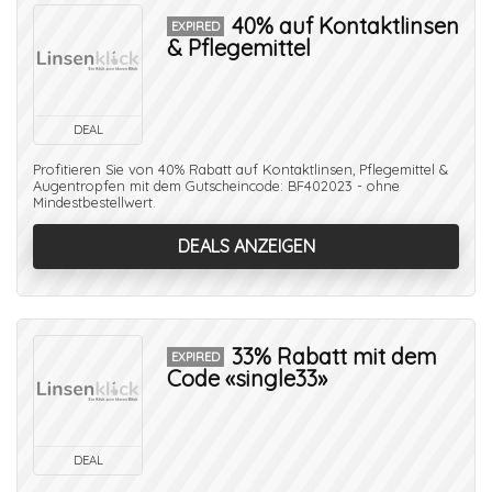
40% auf Kontaktlinsen
EXPIRED
& Pflegemittel
DEAL
Profitieren Sie von 40% Rabatt auf Kontaktlinsen, Pflegemittel &
Augentropfen mit dem Gutscheincode: BF402023 - ohne
Mindestbestellwert.
DEALS ANZEIGEN
33% Rabatt mit dem
EXPIRED
Code «single33»
DEAL