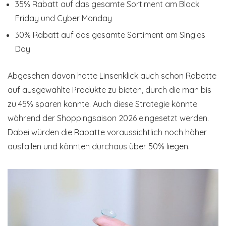
35% Rabatt auf das gesamte Sortiment am Black
Friday und Cyber Monday
30% Rabatt auf das gesamte Sortiment am Singles
Day
Abgesehen davon hatte Linsenklick auch schon Rabatte
auf ausgewählte Produkte zu bieten, durch die man bis
zu 45% sparen konnte. Auch diese Strategie könnte
während der Shoppingsaison 2026 eingesetzt werden.
Dabei würden die Rabatte voraussichtlich noch höher
ausfallen und könnten durchaus über 50% liegen.