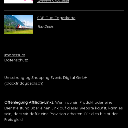
Wohnen & Haushalt
SBB Duo-Tageskarte
Top-Deals
Impressum
Datenschutz
Umsetzung by Shopping Events Digital GmbH
(
blackfridaydeals.ch
)
Offenlegung Affiliate-Links
: Wenn du ein Produkt oder eine
Dienstleistung über einen Link auf dieser Website kaufst, kann es
sein, dass wir dafür eine Provision erhalten. Für dich bleibt der
Preis gleich.