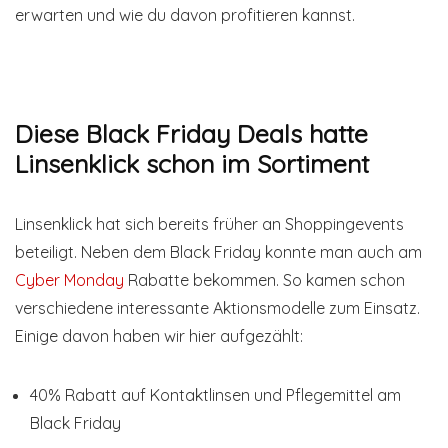
erwarten und wie du davon profitieren kannst.
Diese Black Friday Deals hatte
Linsenklick schon im Sortiment
Linsenklick hat sich bereits früher an Shoppingevents
beteiligt. Neben dem Black Friday konnte man auch am
Cyber Monday
Rabatte bekommen. So kamen schon
verschiedene interessante Aktionsmodelle zum Einsatz.
Einige davon haben wir hier aufgezählt:
40% Rabatt auf Kontaktlinsen und Pflegemittel am
Black Friday