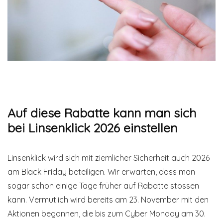
Auf diese Rabatte kann man sich
bei Linsenklick 2026 einstellen
Linsenklick wird sich mit ziemlicher Sicherheit auch 2026
am Black Friday beteiligen. Wir erwarten, dass man
sogar schon einige Tage früher auf Rabatte stossen
kann. Vermutlich wird bereits am 23. November mit den
Aktionen begonnen, die bis zum Cyber Monday am 30.