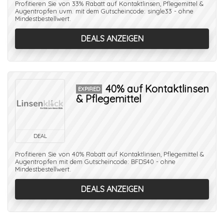
Profitieren Sie von 33% Rabatt auf Kontaktlinsen, Pflegemittel &
Augentropfen uvm. mit dem Gutscheincode: single33 - ohne
Mindestbestellwert.
DEALS ANZEIGEN
40% auf Kontaktlinsen
EXPIRED
& Pflegemittel
DEAL
Profitieren Sie von 40% Rabatt auf Kontaktlinsen, Pflegemittel &
Augentropfen mit dem Gutscheincode: BFDS40 - ohne
Mindestbestellwert.
DEALS ANZEIGEN