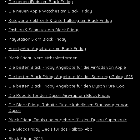
Die neuen iPads am Black Friday
Die neuen Apple Watches am Black Friday
Kategorie Elektronik & Unterhaltung am Black Friday
Fashion & Schmuck am Black Friday
PlayStation 5 am Black Friday
Handy-Abo Angebote zum Black Friday
Black Friday Vergleichsplattformen
Die besten Black Friday Angebote für die AirPods von Apple
Die besten Black Friday Angebote für das Samsung Galaxy S25
Die besten Black Friday Angebote für den Dyson Pure Cool
Die Rabatte für den Dyson Airwrap am Black Friday
Die Black Friday Rabatte für die kabellosen Staubsauger von
Dyson
Black Friday Deals und Angebote für den Dyson Supersonic
Die Black Friday Deals für das Halbtax-Abo
Black Friday 2025