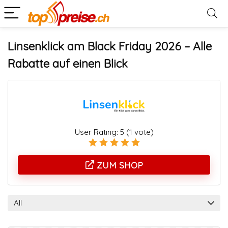
Linsenklick am Black Friday 2026 – Alle
Rabatte auf einen Blick
User Rating:
5
(
1
vote)
ZUM SHOP
All