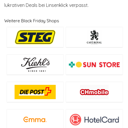
lukrativen Deals bei Linsenklick verpasst.
Weitere Black Friday Shops