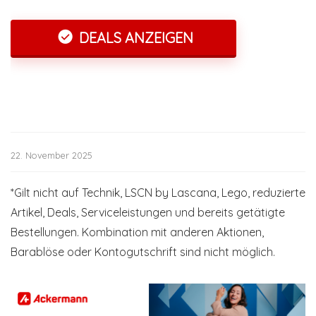
DEALS ANZEIGEN
22. November 2025
*Gilt nicht auf Technik, LSCN by Lascana, Lego, reduzierte
Artikel, Deals, Serviceleistungen und bereits getätigte
Bestellungen. Kombination mit anderen Aktionen,
Barablöse oder Kontogutschrift sind nicht möglich.