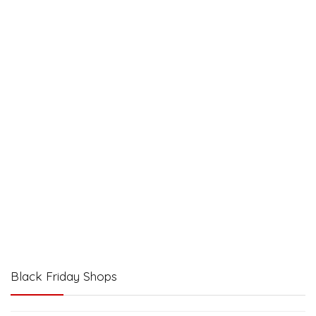
Black Friday Shops