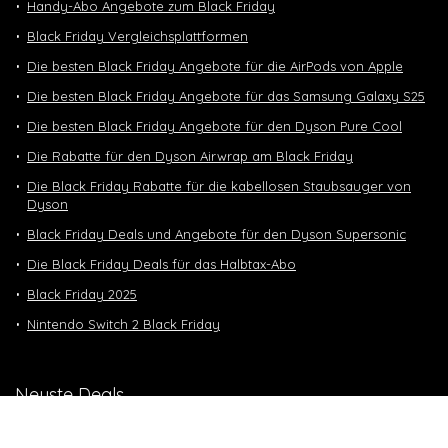
Handy-Abo Angebote zum Black Friday
Black Friday Vergleichsplattformen
Die besten Black Friday Angebote für die AirPods von Apple
Die besten Black Friday Angebote für das Samsung Galaxy S25
Die besten Black Friday Angebote für den Dyson Pure Cool
Die Rabatte für den Dyson Airwrap am Black Friday
Die Black Friday Rabatte für die kabellosen Staubsauger von
Dyson
Black Friday Deals und Angebote für den Dyson Supersonic
Die Black Friday Deals für das Halbtax-Abo
Black Friday 2025
Nintendo Switch 2 Black Friday
Neuste Deals
10 GB in CH | 3 GB EU-Daten CHF 9.90