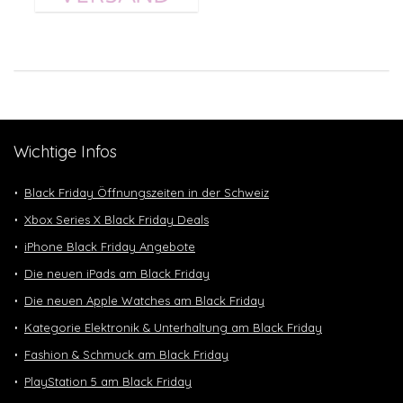
Wichtige Infos
Black Friday Öffnungszeiten in der Schweiz
Xbox Series X Black Friday Deals
iPhone Black Friday Angebote
Die neuen iPads am Black Friday
Die neuen Apple Watches am Black Friday
Kategorie Elektronik & Unterhaltung am Black Friday
Fashion & Schmuck am Black Friday
PlayStation 5 am Black Friday