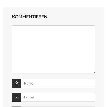
KOMMENTIEREN