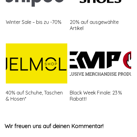
Winter Sale – bis zu -70%
20% auf ausgewählte
Artikel
40% auf Schuhe, Taschen
Black Week Finale: 23 %
& Hosen*
Rabatt!
Wir freuen uns auf deinen Kommentar!