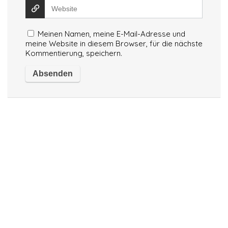
Meinen Namen, meine E-Mail-Adresse und
meine Website in diesem Browser, für die nächste
Kommentierung, speichern.