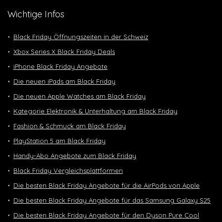
Wichtige Infos
Black Friday Öffnungszeiten in der Schweiz
Xbox Series X Black Friday Deals
iPhone Black Friday Angebote
Die neuen iPads am Black Friday
Die neuen Apple Watches am Black Friday
Kategorie Elektronik & Unterhaltung am Black Friday
Fashion & Schmuck am Black Friday
PlayStation 5 am Black Friday
Handy-Abo Angebote zum Black Friday
Black Friday Vergleichsplattformen
Die besten Black Friday Angebote für die AirPods von Apple
Die besten Black Friday Angebote für das Samsung Galaxy S25
Die besten Black Friday Angebote für den Dyson Pure Cool