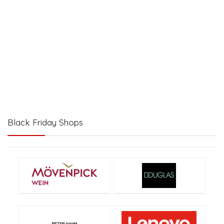
Black Friday Shops