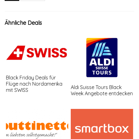
Ähnliche Deals
Black Friday Deals für
Flüge nach Nordamerika
Aldi Suisse Tours Black
mit SWISS
Week Angebote entdecken