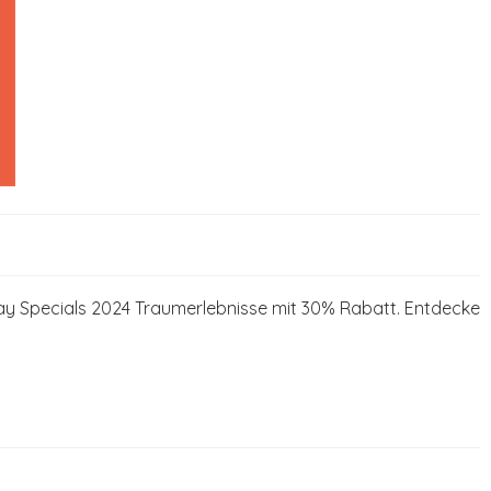
y Specials 2024 Traumerlebnisse mit 30% Rabatt. Entdecke