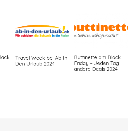
Black
Buttinette am Black
Travel Week bei Ab In
Friday – Jeden Tag
Den Urlaub 2024
andere Deals 2024