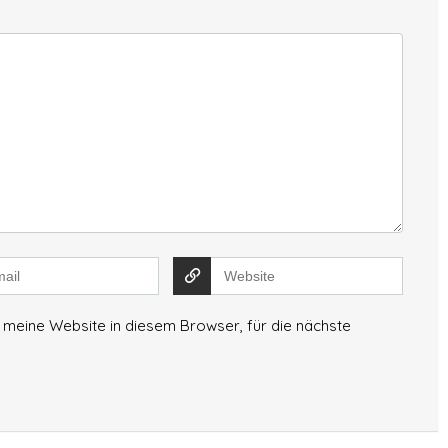
meine Website in diesem Browser, für die nächste