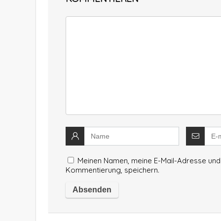
Meinen Namen, meine E-Mail-Adresse und 
Kommentierung, speichern.