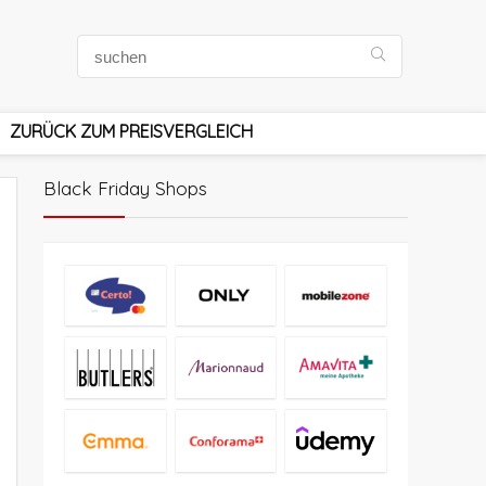
ZURÜCK ZUM PREISVERGLEICH
Black Friday Shops